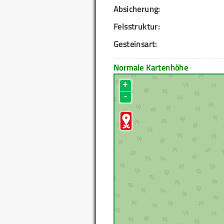
Absicherung:
Felsstruktur:
Gesteinsart:
Normale Kartenhöhe
+
-