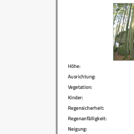
Höhe:
Ausrichtung:
Vegetation:
Kinder:
Regensicherheit:
Regenanfälligkeit:
Neigung: