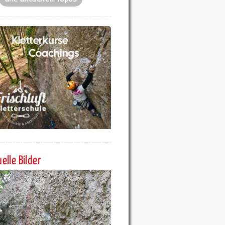
elle Bilder