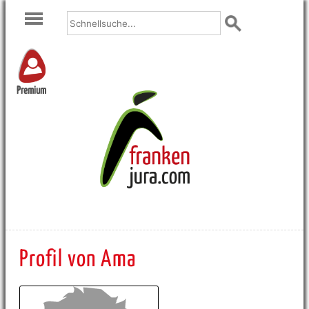
Premium
Profil von Ama