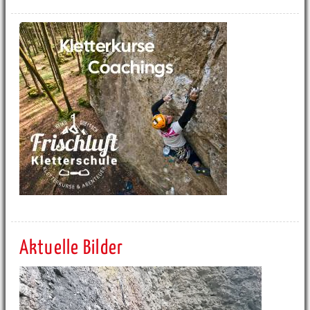
Aktuelle Bilder