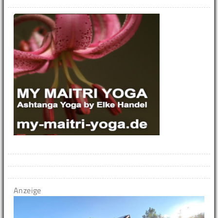
Anzeige