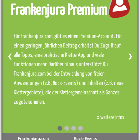
Frankenjura Premium
Für Frankenjura.com gibt es einen Premium-Account. Für
einen geringen jährlichen Beitrag erhältst Du Zugriff auf
alle Topos, eine praktische KletterApp und viele
❮
❯
Funktionen mehr. Darüber hinaus unterstützt Du
Frankenjura.com bei der Entwicklung von freien
Anwendungen (z.B. Rock-Events) und Inhalten (z.B. neue
Klettergebiete), die der Klettergemeinschaft als Ganzes
zugutekommen.
» weitere Infos
Frankenjura.com
Rock-Events