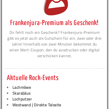
Frankenjura-Premium als Geschenk!
Dir fehlt noch ein Geschenk? Frankenjura-Premium
gibt es jetzt auch als Gutschein für ein, zwei oder drei
Jahre! Innerhalb von zwei Minuten bekommst du
einen Wert-Coupon, den du ausdrucken oder digital
verschicken kannst.
Aktuelle Rock-Events
Lachmöwe
Skarabäus
Lochputzer
Westwand | Direkte Talseite