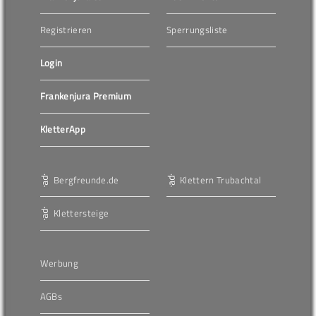
Registrieren
Sperrungsliste
Login
Frankenjura Premium
KletterApp
Bergfreunde.de
Klettern Trubachtal
Klettersteige
Werbung
AGBs