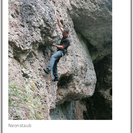
Neonstaub