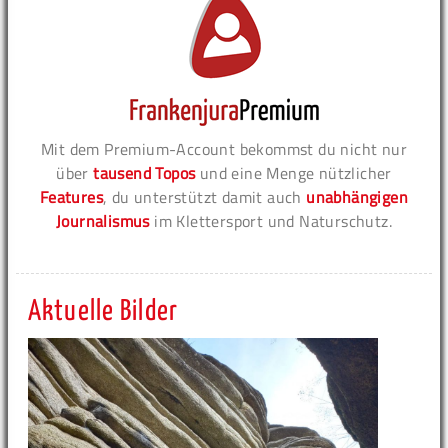
Mit dem Premium-Account bekommst du nicht nur
über
tausend Topos
und eine Menge nützlicher
Features
, du unterstützt damit auch
unabhängigen
Journalismus
im Klettersport und Naturschutz.
Aktuelle Bilder