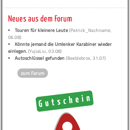
Neues aus dem Forum
Touren für kleinere Leute
(Patrick_Nachname,
06.08)
Könnte jemand die Umlenker Karabiner wieder
einlegen.
(YujiaLiu, 03.08)
Autoschlüssel gefunden
(Beeblebrox, 31.07)
zum Forum