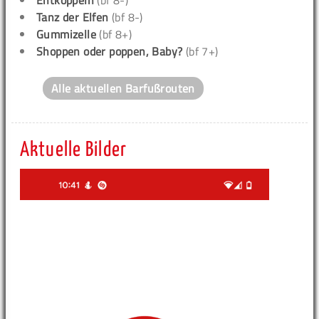
Entkoppeln
(bf 8-)
Tanz der Elfen
(bf 8-)
Gummizelle
(bf 8+)
Shoppen oder poppen, Baby?
(bf 7+)
Alle aktuellen Barfußrouten
Aktuelle Bilder