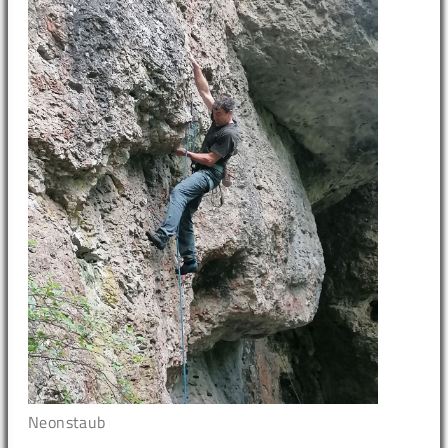
Neonstaub