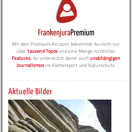
Mit dem Premium-Account bekommst du nicht nur
über
tausend Topos
und eine Menge nützlicher
Features
, du unterstützt damit auch
unabhängigen
Journalismus
im Klettersport und Naturschutz.
Aktuelle Bilder