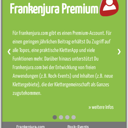
Frankenjura Premium
Für Frankenjura.com gibt es einen Premium-Account. Für
einen geringen jährlichen Beitrag erhältst Du Zugriff auf
alle Topos, eine praktische KletterApp und viele
❮
❯
Funktionen mehr. Darüber hinaus unterstützt Du
Frankenjura.com bei der Entwicklung von freien
Anwendungen (z.B. Rock-Events) und Inhalten (z.B. neue
Klettergebiete), die der Klettergemeinschaft als Ganzes
zugutekommen.
» weitere Infos
Frankenjura.com
Rock-Events