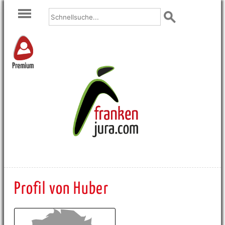
Premium
Profil von Huber