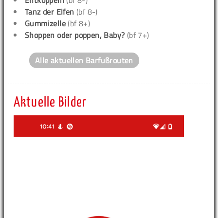
Entkoppeln
(bf 8-)
Tanz der Elfen
(bf 8-)
Gummizelle
(bf 8+)
Shoppen oder poppen, Baby?
(bf 7+)
Alle aktuellen Barfußrouten
Aktuelle Bilder