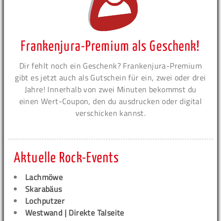
Frankenjura-Premium als Geschenk!
Dir fehlt noch ein Geschenk? Frankenjura-Premium
gibt es jetzt auch als Gutschein für ein, zwei oder drei
Jahre! Innerhalb von zwei Minuten bekommst du
einen Wert-Coupon, den du ausdrucken oder digital
verschicken kannst.
Aktuelle Rock-Events
Lachmöwe
Skarabäus
Lochputzer
Westwand | Direkte Talseite