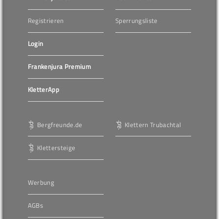
Registrieren
Sperrungsliste
Login
Frankenjura Premium
KletterApp
Bergfreunde.de
Klettern Trubachtal
Klettersteige
Werbung
AGBs