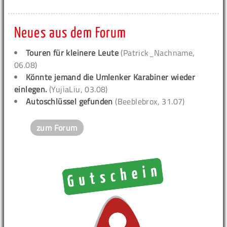
Neues aus dem Forum
Touren für kleinere Leute
(Patrick_Nachname,
06.08)
Könnte jemand die Umlenker Karabiner wieder
einlegen.
(YujiaLiu, 03.08)
Autoschlüssel gefunden
(Beeblebrox, 31.07)
zum Forum