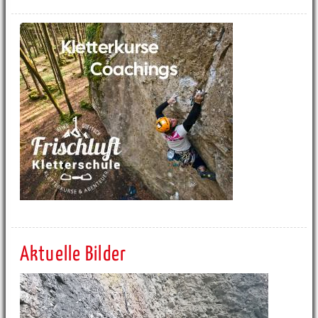
Aktuelle Bilder