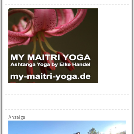
Anzeige