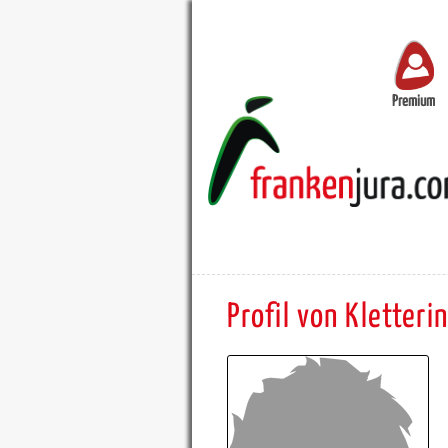
Premium
Profil von Kletteri