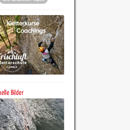
elle Bilder