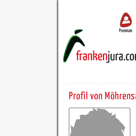
Premium
Profil von Möhrens