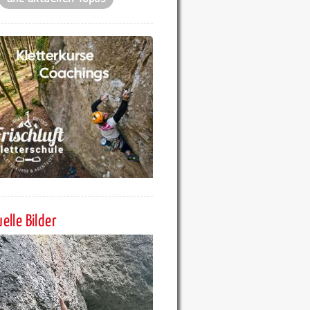
elle Bilder