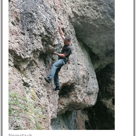
Neonstaub