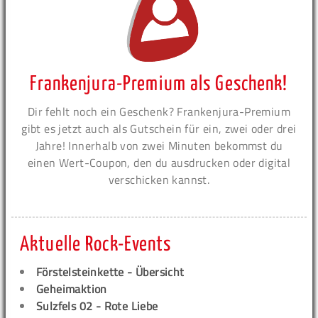
Frankenjura-Premium als Geschenk!
Dir fehlt noch ein Geschenk? Frankenjura-Premium
gibt es jetzt auch als Gutschein für ein, zwei oder drei
Jahre! Innerhalb von zwei Minuten bekommst du
einen Wert-Coupon, den du ausdrucken oder digital
verschicken kannst.
Aktuelle Rock-Events
Förstelsteinkette - Übersicht
Geheimaktion
Sulzfels 02 - Rote Liebe