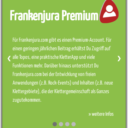
Frankenjura Premium
Für Frankenjura.com gibt es einen Premium-Account. Für
einen geringen jährlichen Beitrag erhältst Du Zugriff auf
alle Topos, eine praktische KletterApp und viele
❮
❯
Funktionen mehr. Darüber hinaus unterstützt Du
Frankenjura.com bei der Entwicklung von freien
Anwendungen (z.B. Rock-Events) und Inhalten (z.B. neue
Klettergebiete), die der Klettergemeinschaft als Ganzes
zugutekommen.
» weitere Infos