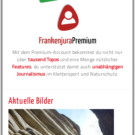
Mit dem Premium-Account bekommst du nicht nur
über
tausend Topos
und eine Menge nützlicher
Features
, du unterstützt damit auch
unabhängigen
Journalismus
im Klettersport und Naturschutz.
Aktuelle Bilder