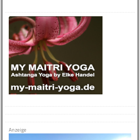
Anzeige