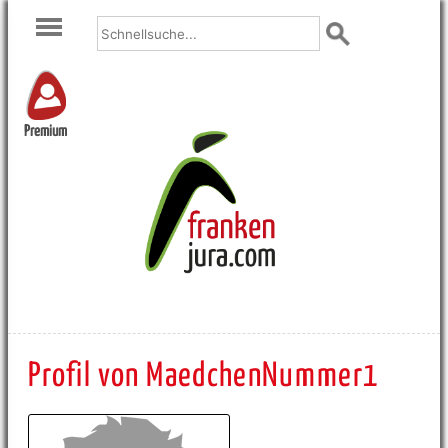
Premium
Profil von MaedchenNummer1