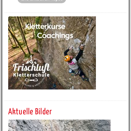
Aktuelle Bilder