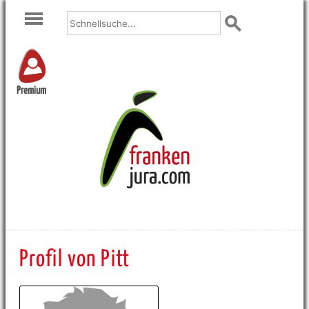
Premium
Profil von Pitt