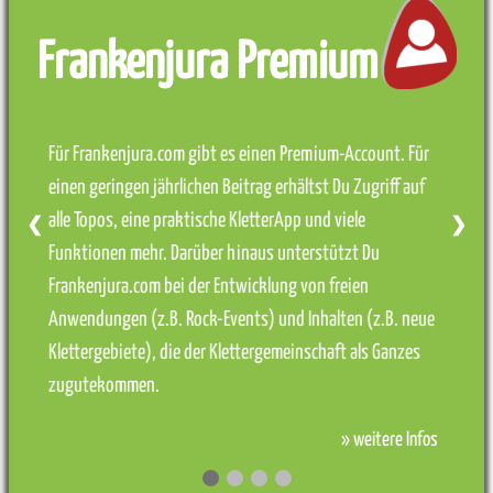
Frankenjura Premium
Für Frankenjura.com gibt es einen Premium-Account. Für
einen geringen jährlichen Beitrag erhältst Du Zugriff auf
alle Topos, eine praktische KletterApp und viele
❮
❯
Funktionen mehr. Darüber hinaus unterstützt Du
Frankenjura.com bei der Entwicklung von freien
Anwendungen (z.B. Rock-Events) und Inhalten (z.B. neue
Klettergebiete), die der Klettergemeinschaft als Ganzes
zugutekommen.
» weitere Infos