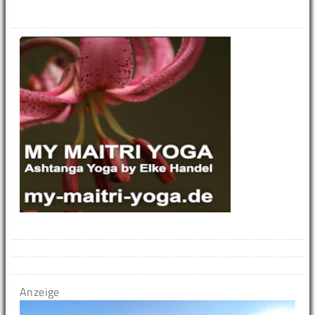
Anzeige