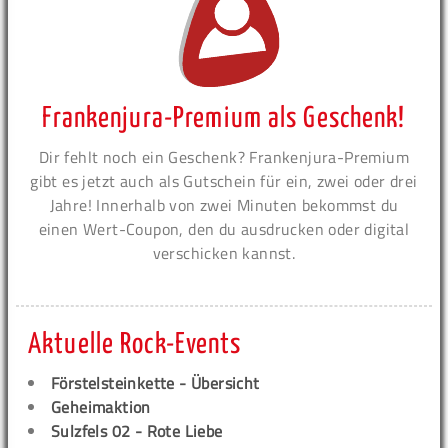
Frankenjura-Premium als Geschenk!
Dir fehlt noch ein Geschenk? Frankenjura-Premium
gibt es jetzt auch als Gutschein für ein, zwei oder drei
Jahre! Innerhalb von zwei Minuten bekommst du
einen Wert-Coupon, den du ausdrucken oder digital
verschicken kannst.
Aktuelle Rock-Events
Förstelsteinkette - Übersicht
Geheimaktion
Sulzfels 02 - Rote Liebe