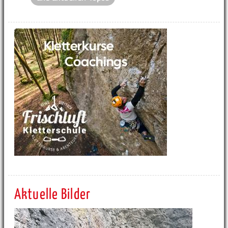
Aktuelle Bilder