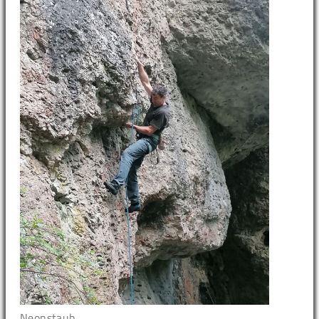
Neonstaub