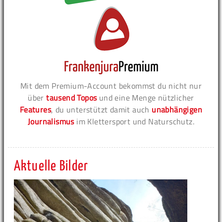
Mit dem Premium-Account bekommst du nicht nur
über
tausend Topos
und eine Menge nützlicher
Features
, du unterstützt damit auch
unabhängigen
Journalismus
im Klettersport und Naturschutz.
Aktuelle Bilder