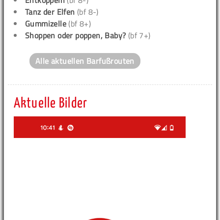
Entkoppeln
(bf 8-)
Tanz der Elfen
(bf 8-)
Gummizelle
(bf 8+)
Shoppen oder poppen, Baby?
(bf 7+)
Alle aktuellen Barfußrouten
Aktuelle Bilder