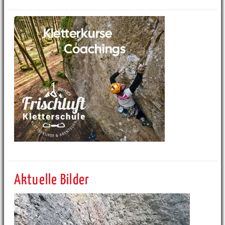
Aktuelle Bilder