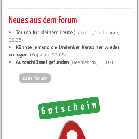
Neues aus dem Forum
Touren für kleinere Leute
(Patrick_Nachname,
06.08)
Könnte jemand die Umlenker Karabiner wieder
einlegen.
(YujiaLiu, 03.08)
Autoschlüssel gefunden
(Beeblebrox, 31.07)
zum Forum