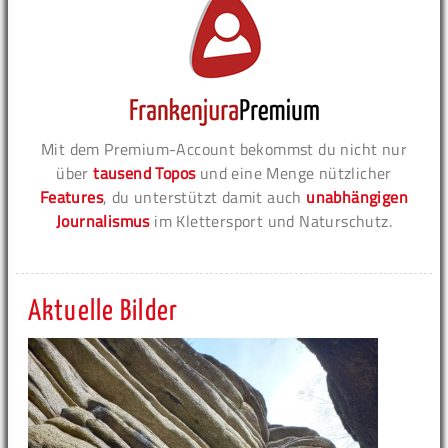
Mit dem Premium-Account bekommst du nicht nur
über
tausend Topos
und eine Menge nützlicher
Features
, du unterstützt damit auch
unabhängigen
Journalismus
im Klettersport und Naturschutz.
Aktuelle Bilder