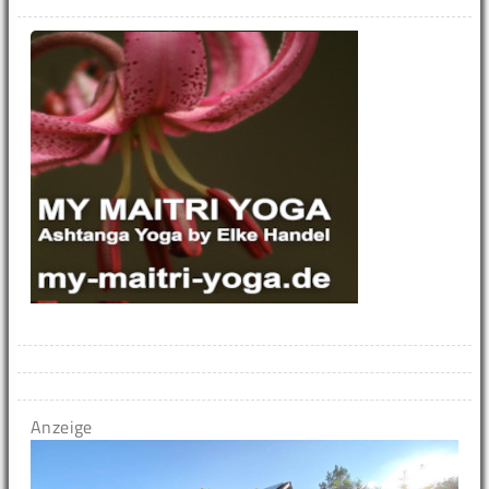
Anzeige