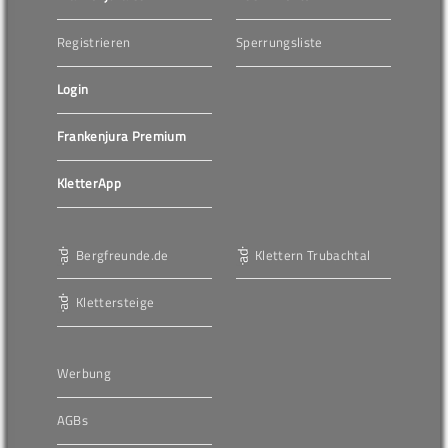
Registrieren
Sperrungsliste
Login
Frankenjura Premium
KletterApp
Bergfreunde.de
Klettern Trubachtal
Klettersteige
Werbung
AGBs