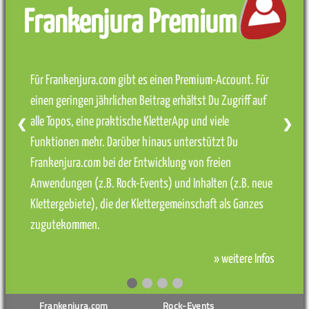
Frankenjura Premium
Für Frankenjura.com gibt es einen Premium-Account. Für
einen geringen jährlichen Beitrag erhältst Du Zugriff auf
alle Topos, eine praktische KletterApp und viele
❮
❯
Funktionen mehr. Darüber hinaus unterstützt Du
Frankenjura.com bei der Entwicklung von freien
Anwendungen (z.B. Rock-Events) und Inhalten (z.B. neue
Klettergebiete), die der Klettergemeinschaft als Ganzes
zugutekommen.
» weitere Infos
Frankenjura.com
Rock-Events