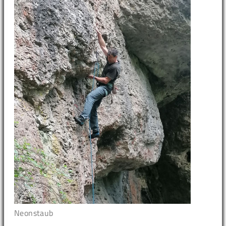
Neonstaub