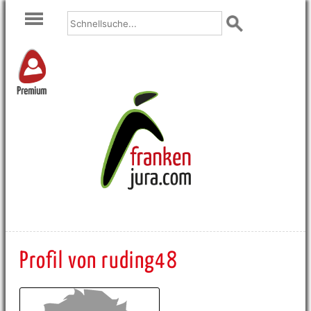
Premium
Profil von ruding48