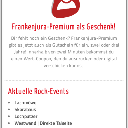
Frankenjura-Premium als Geschenk!
Dir fehlt noch ein Geschenk? Frankenjura-Premium
gibt es jetzt auch als Gutschein für ein, zwei oder drei
Jahre! Innerhalb von zwei Minuten bekommst du
einen Wert-Coupon, den du ausdrucken oder digital
verschicken kannst.
Aktuelle Rock-Events
Lachmöwe
Skarabäus
Lochputzer
Westwand | Direkte Talseite