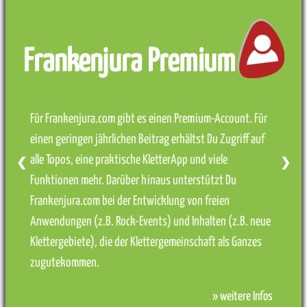
Frankenjura Premium
Für Frankenjura.com gibt es einen Premium-Account. Für
einen geringen jährlichen Beitrag erhältst Du Zugriff auf
alle Topos, eine praktische KletterApp und viele
❮
❯
Funktionen mehr. Darüber hinaus unterstützt Du
Frankenjura.com bei der Entwicklung von freien
Anwendungen (z.B. Rock-Events) und Inhalten (z.B. neue
Klettergebiete), die der Klettergemeinschaft als Ganzes
zugutekommen.
» weitere Infos