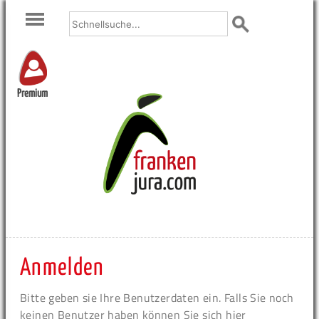
Premium
Anmelden
Bitte geben sie Ihre Benutzerdaten ein. Falls Sie noch
keinen Benutzer haben können Sie sich hier