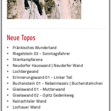
Neue Topos
Fränkisches Wunderland
Riegelstein 03 - Sonntagsfahrer
Stierkampfarena
Neudorfer Hauswand | Neudorfer Wand
Lochbergwand
Erinnerungswand 01 - Linker Teil
Buchenstein 01 - Nebenmassiv | Buchensteinchen
Giselawand 01 - Mutterwand
Giselawand 02 - Opitz Gedenkweg
Kainachtaler Wand
Lochauer Wand