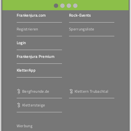
Frankenjura.com
Rock-Events
Registrieren
Sperrungsliste
Login
Frankenjura Premium
KletterApp
Bergfreunde.de
Klettern Trubachtal
Klettersteige
Werbung