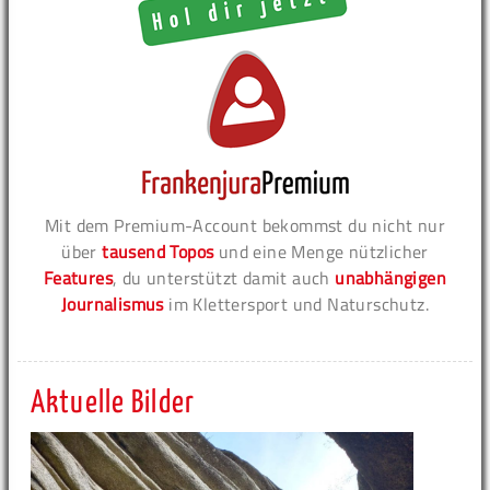
Mit dem Premium-Account bekommst du nicht nur
über
tausend Topos
und eine Menge nützlicher
Features
, du unterstützt damit auch
unabhängigen
Journalismus
im Klettersport und Naturschutz.
Aktuelle Bilder