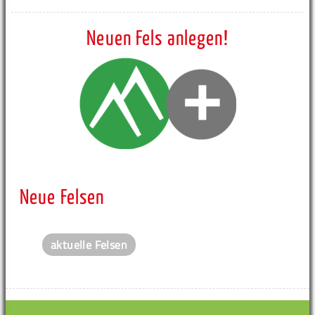
Neuen Fels anlegen!
Neue Felsen
aktuelle Felsen