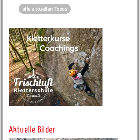
alle aktuellen Topos
Aktuelle Bilder