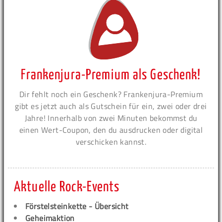
Frankenjura-Premium als Geschenk!
Dir fehlt noch ein Geschenk? Frankenjura-Premium
gibt es jetzt auch als Gutschein für ein, zwei oder drei
Jahre! Innerhalb von zwei Minuten bekommst du
einen Wert-Coupon, den du ausdrucken oder digital
verschicken kannst.
Aktuelle Rock-Events
Förstelsteinkette - Übersicht
Geheimaktion