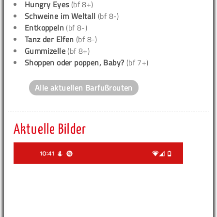
Hungry Eyes
(bf 8+)
Schweine im Weltall
(bf 8-)
Entkoppeln
(bf 8-)
Tanz der Elfen
(bf 8-)
Gummizelle
(bf 8+)
Shoppen oder poppen, Baby?
(bf 7+)
Alle aktuellen Barfußrouten
Aktuelle Bilder