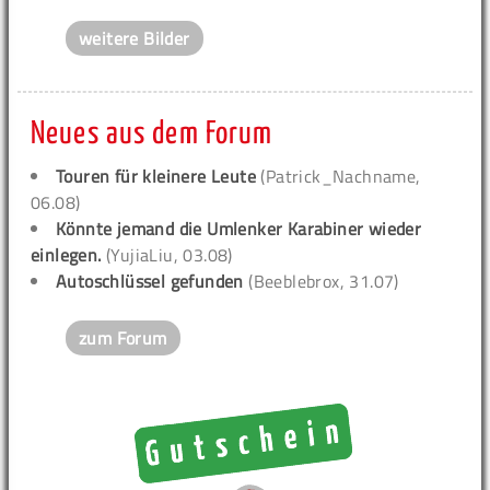
weitere Bilder
Neues aus dem Forum
Touren für kleinere Leute
(Patrick_Nachname,
06.08)
Könnte jemand die Umlenker Karabiner wieder
einlegen.
(YujiaLiu, 03.08)
Autoschlüssel gefunden
(Beeblebrox, 31.07)
zum Forum