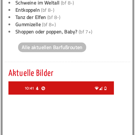
Schweine im Weltall
(bf 8-)
Entkoppeln
(bf 8-)
Tanz der Elfen
(bf 8-)
Gummizelle
(bf 8+)
Shoppen oder poppen, Baby?
(bf 7+)
Alle aktuellen Barfußrouten
Aktuelle Bilder