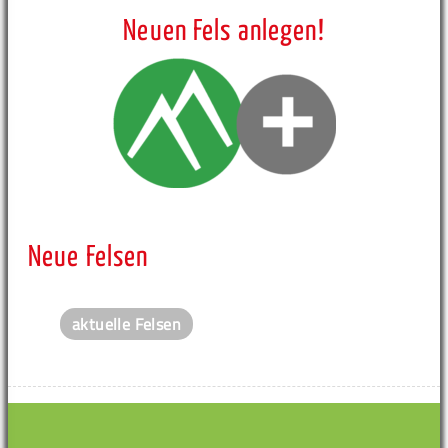
Neuen Fels anlegen!
Neue Felsen
aktuelle Felsen