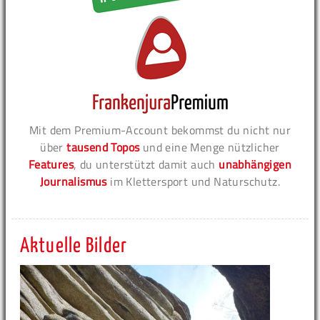
Mit dem Premium-Account bekommst du nicht nur
über
tausend Topos
und eine Menge nützlicher
Features
, du unterstützt damit auch
unabhängigen
Journalismus
im Klettersport und Naturschutz.
Aktuelle Bilder