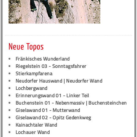
Neue Topos
Fränkisches Wunderland
Riegelstein 03 - Sonntagsfahrer
Stierkampfarena
Neudorfer Hauswand | Neudorfer Wand
Lochbergwand
Erinnerungswand 01 - Linker Teil
Buchenstein 01 - Nebenmassiv | Buchensteinchen
Giselawand 01 - Mutterwand
Giselawand 02 - Opitz Gedenkweg
Kainachtaler Wand
Lochauer Wand