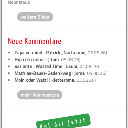
Neonstaub
weitere Bilder
Neue Kommentare
Papa on mind
(
Patrick_Nachname
, 06.08.26)
Hipp da runner!
(
Tom
, 05.08.26)
Variante | Wasted Time
(
Laubi
, 04.08.26)
Mathias-Bauer-Gedenkweg
(
joma
, 04.08.26)
Moin oder Watt!
(
kletteroma
, 03.08.26)
mehr Kommentare