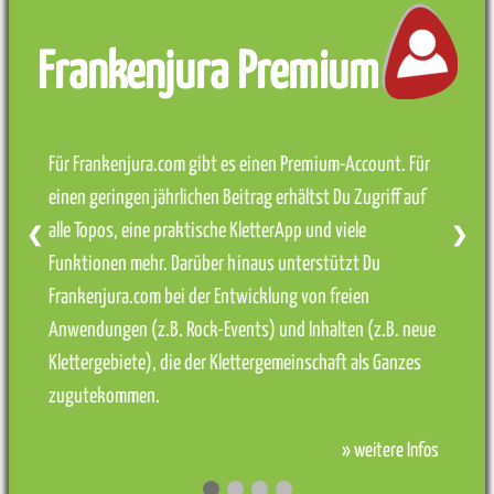
Frankenjura Premium
Für Frankenjura.com gibt es einen Premium-Account. Für
einen geringen jährlichen Beitrag erhältst Du Zugriff auf
alle Topos, eine praktische KletterApp und viele
❮
❯
Funktionen mehr. Darüber hinaus unterstützt Du
Frankenjura.com bei der Entwicklung von freien
Anwendungen (z.B. Rock-Events) und Inhalten (z.B. neue
Klettergebiete), die der Klettergemeinschaft als Ganzes
zugutekommen.
» weitere Infos