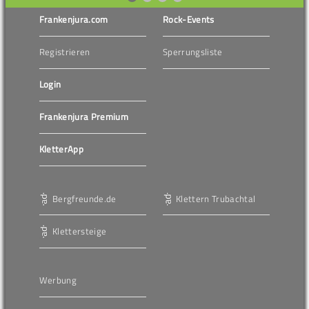
Frankenjura.com
Rock-Events
Registrieren
Sperrungsliste
Login
Frankenjura Premium
KletterApp
Bergfreunde.de
Klettern Trubachtal
Klettersteige
Werbung