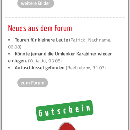
weitere Bilder
Neues aus dem Forum
Touren für kleinere Leute
(Patrick_Nachname,
06.08)
Könnte jemand die Umlenker Karabiner wieder
einlegen.
(YujiaLiu, 03.08)
Autoschlüssel gefunden
(Beeblebrox, 31.07)
zum Forum