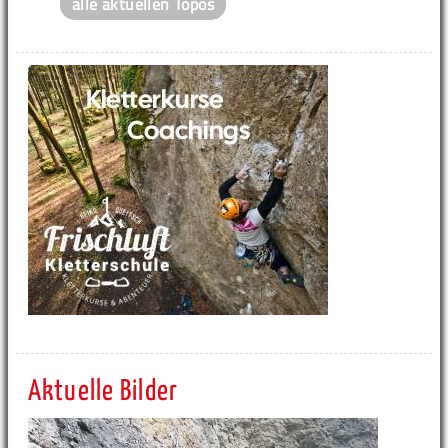
alle aktuellen Topos
Aktuelle Bilder