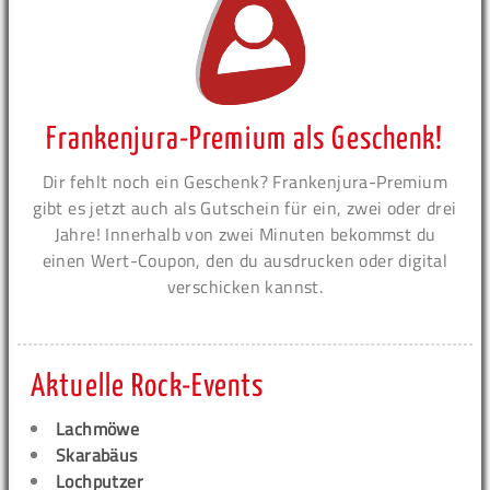
Frankenjura-Premium als Geschenk!
Dir fehlt noch ein Geschenk? Frankenjura-Premium
gibt es jetzt auch als Gutschein für ein, zwei oder drei
Jahre! Innerhalb von zwei Minuten bekommst du
einen Wert-Coupon, den du ausdrucken oder digital
verschicken kannst.
Aktuelle Rock-Events
Lachmöwe
Skarabäus
Lochputzer