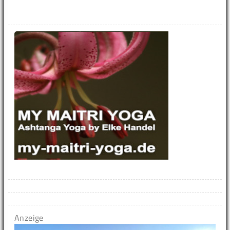
Anzeige