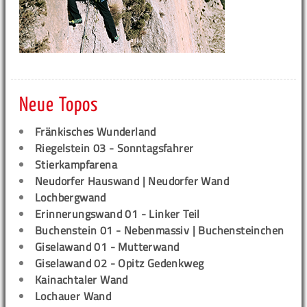
Neue Topos
Fränkisches Wunderland
Riegelstein 03 - Sonntagsfahrer
Stierkampfarena
Neudorfer Hauswand | Neudorfer Wand
Lochbergwand
Erinnerungswand 01 - Linker Teil
Buchenstein 01 - Nebenmassiv | Buchensteinchen
Giselawand 01 - Mutterwand
Giselawand 02 - Opitz Gedenkweg
Kainachtaler Wand
Lochauer Wand