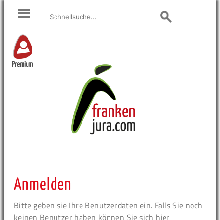
Premium
Anmelden
Bitte geben sie Ihre Benutzerdaten ein. Falls Sie noch
keinen Benutzer haben können Sie sich hier