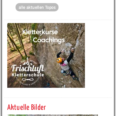
alle aktuellen Topos
Aktuelle Bilder