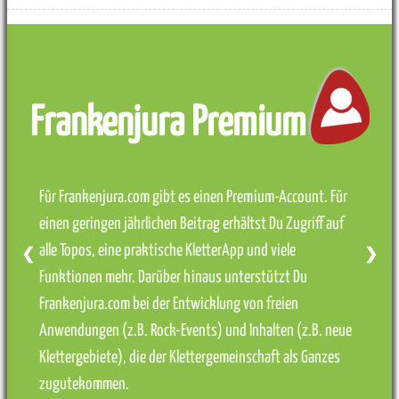
Frankenjura Premium
Für Frankenjura.com gibt es einen Premium-Account. Für
einen geringen jährlichen Beitrag erhältst Du Zugriff auf
alle Topos, eine praktische KletterApp und viele
❮
❯
Funktionen mehr. Darüber hinaus unterstützt Du
Frankenjura.com bei der Entwicklung von freien
Anwendungen (z.B. Rock-Events) und Inhalten (z.B. neue
Klettergebiete), die der Klettergemeinschaft als Ganzes
zugutekommen.