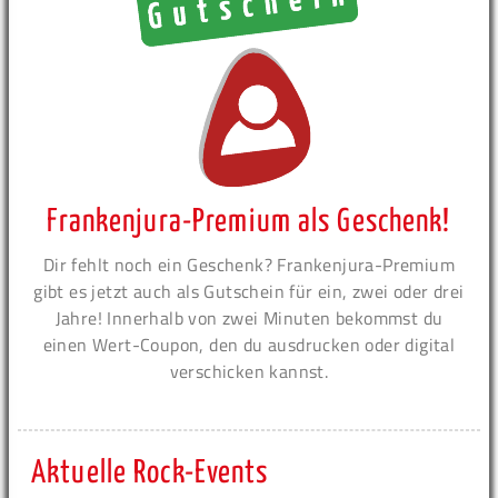
Frankenjura-Premium als Geschenk!
Dir fehlt noch ein Geschenk? Frankenjura-Premium
gibt es jetzt auch als Gutschein für ein, zwei oder drei
Jahre! Innerhalb von zwei Minuten bekommst du
einen Wert-Coupon, den du ausdrucken oder digital
verschicken kannst.
Aktuelle Rock-Events