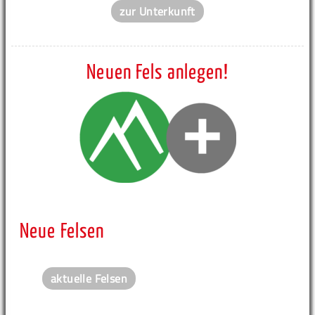
zur Unterkunft
Neuen Fels anlegen!
Neue Felsen
aktuelle Felsen