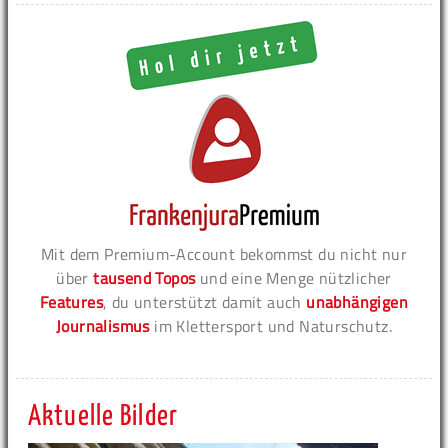
Mit dem Premium-Account bekommst du nicht nur
über
tausend Topos
und eine Menge nützlicher
Features
, du unterstützt damit auch
unabhängigen
Journalismus
im Klettersport und Naturschutz.
Aktuelle Bilder