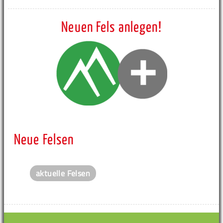
Neuen Fels anlegen!
Neue Felsen
aktuelle Felsen