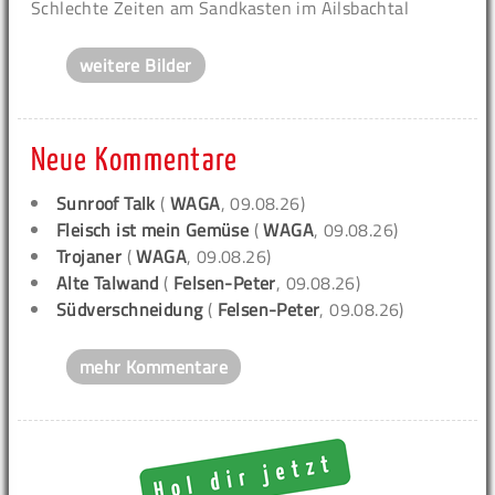
Schlechte Zeiten am Sandkasten im Ailsbachtal
weitere Bilder
Neue Kommentare
Sunroof Talk
(
WAGA
, 09.08.26)
Fleisch ist mein Gemüse
(
WAGA
, 09.08.26)
Trojaner
(
WAGA
, 09.08.26)
Alte Talwand
(
Felsen-Peter
, 09.08.26)
Südverschneidung
(
Felsen-Peter
, 09.08.26)
mehr Kommentare