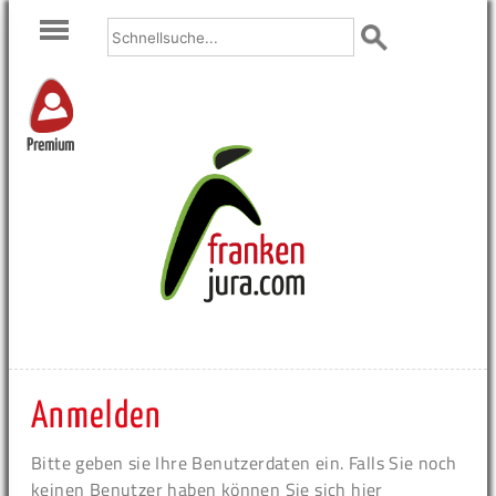
Premium
Anmelden
Bitte geben sie Ihre Benutzerdaten ein. Falls Sie noch
keinen Benutzer haben können Sie sich hier