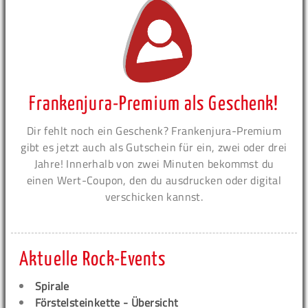
Frankenjura-Premium als Geschenk!
Dir fehlt noch ein Geschenk? Frankenjura-Premium
gibt es jetzt auch als Gutschein für ein, zwei oder drei
Jahre! Innerhalb von zwei Minuten bekommst du
einen Wert-Coupon, den du ausdrucken oder digital
verschicken kannst.
Aktuelle Rock-Events
Spirale
Förstelsteinkette - Übersicht