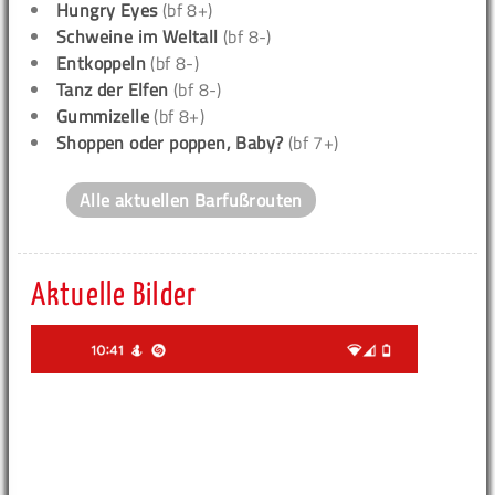
Hungry Eyes
(bf 8+)
Schweine im Weltall
(bf 8-)
Entkoppeln
(bf 8-)
Tanz der Elfen
(bf 8-)
Gummizelle
(bf 8+)
Shoppen oder poppen, Baby?
(bf 7+)
Alle aktuellen Barfußrouten
Aktuelle Bilder