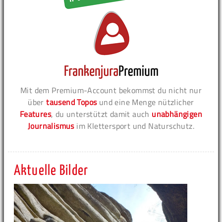
Mit dem Premium-Account bekommst du nicht nur
über
tausend Topos
und eine Menge nützlicher
Features
, du unterstützt damit auch
unabhängigen
Journalismus
im Klettersport und Naturschutz.
Aktuelle Bilder