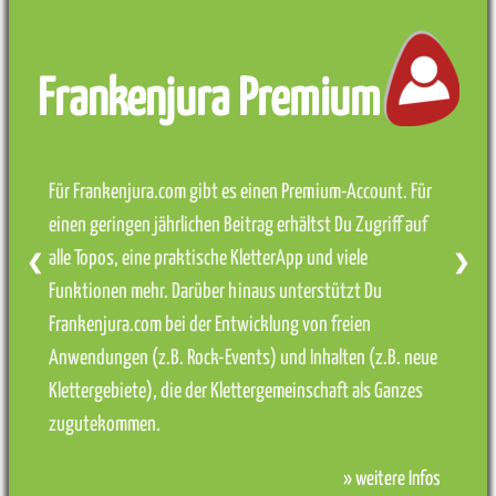
Frankenjura Premium
Für Frankenjura.com gibt es einen Premium-Account. Für
einen geringen jährlichen Beitrag erhältst Du Zugriff auf
alle Topos, eine praktische KletterApp und viele
❮
❯
Funktionen mehr. Darüber hinaus unterstützt Du
Frankenjura.com bei der Entwicklung von freien
Anwendungen (z.B. Rock-Events) und Inhalten (z.B. neue
Klettergebiete), die der Klettergemeinschaft als Ganzes
zugutekommen.
» weitere Infos