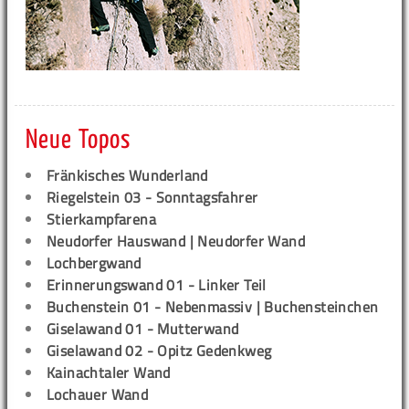
Neue Topos
Fränkisches Wunderland
Riegelstein 03 - Sonntagsfahrer
Stierkampfarena
Neudorfer Hauswand | Neudorfer Wand
Lochbergwand
Erinnerungswand 01 - Linker Teil
Buchenstein 01 - Nebenmassiv | Buchensteinchen
Giselawand 01 - Mutterwand
Giselawand 02 - Opitz Gedenkweg
Kainachtaler Wand
Lochauer Wand