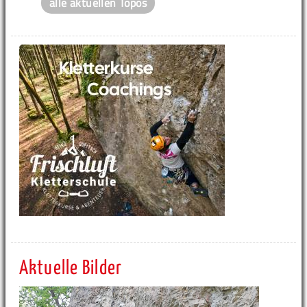
alle aktuellen Topos
Aktuelle Bilder