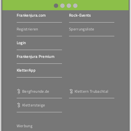
Frankenjura.com
Rock-Events
Registrieren
Sperrungsliste
Login
Frankenjura Premium
KletterApp
Bergfreunde.de
Klettern Trubachtal
Klettersteige
Werbung