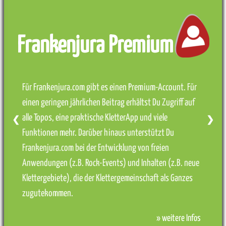
Frankenjura Premium
Für Frankenjura.com gibt es einen Premium-Account. Für
einen geringen jährlichen Beitrag erhältst Du Zugriff auf
alle Topos, eine praktische KletterApp und viele
❮
❯
Funktionen mehr. Darüber hinaus unterstützt Du
Frankenjura.com bei der Entwicklung von freien
Anwendungen (z.B. Rock-Events) und Inhalten (z.B. neue
Klettergebiete), die der Klettergemeinschaft als Ganzes
zugutekommen.
» weitere Infos