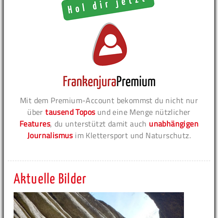
Mit dem Premium-Account bekommst du nicht nur
über
tausend Topos
und eine Menge nützlicher
Features
, du unterstützt damit auch
unabhängigen
Journalismus
im Klettersport und Naturschutz.
Aktuelle Bilder