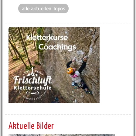
alle aktuellen Topos
Aktuelle Bilder