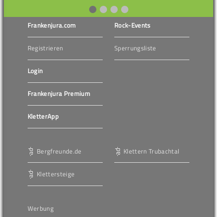
Frankenjura.com
Rock-Events
Registrieren
Sperrungsliste
Login
Frankenjura Premium
KletterApp
Bergfreunde.de
Klettern Trubachtal
Klettersteige
Werbung