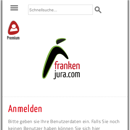
Premium
Anmelden
Bitte geben sie Ihre Benutzerdaten ein. Falls Sie noch
keinen Benutzer haben können Sie sich hier