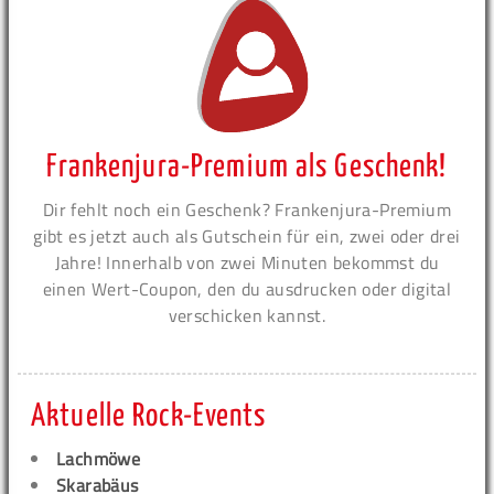
Frankenjura-Premium als Geschenk!
Dir fehlt noch ein Geschenk? Frankenjura-Premium
gibt es jetzt auch als Gutschein für ein, zwei oder drei
Jahre! Innerhalb von zwei Minuten bekommst du
einen Wert-Coupon, den du ausdrucken oder digital
verschicken kannst.
Aktuelle Rock-Events
Lachmöwe
Skarabäus