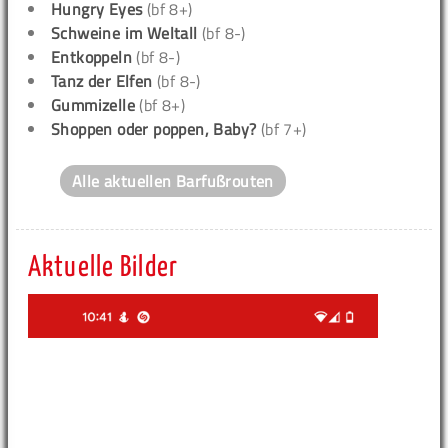
Hungry Eyes
(bf 8+)
Schweine im Weltall
(bf 8-)
Entkoppeln
(bf 8-)
Tanz der Elfen
(bf 8-)
Gummizelle
(bf 8+)
Shoppen oder poppen, Baby?
(bf 7+)
Alle aktuellen Barfußrouten
Aktuelle Bilder