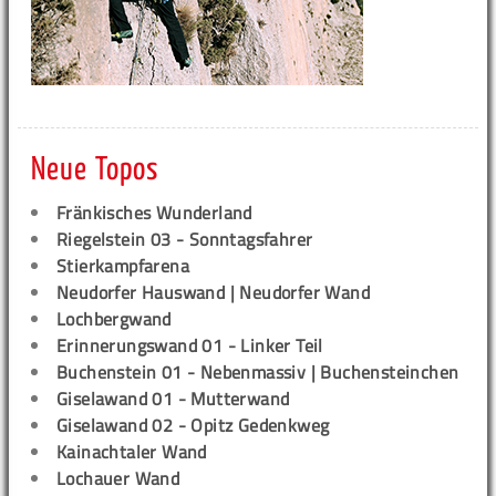
Neue Topos
Fränkisches Wunderland
Riegelstein 03 - Sonntagsfahrer
Stierkampfarena
Neudorfer Hauswand | Neudorfer Wand
Lochbergwand
Erinnerungswand 01 - Linker Teil
Buchenstein 01 - Nebenmassiv | Buchensteinchen
Giselawand 01 - Mutterwand
Giselawand 02 - Opitz Gedenkweg
Kainachtaler Wand
Lochauer Wand