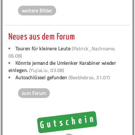
weitere Bilder
Neues aus dem Forum
Touren für kleinere Leute
(Patrick_Nachname,
06.08)
Könnte jemand die Umlenker Karabiner wieder
einlegen.
(YujiaLiu, 03.08)
Autoschlüssel gefunden
(Beeblebrox, 31.07)
zum Forum