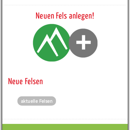
Neuen Fels anlegen!
Neue Felsen
aktuelle Felsen