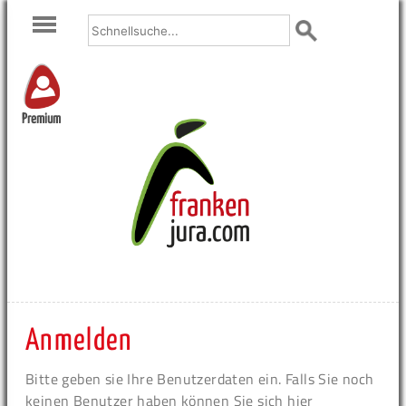
Premium
Anmelden
Bitte geben sie Ihre Benutzerdaten ein. Falls Sie noch
keinen Benutzer haben können Sie sich hier