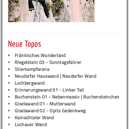
Neue Topos
Fränkisches Wunderland
Riegelstein 03 - Sonntagsfahrer
Stierkampfarena
Neudorfer Hauswand | Neudorfer Wand
Lochbergwand
Erinnerungswand 01 - Linker Teil
Buchenstein 01 - Nebenmassiv | Buchensteinchen
Giselawand 01 - Mutterwand
Giselawand 02 - Opitz Gedenkweg
Kainachtaler Wand
Lochauer Wand