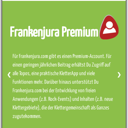
Frankenjura Premium
Für Frankenjura.com gibt es einen Premium-Account. Für
einen geringen jährlichen Beitrag erhältst Du Zugriff auf
alle Topos, eine praktische KletterApp und viele
❮
❯
Funktionen mehr. Darüber hinaus unterstützt Du
Frankenjura.com bei der Entwicklung von freien
Anwendungen (z.B. Rock-Events) und Inhalten (z.B. neue
Klettergebiete), die der Klettergemeinschaft als Ganzes
zugutekommen.