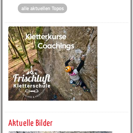
alle aktuellen Topos
Aktuelle Bilder