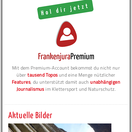
Mit dem Premium-Account bekommst du nicht nur
über
tausend Topos
und eine Menge nützlicher
Features
, du unterstützt damit auch
unabhängigen
Journalismus
im Klettersport und Naturschutz.
Aktuelle Bilder