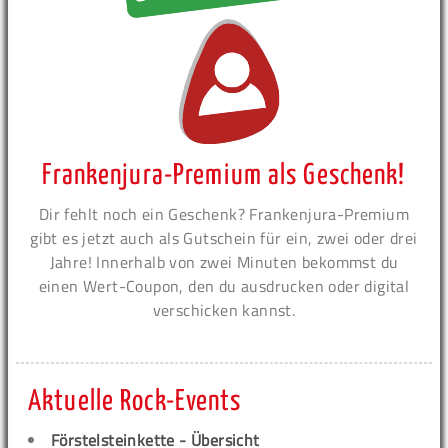
Frankenjura-Premium als Geschenk!
Dir fehlt noch ein Geschenk? Frankenjura-Premium
gibt es jetzt auch als Gutschein für ein, zwei oder drei
Jahre! Innerhalb von zwei Minuten bekommst du
einen Wert-Coupon, den du ausdrucken oder digital
verschicken kannst.
Aktuelle Rock-Events
Förstelsteinkette - Übersicht