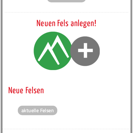
Neuen Fels anlegen!
Neue Felsen
aktuelle Felsen