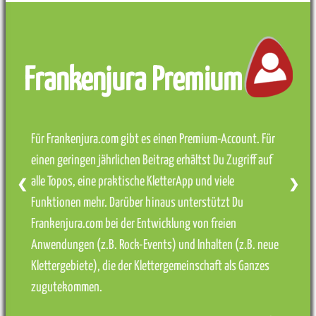
Frankenjura Premium
Für Frankenjura.com gibt es einen Premium-Account. Für
einen geringen jährlichen Beitrag erhältst Du Zugriff auf
alle Topos, eine praktische KletterApp und viele
❮
❯
Funktionen mehr. Darüber hinaus unterstützt Du
Frankenjura.com bei der Entwicklung von freien
Anwendungen (z.B. Rock-Events) und Inhalten (z.B. neue
Klettergebiete), die der Klettergemeinschaft als Ganzes
zugutekommen.