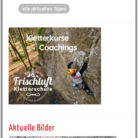
alle aktuellen Topos
Aktuelle Bilder