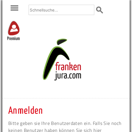
Premium
Anmelden
Bitte geben sie Ihre Benutzerdaten ein. Falls Sie noch
keinen Benutzer haben können Sie sich hier