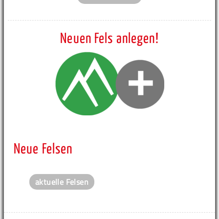
Neuen Fels anlegen!
Neue Felsen
aktuelle Felsen