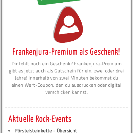
Frankenjura-Premium als Geschenk!
Dir fehlt noch ein Geschenk? Frankenjura-Premium
gibt es jetzt auch als Gutschein für ein, zwei oder drei
Jahre! Innerhalb von zwei Minuten bekommst du
einen Wert-Coupon, den du ausdrucken oder digital
verschicken kannst.
Aktuelle Rock-Events
Förstelsteinkette - Übersicht