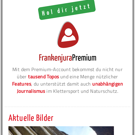
Mit dem Premium-Account bekommst du nicht nur
über
tausend Topos
und eine Menge nützlicher
Features
, du unterstützt damit auch
unabhängigen
Journalismus
im Klettersport und Naturschutz.
Aktuelle Bilder