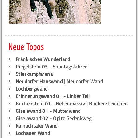
Neue Topos
Fränkisches Wunderland
Riegelstein 03 - Sonntagsfahrer
Stierkampfarena
Neudorfer Hauswand | Neudorfer Wand
Lochbergwand
Erinnerungswand 01 - Linker Teil
Buchenstein 01 - Nebenmassiv | Buchensteinchen
Giselawand 01 - Mutterwand
Giselawand 02 - Opitz Gedenkweg
Kainachtaler Wand
Lochauer Wand