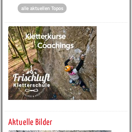
alle aktuellen Topos
Aktuelle Bilder