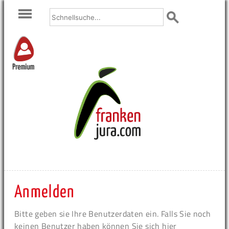
Premium
Anmelden
Bitte geben sie Ihre Benutzerdaten ein. Falls Sie noch
keinen Benutzer haben können Sie sich hier