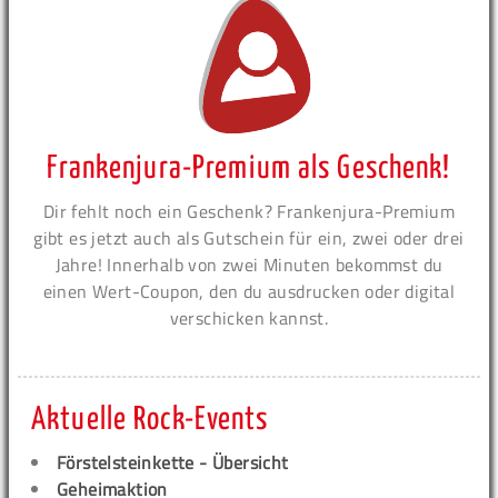
Frankenjura-Premium als Geschenk!
Dir fehlt noch ein Geschenk? Frankenjura-Premium
gibt es jetzt auch als Gutschein für ein, zwei oder drei
Jahre! Innerhalb von zwei Minuten bekommst du
einen Wert-Coupon, den du ausdrucken oder digital
verschicken kannst.
Aktuelle Rock-Events
Förstelsteinkette - Übersicht
Geheimaktion