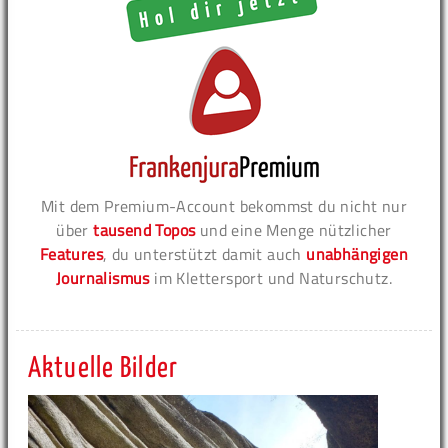
Mit dem Premium-Account bekommst du nicht nur
über
tausend Topos
und eine Menge nützlicher
Features
, du unterstützt damit auch
unabhängigen
Journalismus
im Klettersport und Naturschutz.
Aktuelle Bilder