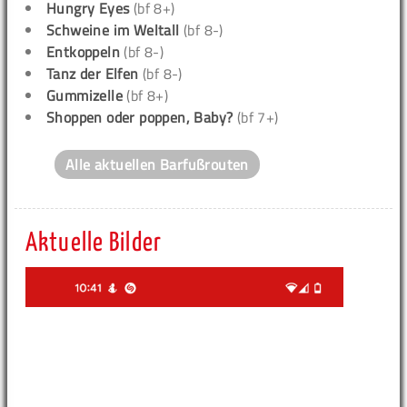
Hungry Eyes
(bf 8+)
Schweine im Weltall
(bf 8-)
Entkoppeln
(bf 8-)
Tanz der Elfen
(bf 8-)
Gummizelle
(bf 8+)
Shoppen oder poppen, Baby?
(bf 7+)
Alle aktuellen Barfußrouten
Aktuelle Bilder