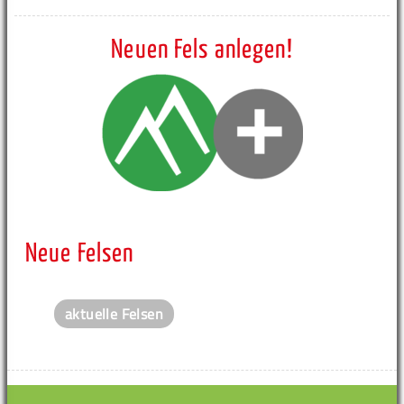
Neuen Fels anlegen!
Neue Felsen
aktuelle Felsen