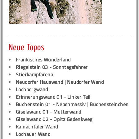
Neue Topos
Fränkisches Wunderland
Riegelstein 03 - Sonntagsfahrer
Stierkampfarena
Neudorfer Hauswand | Neudorfer Wand
Lochbergwand
Erinnerungswand 01 - Linker Teil
Buchenstein 01 - Nebenmassiv | Buchensteinchen
Giselawand 01 - Mutterwand
Giselawand 02 - Opitz Gedenkweg
Kainachtaler Wand
Lochauer Wand