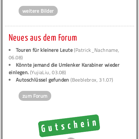
weitere Bilder
Neues aus dem Forum
Touren für kleinere Leute
(Patrick_Nachname,
06.08)
Könnte jemand die Umlenker Karabiner wieder
einlegen.
(YujiaLiu, 03.08)
Autoschlüssel gefunden
(Beeblebrox, 31.07)
zum Forum