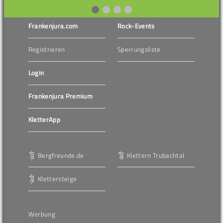
Frankenjura.com
Rock-Events
Registrieren
Sperrungsliste
Login
Frankenjura Premium
KletterApp
Bergfreunde.de
Klettern Trubachtal
Klettersteige
Werbung