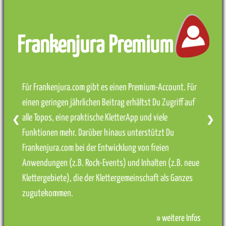
Frankenjura Premium
Für Frankenjura.com gibt es einen Premium-Account. Für
einen geringen jährlichen Beitrag erhältst Du Zugriff auf
alle Topos, eine praktische KletterApp und viele
❮
❯
Funktionen mehr. Darüber hinaus unterstützt Du
Frankenjura.com bei der Entwicklung von freien
Anwendungen (z.B. Rock-Events) und Inhalten (z.B. neue
Klettergebiete), die der Klettergemeinschaft als Ganzes
zugutekommen.
» weitere Infos