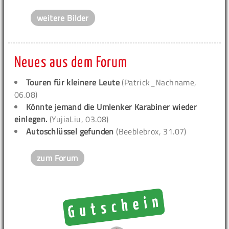
weitere Bilder
Neues aus dem Forum
Touren für kleinere Leute
(Patrick_Nachname,
06.08)
Könnte jemand die Umlenker Karabiner wieder
einlegen.
(YujiaLiu, 03.08)
Autoschlüssel gefunden
(Beeblebrox, 31.07)
zum Forum