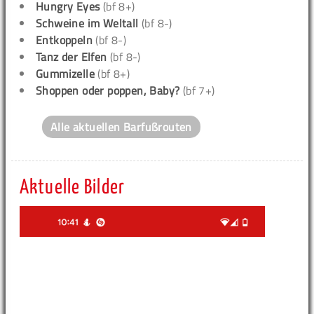
Hungry Eyes
(bf 8+)
Schweine im Weltall
(bf 8-)
Entkoppeln
(bf 8-)
Tanz der Elfen
(bf 8-)
Gummizelle
(bf 8+)
Shoppen oder poppen, Baby?
(bf 7+)
Alle aktuellen Barfußrouten
Aktuelle Bilder