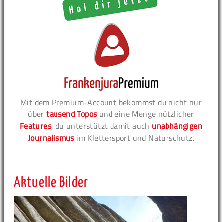
Mit dem Premium-Account bekommst du nicht nur
über
tausend Topos
und eine Menge nützlicher
Features
, du unterstützt damit auch
unabhängigen
Journalismus
im Klettersport und Naturschutz.
Aktuelle Bilder