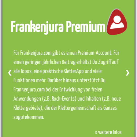
Frankenjura Premium
Für Frankenjura.com gibt es einen Premium-Account. Für
einen geringen jährlichen Beitrag erhältst Du Zugriff auf
alle Topos, eine praktische KletterApp und viele
❮
❯
Funktionen mehr. Darüber hinaus unterstützt Du
Frankenjura.com bei der Entwicklung von freien
Anwendungen (z.B. Rock-Events) und Inhalten (z.B. neue
Klettergebiete), die der Klettergemeinschaft als Ganzes
zugutekommen.
» weitere Infos