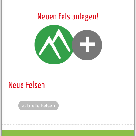
Neuen Fels anlegen!
Neue Felsen
aktuelle Felsen