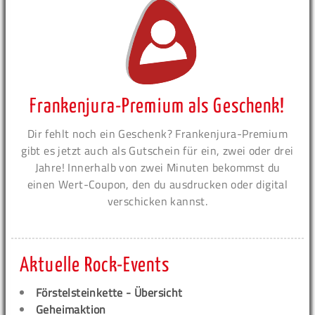
Frankenjura-Premium als Geschenk!
Dir fehlt noch ein Geschenk? Frankenjura-Premium
gibt es jetzt auch als Gutschein für ein, zwei oder drei
Jahre! Innerhalb von zwei Minuten bekommst du
einen Wert-Coupon, den du ausdrucken oder digital
verschicken kannst.
Aktuelle Rock-Events
Förstelsteinkette - Übersicht
Geheimaktion