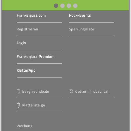
Frankenjura.com
Rock-Events
Registrieren
Sperrungsliste
Login
Frankenjura Premium
KletterApp
Bergfreunde.de
Klettern Trubachtal
Klettersteige
Werbung