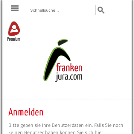
Premium
Anmelden
Bitte geben sie Ihre Benutzerdaten ein. Falls Sie noch
keinen Benutzer haben können Sie sich hier