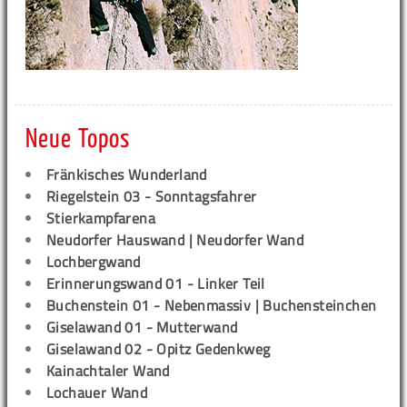
Neue Topos
Fränkisches Wunderland
Riegelstein 03 - Sonntagsfahrer
Stierkampfarena
Neudorfer Hauswand | Neudorfer Wand
Lochbergwand
Erinnerungswand 01 - Linker Teil
Buchenstein 01 - Nebenmassiv | Buchensteinchen
Giselawand 01 - Mutterwand
Giselawand 02 - Opitz Gedenkweg
Kainachtaler Wand
Lochauer Wand