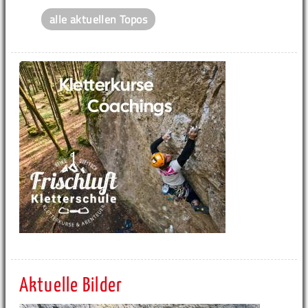
alle aktuellen Topos
Aktuelle Bilder