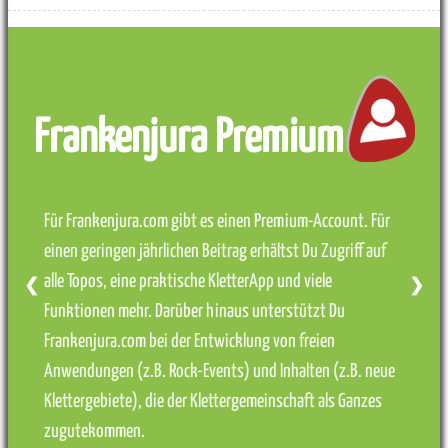
Frankenjura Premium
Für Frankenjura.com gibt es einen Premium-Account. Für
einen geringen jährlichen Beitrag erhältst Du Zugriff auf
alle Topos, eine praktische KletterApp und viele
❮
❯
Funktionen mehr. Darüber hinaus unterstützt Du
Frankenjura.com bei der Entwicklung von freien
Anwendungen (z.B. Rock-Events) und Inhalten (z.B. neue
Klettergebiete), die der Klettergemeinschaft als Ganzes
zugutekommen.