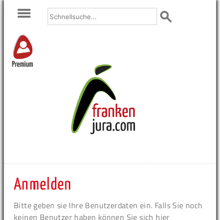
Premium
Anmelden
Bitte geben sie Ihre Benutzerdaten ein. Falls Sie noch
keinen Benutzer haben können Sie sich hier