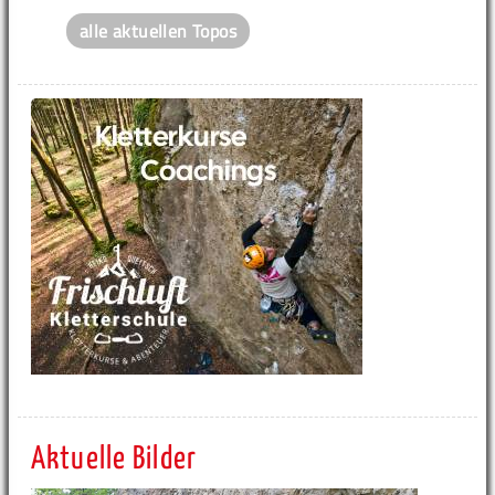
alle aktuellen Topos
Aktuelle Bilder