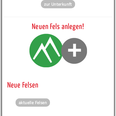
zur Unterkunft
Neuen Fels anlegen!
Neue Felsen
aktuelle Felsen