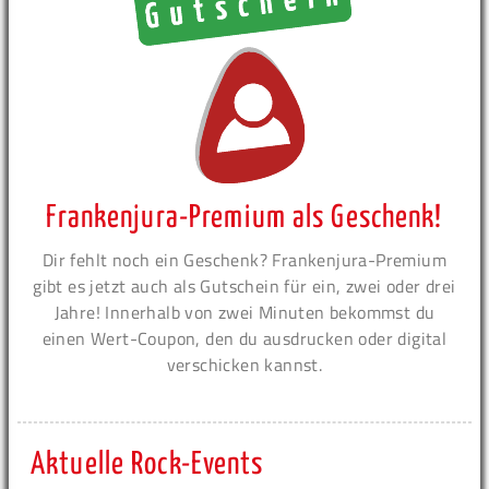
Frankenjura-Premium als Geschenk!
Dir fehlt noch ein Geschenk? Frankenjura-Premium
gibt es jetzt auch als Gutschein für ein, zwei oder drei
Jahre! Innerhalb von zwei Minuten bekommst du
einen Wert-Coupon, den du ausdrucken oder digital
verschicken kannst.
Aktuelle Rock-Events