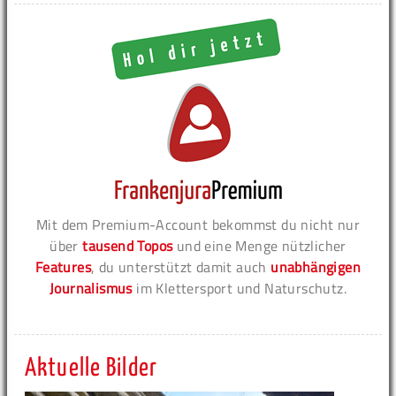
Mit dem Premium-Account bekommst du nicht nur
über
tausend Topos
und eine Menge nützlicher
Features
, du unterstützt damit auch
unabhängigen
Journalismus
im Klettersport und Naturschutz.
Aktuelle Bilder