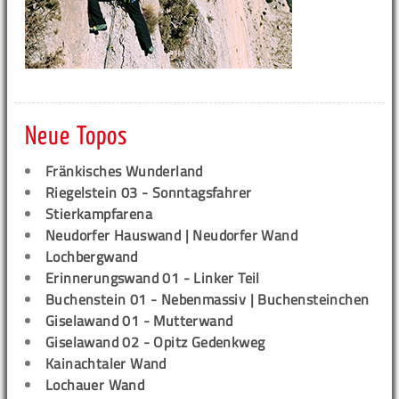
Neue Topos
Fränkisches Wunderland
Riegelstein 03 - Sonntagsfahrer
Stierkampfarena
Neudorfer Hauswand | Neudorfer Wand
Lochbergwand
Erinnerungswand 01 - Linker Teil
Buchenstein 01 - Nebenmassiv | Buchensteinchen
Giselawand 01 - Mutterwand
Giselawand 02 - Opitz Gedenkweg
Kainachtaler Wand
Lochauer Wand