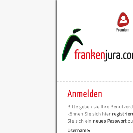
Premium
Anmelden
Bitte geben sie Ihre Benutzerd
können Sie sich hier
registrie
Sie sich ein
neues Passwort
zu
Username: