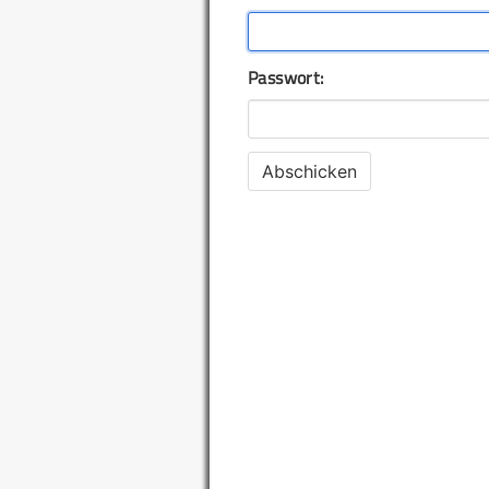
Passwort: