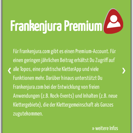
Frankenjura Premium
Für Frankenjura.com gibt es einen Premium-Account. Für
einen geringen jährlichen Beitrag erhältst Du Zugriff auf
alle Topos, eine praktische KletterApp und viele
❮
❯
Funktionen mehr. Darüber hinaus unterstützt Du
Frankenjura.com bei der Entwicklung von freien
Anwendungen (z.B. Rock-Events) und Inhalten (z.B. neue
Klettergebiete), die der Klettergemeinschaft als Ganzes
zugutekommen.
» weitere Infos