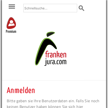
Premium
Anmelden
Bitte geben sie Ihre Benutzerdaten ein. Falls Sie noch
keinen Benutzer haben können Sie sich hier