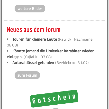
weitere Bilder
Neues aus dem Forum
Touren für kleinere Leute
(Patrick_Nachname,
06.08)
Könnte jemand die Umlenker Karabiner wieder
einlegen.
(YujiaLiu, 03.08)
Autoschlüssel gefunden
(Beeblebrox, 31.07)
zum Forum