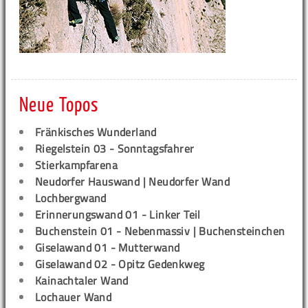
Neue Topos
Fränkisches Wunderland
Riegelstein 03 - Sonntagsfahrer
Stierkampfarena
Neudorfer Hauswand | Neudorfer Wand
Lochbergwand
Erinnerungswand 01 - Linker Teil
Buchenstein 01 - Nebenmassiv | Buchensteinchen
Giselawand 01 - Mutterwand
Giselawand 02 - Opitz Gedenkweg
Kainachtaler Wand
Lochauer Wand