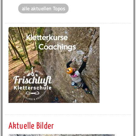
alle aktuellen Topos
Aktuelle Bilder