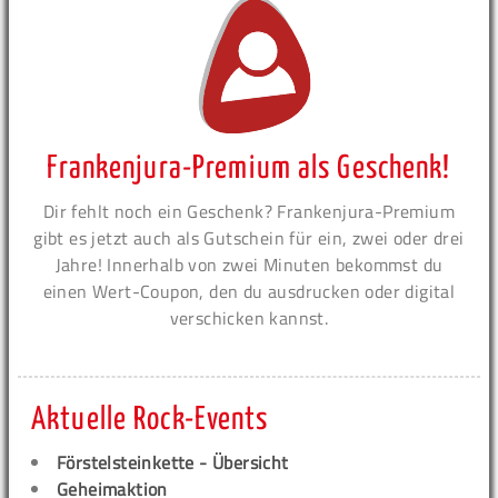
Frankenjura-Premium als Geschenk!
Dir fehlt noch ein Geschenk? Frankenjura-Premium
gibt es jetzt auch als Gutschein für ein, zwei oder drei
Jahre! Innerhalb von zwei Minuten bekommst du
einen Wert-Coupon, den du ausdrucken oder digital
verschicken kannst.
Aktuelle Rock-Events
Förstelsteinkette - Übersicht
Geheimaktion