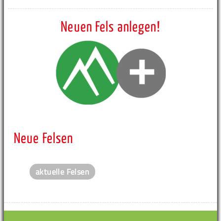
Neuen Fels anlegen!
Neue Felsen
aktuelle Felsen