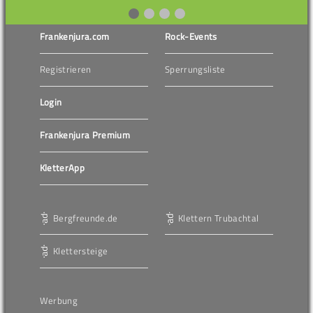
Frankenjura.com
Rock-Events
Registrieren
Sperrungsliste
Login
Frankenjura Premium
KletterApp
Bergfreunde.de
Klettern Trubachtal
Klettersteige
Werbung