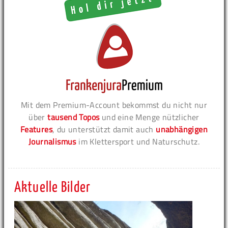
Mit dem Premium-Account bekommst du nicht nur
über
tausend Topos
und eine Menge nützlicher
Features
, du unterstützt damit auch
unabhängigen
Journalismus
im Klettersport und Naturschutz.
Aktuelle Bilder