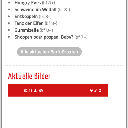
Hungry Eyes
(bf 8+)
Schweine im Weltall
(bf 8-)
Entkoppeln
(bf 8-)
Tanz der Elfen
(bf 8-)
Gummizelle
(bf 8+)
Shoppen oder poppen, Baby?
(bf 7+)
Alle aktuellen Barfußrouten
Aktuelle Bilder