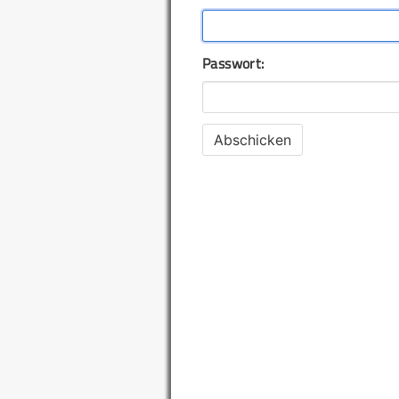
Passwort: