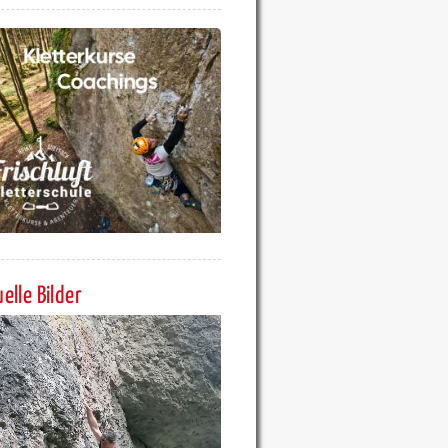
elle Bilder