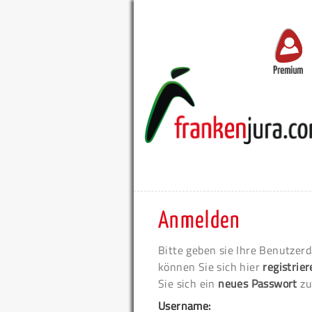
Premium
Anmelden
Bitte geben sie Ihre Benutzerd
können Sie sich hier
registrie
Sie sich ein
neues Passwort
zu
Username: