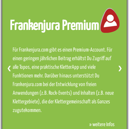
Frankenjura Premium
Für Frankenjura.com gibt es einen Premium-Account. Für
einen geringen jährlichen Beitrag erhältst Du Zugriff auf
alle Topos, eine praktische KletterApp und viele
❮
❯
Funktionen mehr. Darüber hinaus unterstützt Du
Frankenjura.com bei der Entwicklung von freien
Anwendungen (z.B. Rock-Events) und Inhalten (z.B. neue
Klettergebiete), die der Klettergemeinschaft als Ganzes
zugutekommen.
» weitere Infos