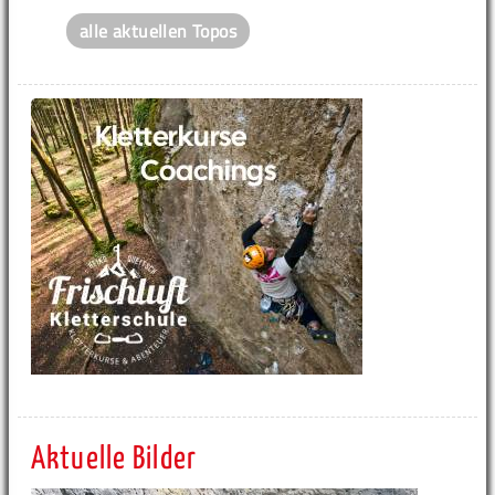
alle aktuellen Topos
Aktuelle Bilder