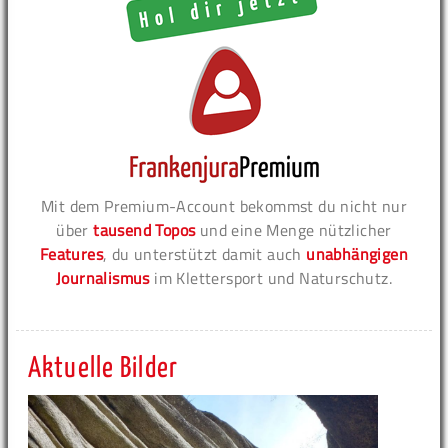
Mit dem Premium-Account bekommst du nicht nur
über
tausend Topos
und eine Menge nützlicher
Features
, du unterstützt damit auch
unabhängigen
Journalismus
im Klettersport und Naturschutz.
Aktuelle Bilder