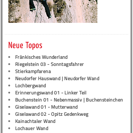
Neue Topos
Fränkisches Wunderland
Riegelstein 03 - Sonntagsfahrer
Stierkampfarena
Neudorfer Hauswand | Neudorfer Wand
Lochbergwand
Erinnerungswand 01 - Linker Teil
Buchenstein 01 - Nebenmassiv | Buchensteinchen
Giselawand 01 - Mutterwand
Giselawand 02 - Opitz Gedenkweg
Kainachtaler Wand
Lochauer Wand