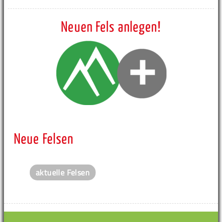
Neuen Fels anlegen!
Neue Felsen
aktuelle Felsen