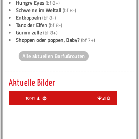
Hungry Eyes
(bf 8+)
Schweine im Weltall
(bf 8-)
Entkoppeln
(bf 8-)
Tanz der Elfen
(bf 8-)
Gummizelle
(bf 8+)
Shoppen oder poppen, Baby?
(bf 7+)
Alle aktuellen Barfußrouten
Aktuelle Bilder