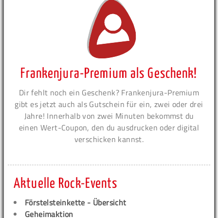
Frankenjura-Premium als Geschenk!
Dir fehlt noch ein Geschenk? Frankenjura-Premium
gibt es jetzt auch als Gutschein für ein, zwei oder drei
Jahre! Innerhalb von zwei Minuten bekommst du
einen Wert-Coupon, den du ausdrucken oder digital
verschicken kannst.
Aktuelle Rock-Events
Förstelsteinkette - Übersicht
Geheimaktion