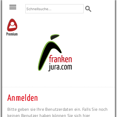
Premium
Anmelden
Bitte geben sie Ihre Benutzerdaten ein. Falls Sie noch
keinen Benutzer haben können Sie sich hier