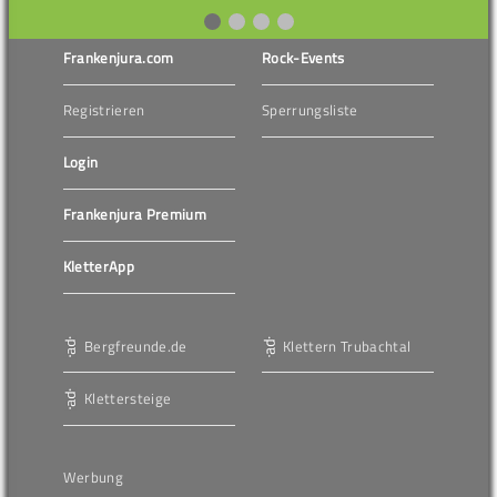
Frankenjura.com
Rock-Events
Registrieren
Sperrungsliste
Login
Frankenjura Premium
KletterApp
Bergfreunde.de
Klettern Trubachtal
Klettersteige
Werbung