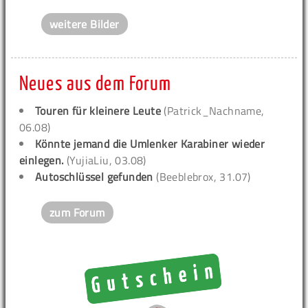
weitere Bilder
Neues aus dem Forum
Touren für kleinere Leute
(Patrick_Nachname,
06.08)
Könnte jemand die Umlenker Karabiner wieder
einlegen.
(YujiaLiu, 03.08)
Autoschlüssel gefunden
(Beeblebrox, 31.07)
zum Forum