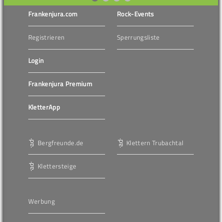
Frankenjura.com
Rock-Events
Registrieren
Sperrungsliste
Login
Frankenjura Premium
KletterApp
Bergfreunde.de
Klettern Trubachtal
Klettersteige
Werbung