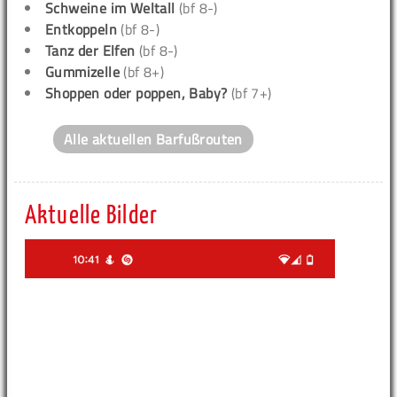
Schweine im Weltall
(bf 8-)
Entkoppeln
(bf 8-)
Tanz der Elfen
(bf 8-)
Gummizelle
(bf 8+)
Shoppen oder poppen, Baby?
(bf 7+)
Alle aktuellen Barfußrouten
Aktuelle Bilder