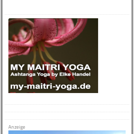
Anzeige