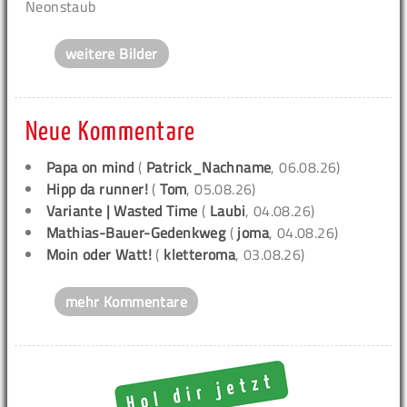
Neonstaub
weitere Bilder
Neue Kommentare
Papa on mind
(
Patrick_Nachname
, 06.08.26)
Hipp da runner!
(
Tom
, 05.08.26)
Variante | Wasted Time
(
Laubi
, 04.08.26)
Mathias-Bauer-Gedenkweg
(
joma
, 04.08.26)
Moin oder Watt!
(
kletteroma
, 03.08.26)
mehr Kommentare