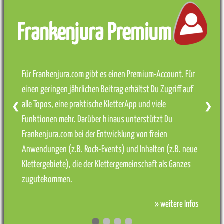
Frankenjura Premium
Für Frankenjura.com gibt es einen Premium-Account. Für
einen geringen jährlichen Beitrag erhältst Du Zugriff auf
alle Topos, eine praktische KletterApp und viele
❮
❯
Funktionen mehr. Darüber hinaus unterstützt Du
Frankenjura.com bei der Entwicklung von freien
Anwendungen (z.B. Rock-Events) und Inhalten (z.B. neue
Klettergebiete), die der Klettergemeinschaft als Ganzes
zugutekommen.
» weitere Infos