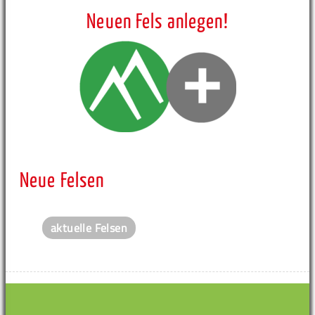
Neuen Fels anlegen!
Neue Felsen
aktuelle Felsen