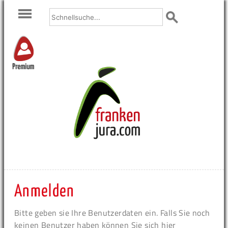
Premium
Anmelden
Bitte geben sie Ihre Benutzerdaten ein. Falls Sie noch
keinen Benutzer haben können Sie sich hier