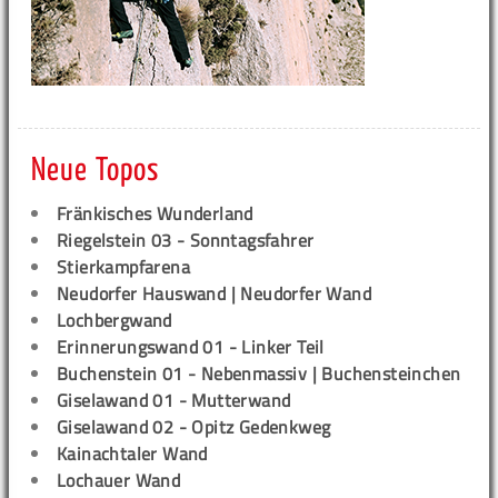
Neue Topos
Fränkisches Wunderland
Riegelstein 03 - Sonntagsfahrer
Stierkampfarena
Neudorfer Hauswand | Neudorfer Wand
Lochbergwand
Erinnerungswand 01 - Linker Teil
Buchenstein 01 - Nebenmassiv | Buchensteinchen
Giselawand 01 - Mutterwand
Giselawand 02 - Opitz Gedenkweg
Kainachtaler Wand
Lochauer Wand