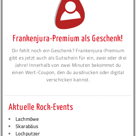
Frankenjura-Premium als Geschenk!
Dir fehlt noch ein Geschenk? Frankenjura-Premium
gibt es jetzt auch als Gutschein für ein, zwei oder drei
Jahre! Innerhalb von zwei Minuten bekommst du
einen Wert-Coupon, den du ausdrucken oder digital
verschicken kannst.
Aktuelle Rock-Events
Lachmöwe
Skarabäus
Lochputzer