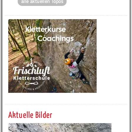
alle aktuellen Topos
Aktuelle Bilder