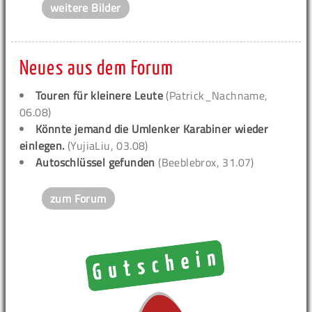
weitere Bilder
Neues aus dem Forum
Touren für kleinere Leute
(Patrick_Nachname,
06.08)
Könnte jemand die Umlenker Karabiner wieder
einlegen.
(YujiaLiu, 03.08)
Autoschlüssel gefunden
(Beeblebrox, 31.07)
zum Forum