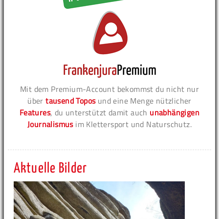
Mit dem Premium-Account bekommst du nicht nur
über
tausend Topos
und eine Menge nützlicher
Features
, du unterstützt damit auch
unabhängigen
Journalismus
im Klettersport und Naturschutz.
Aktuelle Bilder