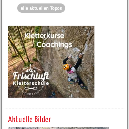
alle aktuellen Topos
Aktuelle Bilder