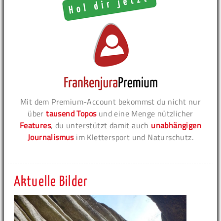
Mit dem Premium-Account bekommst du nicht nur
über
tausend Topos
und eine Menge nützlicher
Features
, du unterstützt damit auch
unabhängigen
Journalismus
im Klettersport und Naturschutz.
Aktuelle Bilder