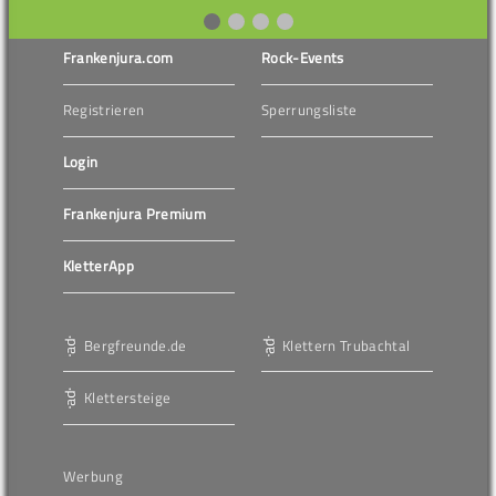
Frankenjura.com
Rock-Events
Registrieren
Sperrungsliste
Login
Frankenjura Premium
KletterApp
Bergfreunde.de
Klettern Trubachtal
Klettersteige
Werbung