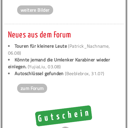
weitere Bilder
Neues aus dem Forum
Touren für kleinere Leute
(Patrick_Nachname,
06.08)
Könnte jemand die Umlenker Karabiner wieder
einlegen.
(YujiaLiu, 03.08)
Autoschlüssel gefunden
(Beeblebrox, 31.07)
zum Forum