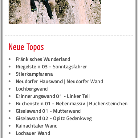
Neue Topos
Fränkisches Wunderland
Riegelstein 03 - Sonntagsfahrer
Stierkampfarena
Neudorfer Hauswand | Neudorfer Wand
Lochbergwand
Erinnerungswand 01 - Linker Teil
Buchenstein 01 - Nebenmassiv | Buchensteinchen
Giselawand 01 - Mutterwand
Giselawand 02 - Opitz Gedenkweg
Kainachtaler Wand
Lochauer Wand