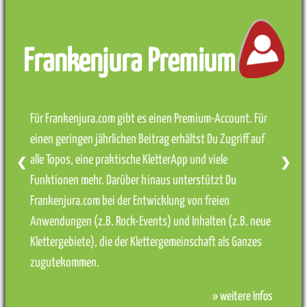
Frankenjura Premium
Für Frankenjura.com gibt es einen Premium-Account. Für
einen geringen jährlichen Beitrag erhältst Du Zugriff auf
alle Topos, eine praktische KletterApp und viele
❮
❯
Funktionen mehr. Darüber hinaus unterstützt Du
Frankenjura.com bei der Entwicklung von freien
Anwendungen (z.B. Rock-Events) und Inhalten (z.B. neue
Klettergebiete), die der Klettergemeinschaft als Ganzes
zugutekommen.
» weitere Infos