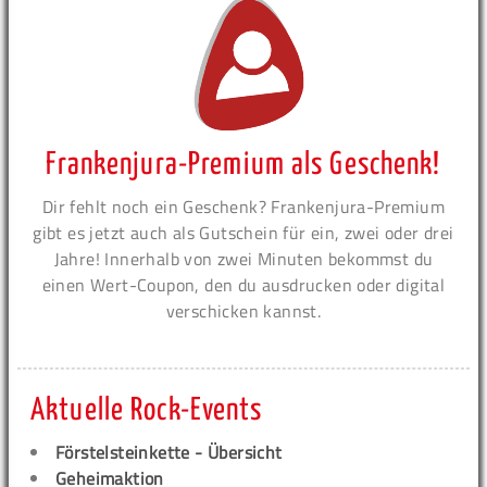
Frankenjura-Premium als Geschenk!
Dir fehlt noch ein Geschenk? Frankenjura-Premium
gibt es jetzt auch als Gutschein für ein, zwei oder drei
Jahre! Innerhalb von zwei Minuten bekommst du
einen Wert-Coupon, den du ausdrucken oder digital
verschicken kannst.
Aktuelle Rock-Events
Förstelsteinkette - Übersicht
Geheimaktion