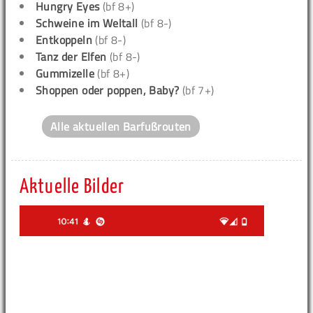
Hungry Eyes
(bf 8+)
Schweine im Weltall
(bf 8-)
Entkoppeln
(bf 8-)
Tanz der Elfen
(bf 8-)
Gummizelle
(bf 8+)
Shoppen oder poppen, Baby?
(bf 7+)
Alle aktuellen Barfußrouten
Aktuelle Bilder