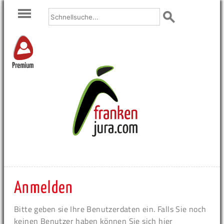
Premium
Anmelden
Bitte geben sie Ihre Benutzerdaten ein. Falls Sie noch
keinen Benutzer haben können Sie sich hier