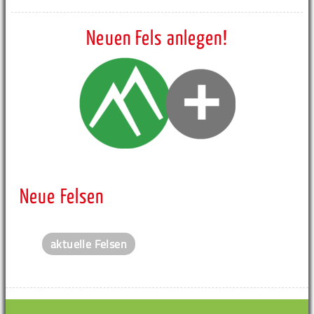
Neuen Fels anlegen!
Neue Felsen
aktuelle Felsen