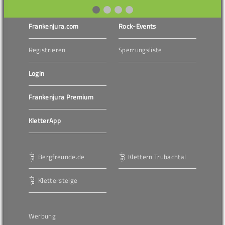
Frankenjura.com
Rock-Events
Registrieren
Sperrungsliste
Login
Frankenjura Premium
KletterApp
Bergfreunde.de
Klettern Trubachtal
Klettersteige
Werbung