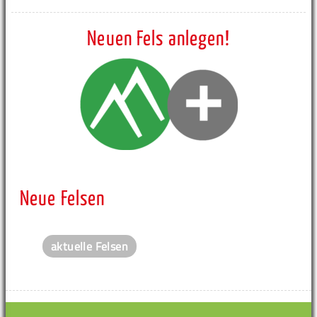
Neuen Fels anlegen!
Neue Felsen
aktuelle Felsen