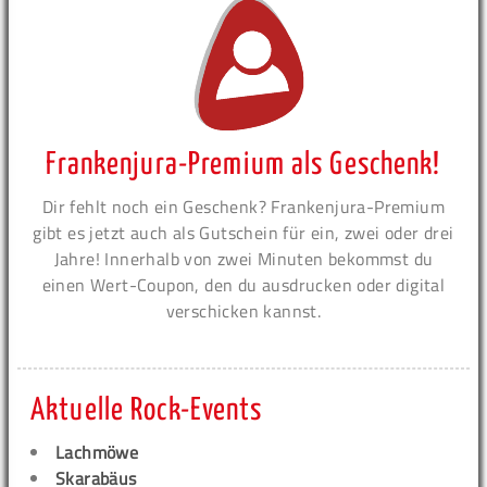
Frankenjura-Premium als Geschenk!
Dir fehlt noch ein Geschenk? Frankenjura-Premium
gibt es jetzt auch als Gutschein für ein, zwei oder drei
Jahre! Innerhalb von zwei Minuten bekommst du
einen Wert-Coupon, den du ausdrucken oder digital
verschicken kannst.
Aktuelle Rock-Events
Lachmöwe
Skarabäus