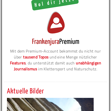
Mit dem Premium-Account bekommst du nicht nur
über
tausend Topos
und eine Menge nützlicher
Features
, du unterstützt damit auch
unabhängigen
Journalismus
im Klettersport und Naturschutz.
Aktuelle Bilder