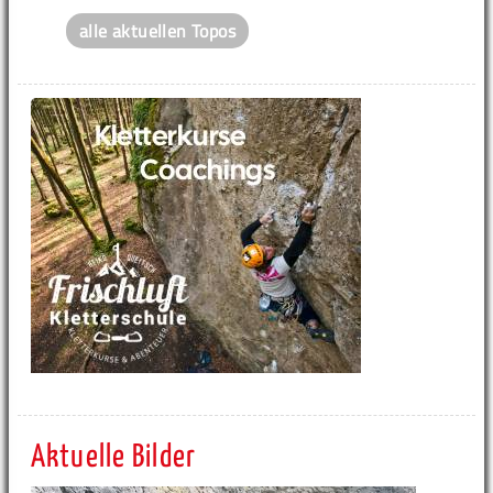
alle aktuellen Topos
Aktuelle Bilder