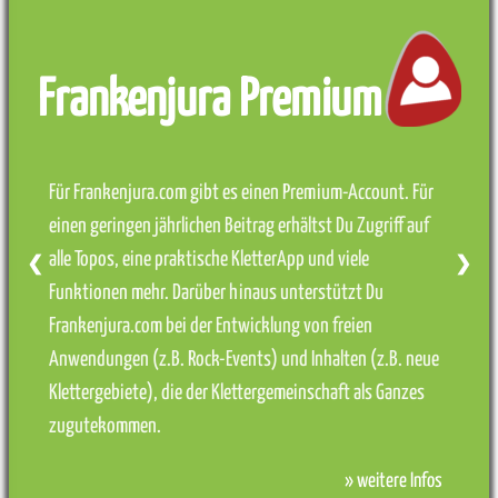
Frankenjura Premium
Für Frankenjura.com gibt es einen Premium-Account. Für
einen geringen jährlichen Beitrag erhältst Du Zugriff auf
alle Topos, eine praktische KletterApp und viele
❮
❯
Funktionen mehr. Darüber hinaus unterstützt Du
Frankenjura.com bei der Entwicklung von freien
Anwendungen (z.B. Rock-Events) und Inhalten (z.B. neue
Klettergebiete), die der Klettergemeinschaft als Ganzes
zugutekommen.
» weitere Infos