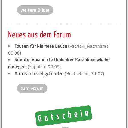
weitere Bilder
Neues aus dem Forum
Touren für kleinere Leute
(Patrick_Nachname,
06.08)
Könnte jemand die Umlenker Karabiner wieder
einlegen.
(YujiaLiu, 03.08)
Autoschlüssel gefunden
(Beeblebrox, 31.07)
zum Forum