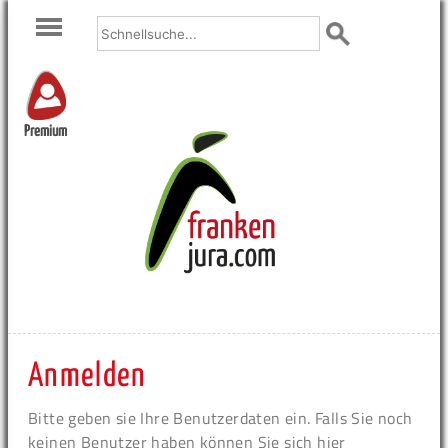
Premium
Anmelden
Bitte geben sie Ihre Benutzerdaten ein. Falls Sie noch
keinen Benutzer haben können Sie sich hier