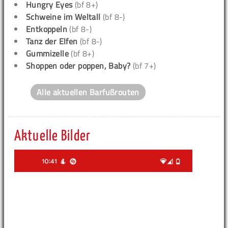
Hungry Eyes
(bf 8+)
Schweine im Weltall
(bf 8-)
Entkoppeln
(bf 8-)
Tanz der Elfen
(bf 8-)
Gummizelle
(bf 8+)
Shoppen oder poppen, Baby?
(bf 7+)
Alle aktuellen Barfußrouten
Aktuelle Bilder