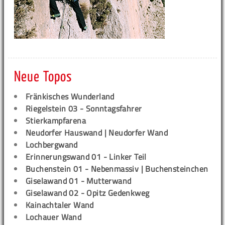
Neue Topos
Fränkisches Wunderland
Riegelstein 03 - Sonntagsfahrer
Stierkampfarena
Neudorfer Hauswand | Neudorfer Wand
Lochbergwand
Erinnerungswand 01 - Linker Teil
Buchenstein 01 - Nebenmassiv | Buchensteinchen
Giselawand 01 - Mutterwand
Giselawand 02 - Opitz Gedenkweg
Kainachtaler Wand
Lochauer Wand