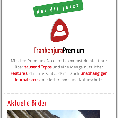
Mit dem Premium-Account bekommst du nicht nur
über
tausend Topos
und eine Menge nützlicher
Features
, du unterstützt damit auch
unabhängigen
Journalismus
im Klettersport und Naturschutz.
Aktuelle Bilder