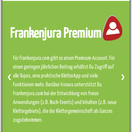
Frankenjura Premium
Für Frankenjura.com gibt es einen Premium-Account. Für
einen geringen jährlichen Beitrag erhältst Du Zugriff auf
alle Topos, eine praktische KletterApp und viele
❮
❯
Funktionen mehr. Darüber hinaus unterstützt Du
Frankenjura.com bei der Entwicklung von freien
Anwendungen (z.B. Rock-Events) und Inhalten (z.B. neue
Klettergebiete), die der Klettergemeinschaft als Ganzes
zugutekommen.