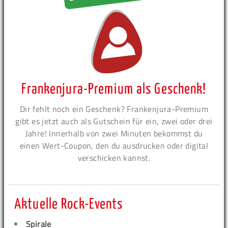
Frankenjura-Premium als Geschenk!
Dir fehlt noch ein Geschenk? Frankenjura-Premium
gibt es jetzt auch als Gutschein für ein, zwei oder drei
Jahre! Innerhalb von zwei Minuten bekommst du
einen Wert-Coupon, den du ausdrucken oder digital
verschicken kannst.
Aktuelle Rock-Events
Spirale