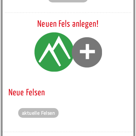
Neuen Fels anlegen!
Neue Felsen
aktuelle Felsen