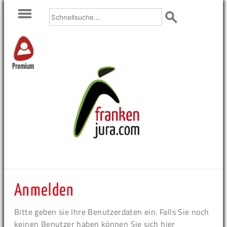
Premium
Anmelden
Bitte geben sie Ihre Benutzerdaten ein. Falls Sie noch
keinen Benutzer haben können Sie sich hier