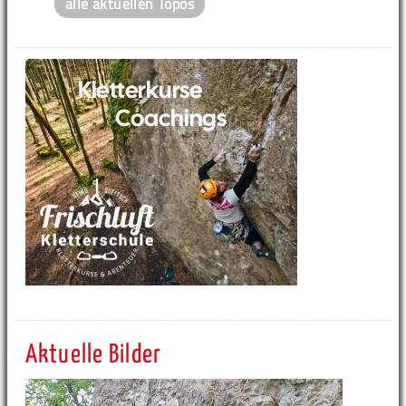
alle aktuellen Topos
Aktuelle Bilder