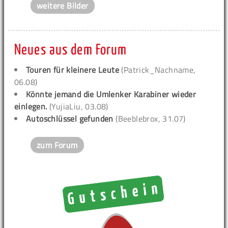
weitere Bilder
Neues aus dem Forum
Touren für kleinere Leute
(Patrick_Nachname,
06.08)
Könnte jemand die Umlenker Karabiner wieder
einlegen.
(YujiaLiu, 03.08)
Autoschlüssel gefunden
(Beeblebrox, 31.07)
zum Forum