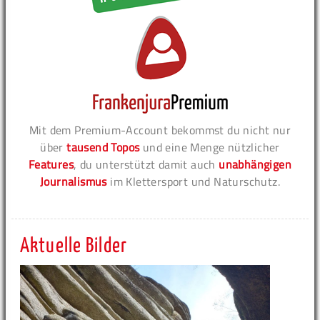
Mit dem Premium-Account bekommst du nicht nur
über
tausend Topos
und eine Menge nützlicher
Features
, du unterstützt damit auch
unabhängigen
Journalismus
im Klettersport und Naturschutz.
Aktuelle Bilder