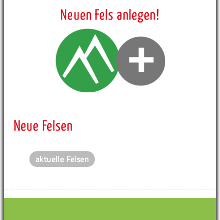
Neuen Fels anlegen!
Neue Felsen
aktuelle Felsen