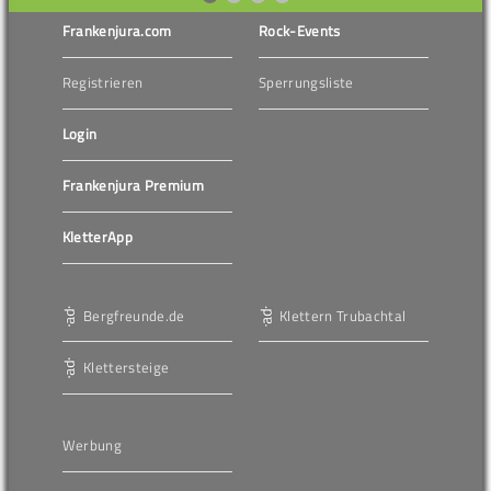
Frankenjura.com
Rock-Events
Registrieren
Sperrungsliste
Login
Frankenjura Premium
KletterApp
Bergfreunde.de
Klettern Trubachtal
Klettersteige
Werbung