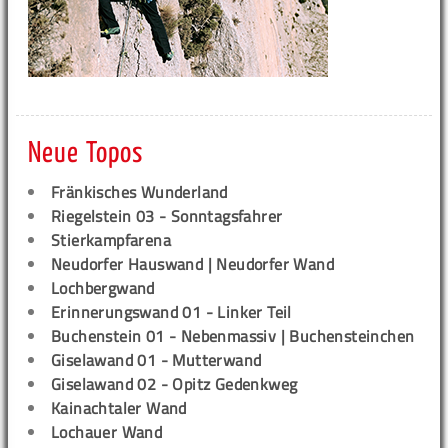
Neue Topos
Fränkisches Wunderland
Riegelstein 03 - Sonntagsfahrer
Stierkampfarena
Neudorfer Hauswand | Neudorfer Wand
Lochbergwand
Erinnerungswand 01 - Linker Teil
Buchenstein 01 - Nebenmassiv | Buchensteinchen
Giselawand 01 - Mutterwand
Giselawand 02 - Opitz Gedenkweg
Kainachtaler Wand
Lochauer Wand