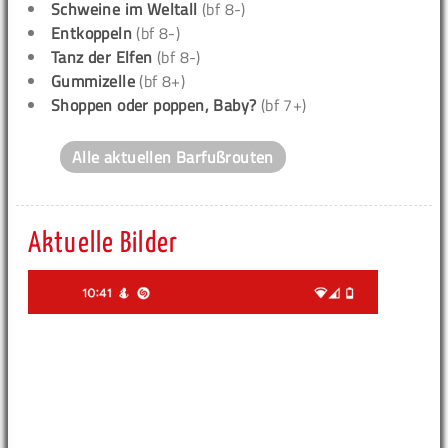
Schweine im Weltall
(bf 8-)
Entkoppeln
(bf 8-)
Tanz der Elfen
(bf 8-)
Gummizelle
(bf 8+)
Shoppen oder poppen, Baby?
(bf 7+)
Alle aktuellen Barfußrouten
Aktuelle Bilder