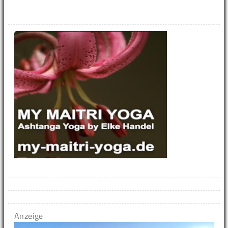
Anzeige