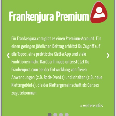
Frankenjura Premium
Für Frankenjura.com gibt es einen Premium-Account. Für
einen geringen jährlichen Beitrag erhältst Du Zugriff auf
alle Topos, eine praktische KletterApp und viele
❮
❯
Funktionen mehr. Darüber hinaus unterstützt Du
Frankenjura.com bei der Entwicklung von freien
Anwendungen (z.B. Rock-Events) und Inhalten (z.B. neue
Klettergebiete), die der Klettergemeinschaft als Ganzes
zugutekommen.
» weitere Infos