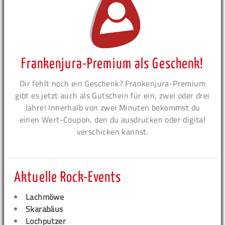
Frankenjura-Premium als Geschenk!
Dir fehlt noch ein Geschenk? Frankenjura-Premium
gibt es jetzt auch als Gutschein für ein, zwei oder drei
Jahre! Innerhalb von zwei Minuten bekommst du
einen Wert-Coupon, den du ausdrucken oder digital
verschicken kannst.
Aktuelle Rock-Events
Lachmöwe
Skarabäus
Lochputzer