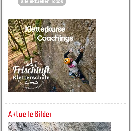
alle aktuellen Topos
Aktuelle Bilder