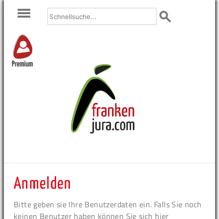
Premium
Anmelden
Bitte geben sie Ihre Benutzerdaten ein. Falls Sie noch
keinen Benutzer haben können Sie sich hier