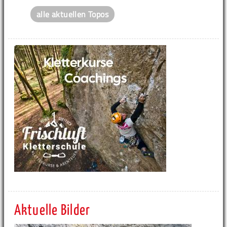
alle aktuellen Topos
Aktuelle Bilder