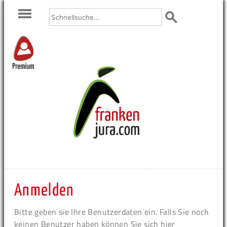
Premium
Anmelden
Bitte geben sie Ihre Benutzerdaten ein. Falls Sie noch
keinen Benutzer haben können Sie sich hier