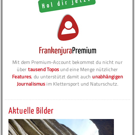
Mit dem Premium-Account bekommst du nicht nur
über
tausend Topos
und eine Menge nützlicher
Features
, du unterstützt damit auch
unabhängigen
Journalismus
im Klettersport und Naturschutz.
Aktuelle Bilder