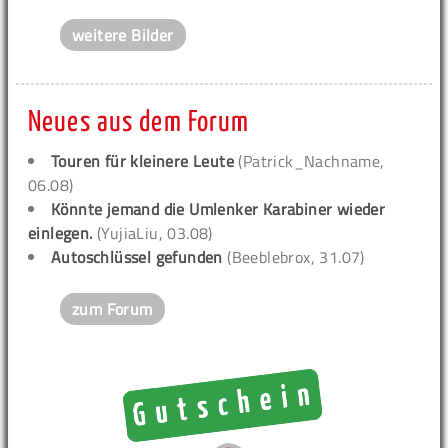
weitere Bilder
Neues aus dem Forum
Touren für kleinere Leute
(Patrick_Nachname,
06.08)
Könnte jemand die Umlenker Karabiner wieder
einlegen.
(YujiaLiu, 03.08)
Autoschlüssel gefunden
(Beeblebrox, 31.07)
zum Forum