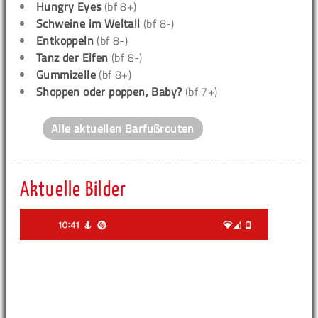
Hungry Eyes
(bf 8+)
Schweine im Weltall
(bf 8-)
Entkoppeln
(bf 8-)
Tanz der Elfen
(bf 8-)
Gummizelle
(bf 8+)
Shoppen oder poppen, Baby?
(bf 7+)
Alle aktuellen Barfußrouten
Aktuelle Bilder