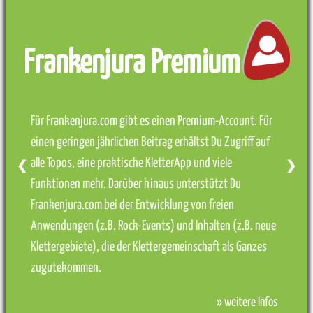
Frankenjura Premium
Für Frankenjura.com gibt es einen Premium-Account. Für
einen geringen jährlichen Beitrag erhältst Du Zugriff auf
alle Topos, eine praktische KletterApp und viele
❮
❯
Funktionen mehr. Darüber hinaus unterstützt Du
Frankenjura.com bei der Entwicklung von freien
Anwendungen (z.B. Rock-Events) und Inhalten (z.B. neue
Klettergebiete), die der Klettergemeinschaft als Ganzes
zugutekommen.
» weitere Infos