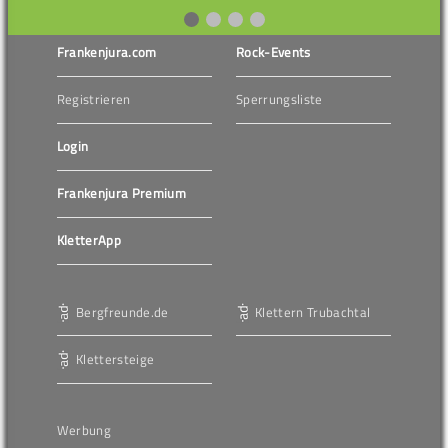
Frankenjura.com
Rock-Events
Registrieren
Sperrungsliste
Login
Frankenjura Premium
KletterApp
Bergfreunde.de
Klettern Trubachtal
Klettersteige
Werbung