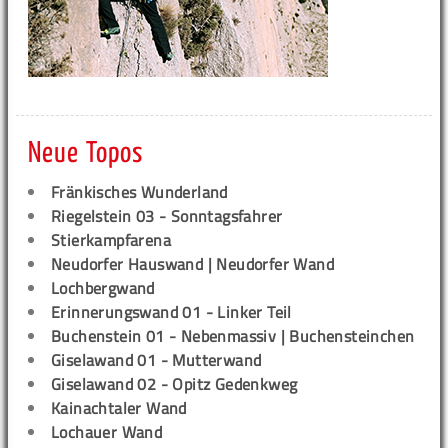
Neue Topos
Fränkisches Wunderland
Riegelstein 03 - Sonntagsfahrer
Stierkampfarena
Neudorfer Hauswand | Neudorfer Wand
Lochbergwand
Erinnerungswand 01 - Linker Teil
Buchenstein 01 - Nebenmassiv | Buchensteinchen
Giselawand 01 - Mutterwand
Giselawand 02 - Opitz Gedenkweg
Kainachtaler Wand
Lochauer Wand