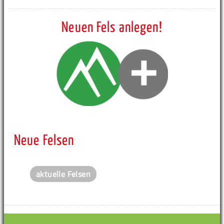
Neuen Fels anlegen!
Neue Felsen
aktuelle Felsen