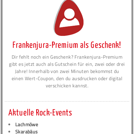
Frankenjura-Premium als Geschenk!
Dir fehlt noch ein Geschenk? Frankenjura-Premium
gibt es jetzt auch als Gutschein für ein, zwei oder drei
Jahre! Innerhalb von zwei Minuten bekommst du
einen Wert-Coupon, den du ausdrucken oder digital
verschicken kannst.
Aktuelle Rock-Events
Lachmöwe
Skarabäus