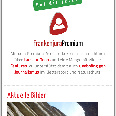
Mit dem Premium-Account bekommst du nicht nur
über
tausend Topos
und eine Menge nützlicher
Features
, du unterstützt damit auch
unabhängigen
Journalismus
im Klettersport und Naturschutz.
Aktuelle Bilder