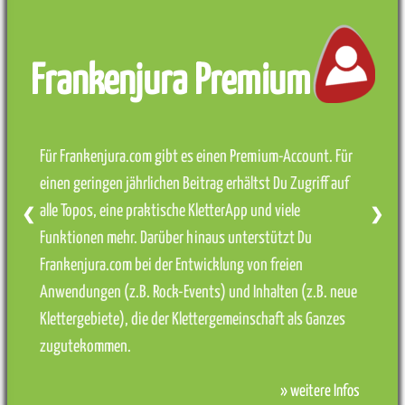
Frankenjura Premium
Für Frankenjura.com gibt es einen Premium-Account. Für
einen geringen jährlichen Beitrag erhältst Du Zugriff auf
alle Topos, eine praktische KletterApp und viele
❮
❯
Funktionen mehr. Darüber hinaus unterstützt Du
Frankenjura.com bei der Entwicklung von freien
Anwendungen (z.B. Rock-Events) und Inhalten (z.B. neue
Klettergebiete), die der Klettergemeinschaft als Ganzes
zugutekommen.
» weitere Infos