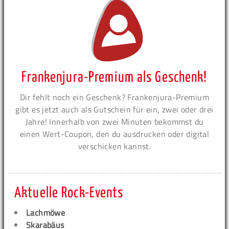
Frankenjura-Premium als Geschenk!
Dir fehlt noch ein Geschenk? Frankenjura-Premium
gibt es jetzt auch als Gutschein für ein, zwei oder drei
Jahre! Innerhalb von zwei Minuten bekommst du
einen Wert-Coupon, den du ausdrucken oder digital
verschicken kannst.
Aktuelle Rock-Events
Lachmöwe
Skarabäus