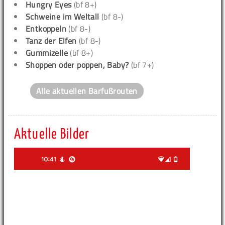
Hungry Eyes
(bf 8+)
Schweine im Weltall
(bf 8-)
Entkoppeln
(bf 8-)
Tanz der Elfen
(bf 8-)
Gummizelle
(bf 8+)
Shoppen oder poppen, Baby?
(bf 7+)
Alle aktuellen Barfußrouten
Aktuelle Bilder