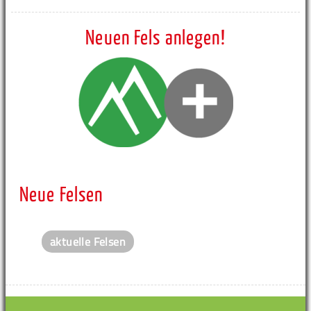
Neuen Fels anlegen!
Neue Felsen
aktuelle Felsen