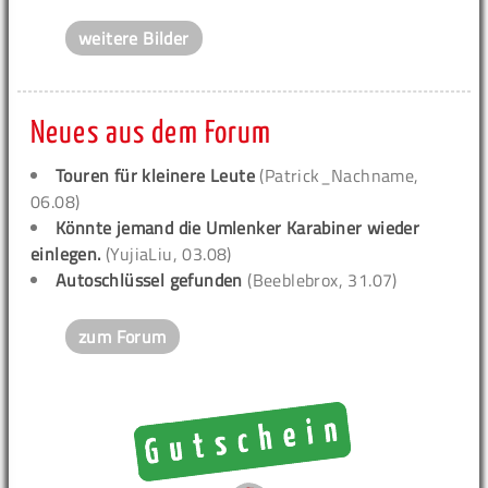
weitere Bilder
Neues aus dem Forum
Touren für kleinere Leute
(Patrick_Nachname,
06.08)
Könnte jemand die Umlenker Karabiner wieder
einlegen.
(YujiaLiu, 03.08)
Autoschlüssel gefunden
(Beeblebrox, 31.07)
zum Forum