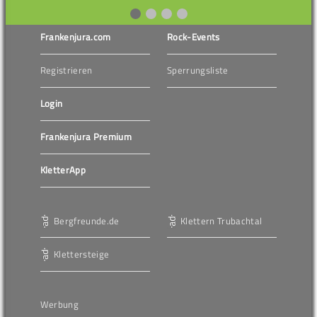
Frankenjura.com
Rock-Events
Registrieren
Sperrungsliste
Login
Frankenjura Premium
KletterApp
Bergfreunde.de
Klettern Trubachtal
Klettersteige
Werbung