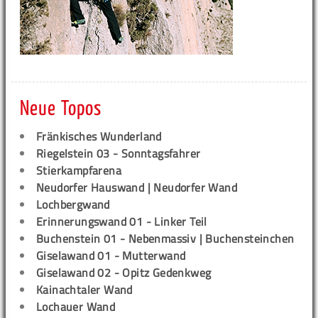
Neue Topos
Fränkisches Wunderland
Riegelstein 03 - Sonntagsfahrer
Stierkampfarena
Neudorfer Hauswand | Neudorfer Wand
Lochbergwand
Erinnerungswand 01 - Linker Teil
Buchenstein 01 - Nebenmassiv | Buchensteinchen
Giselawand 01 - Mutterwand
Giselawand 02 - Opitz Gedenkweg
Kainachtaler Wand
Lochauer Wand