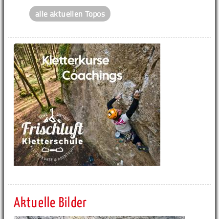
alle aktuellen Topos
Aktuelle Bilder