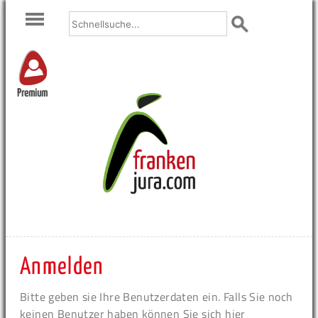
Premium
Anmelden
Bitte geben sie Ihre Benutzerdaten ein. Falls Sie noch
keinen Benutzer haben können Sie sich hier