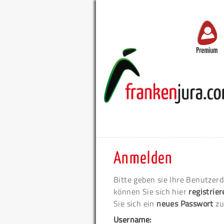
Premium
Anmelden
Bitte geben sie Ihre Benutzerd
können Sie sich hier
registrie
Sie sich ein
neues Passwort
zu
Username: