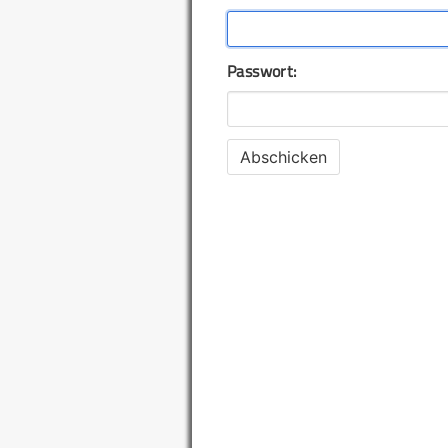
Passwort: