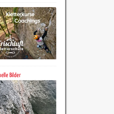
elle Bilder