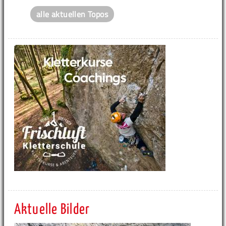
alle aktuellen Topos
Aktuelle Bilder