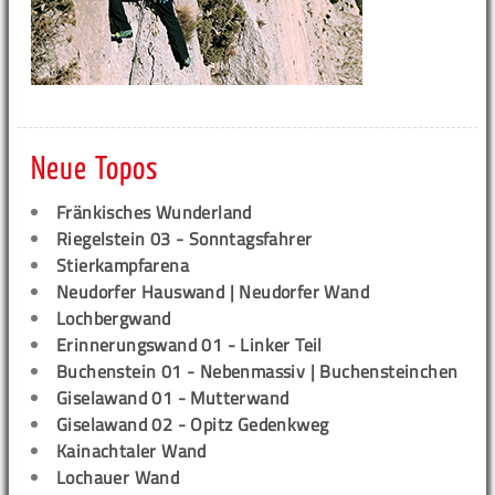
Neue Topos
Fränkisches Wunderland
Riegelstein 03 - Sonntagsfahrer
Stierkampfarena
Neudorfer Hauswand | Neudorfer Wand
Lochbergwand
Erinnerungswand 01 - Linker Teil
Buchenstein 01 - Nebenmassiv | Buchensteinchen
Giselawand 01 - Mutterwand
Giselawand 02 - Opitz Gedenkweg
Kainachtaler Wand
Lochauer Wand