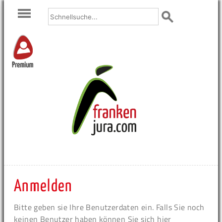
Premium
Anmelden
Bitte geben sie Ihre Benutzerdaten ein. Falls Sie noch
keinen Benutzer haben können Sie sich hier