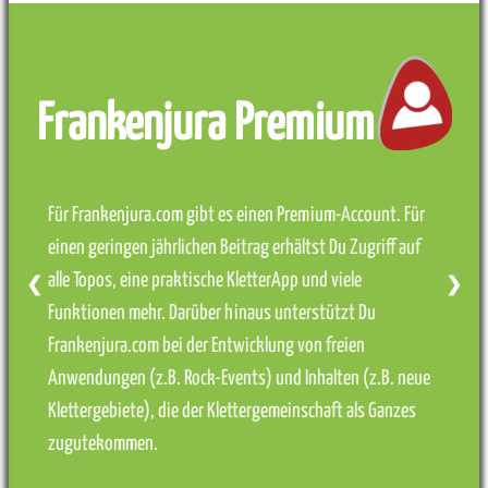
Frankenjura Premium
Für Frankenjura.com gibt es einen Premium-Account. Für
einen geringen jährlichen Beitrag erhältst Du Zugriff auf
alle Topos, eine praktische KletterApp und viele
❮
❯
Funktionen mehr. Darüber hinaus unterstützt Du
Frankenjura.com bei der Entwicklung von freien
Anwendungen (z.B. Rock-Events) und Inhalten (z.B. neue
Klettergebiete), die der Klettergemeinschaft als Ganzes
zugutekommen.