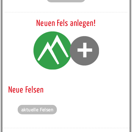
Neuen Fels anlegen!
Neue Felsen
aktuelle Felsen