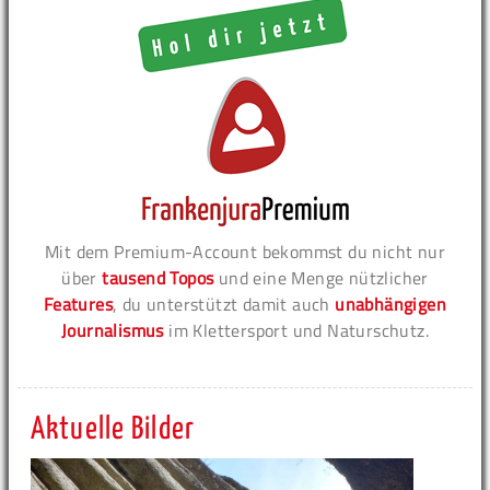
Mit dem Premium-Account bekommst du nicht nur
über
tausend Topos
und eine Menge nützlicher
Features
, du unterstützt damit auch
unabhängigen
Journalismus
im Klettersport und Naturschutz.
Aktuelle Bilder