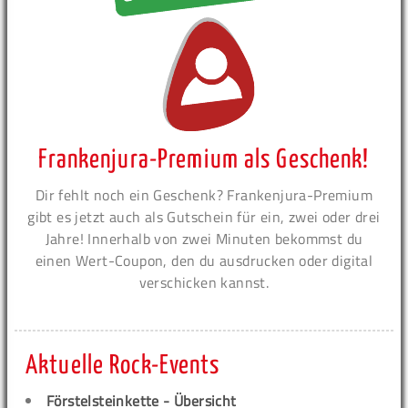
Frankenjura-Premium als Geschenk!
Dir fehlt noch ein Geschenk? Frankenjura-Premium
gibt es jetzt auch als Gutschein für ein, zwei oder drei
Jahre! Innerhalb von zwei Minuten bekommst du
einen Wert-Coupon, den du ausdrucken oder digital
verschicken kannst.
Aktuelle Rock-Events
Förstelsteinkette - Übersicht