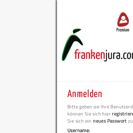
Premium
Anmelden
Bitte geben sie Ihre Benutzerd
können Sie sich hier
registrie
Sie sich ein
neues Passwort
zu
Username: