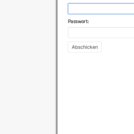
Passwort: