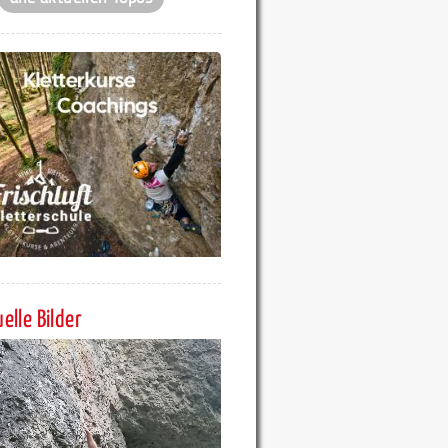
elle Bilder