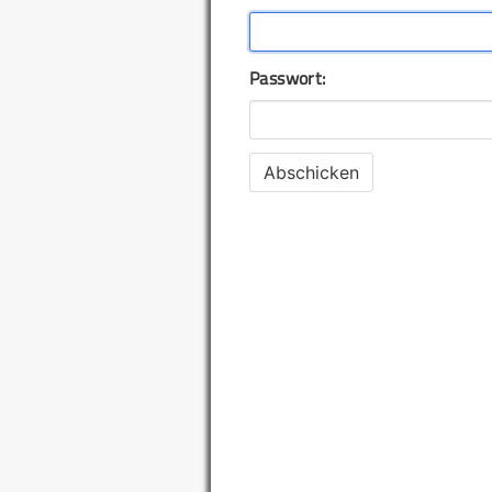
Passwort: