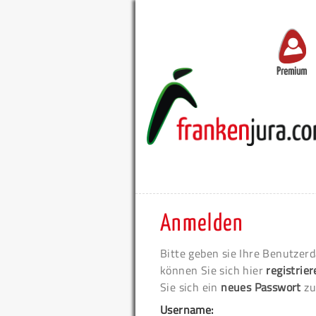
Premium
Anmelden
Bitte geben sie Ihre Benutzerd
können Sie sich hier
registrie
Sie sich ein
neues Passwort
zu
Username: