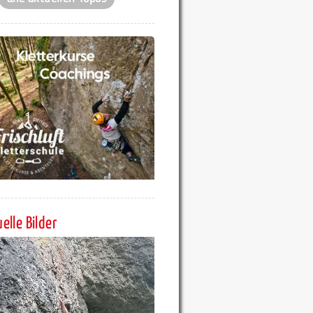
elle Bilder