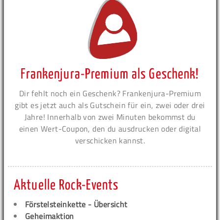
Frankenjura-Premium als Geschenk!
Dir fehlt noch ein Geschenk? Frankenjura-Premium
gibt es jetzt auch als Gutschein für ein, zwei oder drei
Jahre! Innerhalb von zwei Minuten bekommst du
einen Wert-Coupon, den du ausdrucken oder digital
verschicken kannst.
Aktuelle Rock-Events
Förstelsteinkette - Übersicht
Geheimaktion