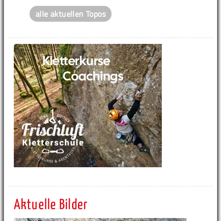
alle aktuellen Topos
Aktuelle Bilder