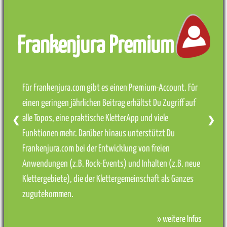
Frankenjura Premium
Für Frankenjura.com gibt es einen Premium-Account. Für
einen geringen jährlichen Beitrag erhältst Du Zugriff auf
alle Topos, eine praktische KletterApp und viele
❮
❯
Funktionen mehr. Darüber hinaus unterstützt Du
Frankenjura.com bei der Entwicklung von freien
Anwendungen (z.B. Rock-Events) und Inhalten (z.B. neue
Klettergebiete), die der Klettergemeinschaft als Ganzes
zugutekommen.
» weitere Infos