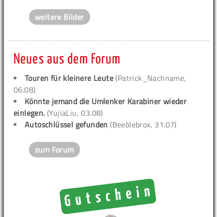
weitere Bilder
Neues aus dem Forum
Touren für kleinere Leute
(Patrick_Nachname,
06.08)
Könnte jemand die Umlenker Karabiner wieder
einlegen.
(YujiaLiu, 03.08)
Autoschlüssel gefunden
(Beeblebrox, 31.07)
zum Forum