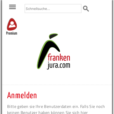
Premium
Anmelden
Bitte geben sie Ihre Benutzerdaten ein. Falls Sie noch
keinen Benutzer haben können Sie sich hier