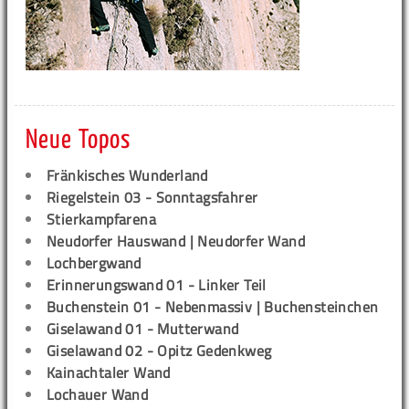
Neue Topos
Fränkisches Wunderland
Riegelstein 03 - Sonntagsfahrer
Stierkampfarena
Neudorfer Hauswand | Neudorfer Wand
Lochbergwand
Erinnerungswand 01 - Linker Teil
Buchenstein 01 - Nebenmassiv | Buchensteinchen
Giselawand 01 - Mutterwand
Giselawand 02 - Opitz Gedenkweg
Kainachtaler Wand
Lochauer Wand