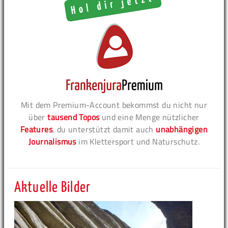
Mit dem Premium-Account bekommst du nicht nur
über
tausend Topos
und eine Menge nützlicher
Features
, du unterstützt damit auch
unabhängigen
Journalismus
im Klettersport und Naturschutz.
Aktuelle Bilder