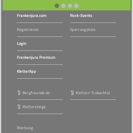
Frankenjura.com
Rock-Events
Registrieren
Sperrungsliste
Login
Frankenjura Premium
KletterApp
Bergfreunde.de
Klettern Trubachtal
Klettersteige
Werbung