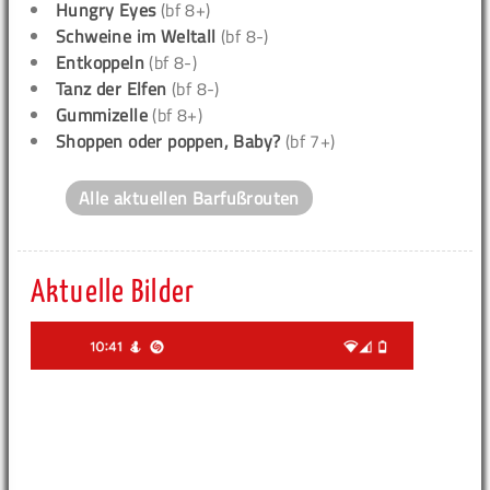
Hungry Eyes
(bf 8+)
Schweine im Weltall
(bf 8-)
Entkoppeln
(bf 8-)
Tanz der Elfen
(bf 8-)
Gummizelle
(bf 8+)
Shoppen oder poppen, Baby?
(bf 7+)
Alle aktuellen Barfußrouten
Aktuelle Bilder