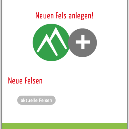
Neuen Fels anlegen!
Neue Felsen
aktuelle Felsen