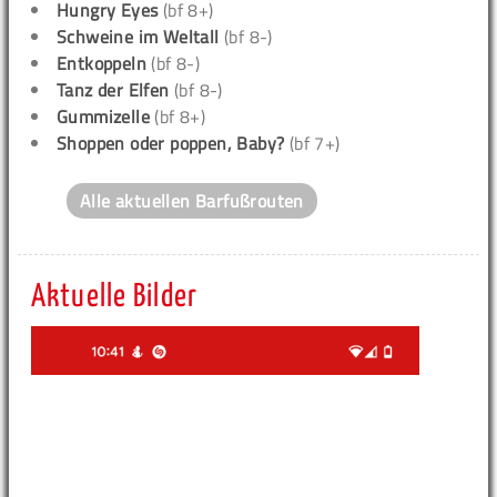
Hungry Eyes
(bf 8+)
Schweine im Weltall
(bf 8-)
Entkoppeln
(bf 8-)
Tanz der Elfen
(bf 8-)
Gummizelle
(bf 8+)
Shoppen oder poppen, Baby?
(bf 7+)
Alle aktuellen Barfußrouten
Aktuelle Bilder