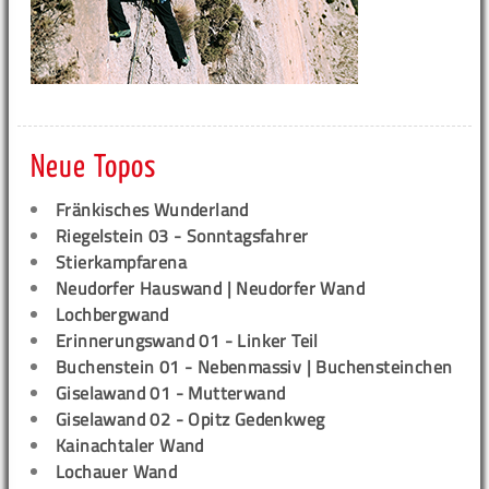
Neue Topos
Fränkisches Wunderland
Riegelstein 03 - Sonntagsfahrer
Stierkampfarena
Neudorfer Hauswand | Neudorfer Wand
Lochbergwand
Erinnerungswand 01 - Linker Teil
Buchenstein 01 - Nebenmassiv | Buchensteinchen
Giselawand 01 - Mutterwand
Giselawand 02 - Opitz Gedenkweg
Kainachtaler Wand
Lochauer Wand