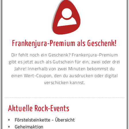
Frankenjura-Premium als Geschenk!
Dir fehlt noch ein Geschenk? Frankenjura-Premium
gibt es jetzt auch als Gutschein für ein, zwei oder drei
Jahre! Innerhalb von zwei Minuten bekommst du
einen Wert-Coupon, den du ausdrucken oder digital
verschicken kannst.
Aktuelle Rock-Events
Förstelsteinkette - Übersicht
Geheimaktion