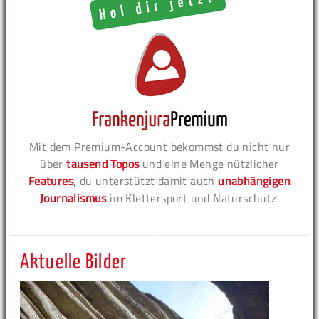
Mit dem Premium-Account bekommst du nicht nur
über
tausend Topos
und eine Menge nützlicher
Features
, du unterstützt damit auch
unabhängigen
Journalismus
im Klettersport und Naturschutz.
Aktuelle Bilder