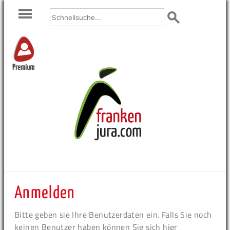
Premium
Anmelden
Bitte geben sie Ihre Benutzerdaten ein. Falls Sie noch
keinen Benutzer haben können Sie sich hier