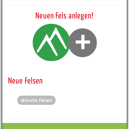
Neuen Fels anlegen!
Neue Felsen
aktuelle Felsen