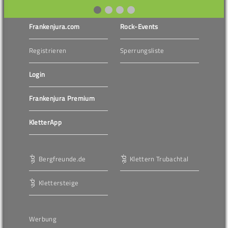
Frankenjura.com
Rock-Events
Registrieren
Sperrungsliste
Login
Frankenjura Premium
KletterApp
Bergfreunde.de
Klettern Trubachtal
Klettersteige
Werbung