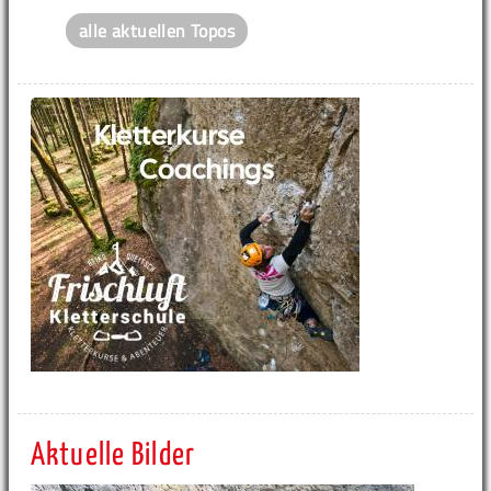
alle aktuellen Topos
Aktuelle Bilder