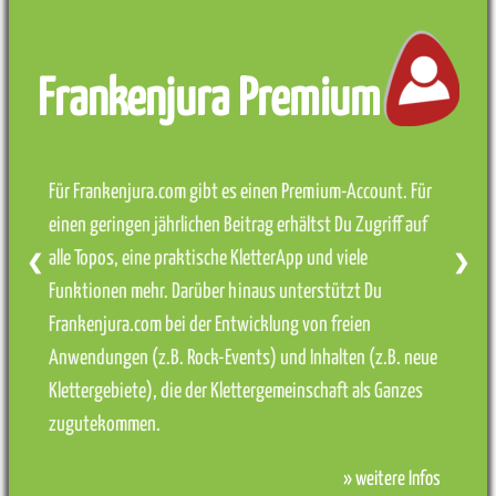
Frankenjura Premium
Für Frankenjura.com gibt es einen Premium-Account. Für
einen geringen jährlichen Beitrag erhältst Du Zugriff auf
alle Topos, eine praktische KletterApp und viele
❮
❯
Funktionen mehr. Darüber hinaus unterstützt Du
Frankenjura.com bei der Entwicklung von freien
Anwendungen (z.B. Rock-Events) und Inhalten (z.B. neue
Klettergebiete), die der Klettergemeinschaft als Ganzes
zugutekommen.
» weitere Infos