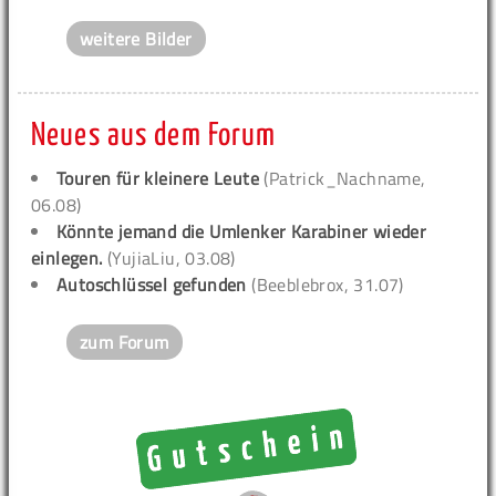
weitere Bilder
Neues aus dem Forum
Touren für kleinere Leute
(Patrick_Nachname,
06.08)
Könnte jemand die Umlenker Karabiner wieder
einlegen.
(YujiaLiu, 03.08)
Autoschlüssel gefunden
(Beeblebrox, 31.07)
zum Forum