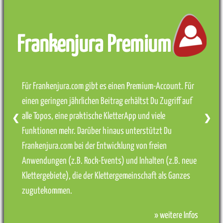
Frankenjura Premium
Für Frankenjura.com gibt es einen Premium-Account. Für
einen geringen jährlichen Beitrag erhältst Du Zugriff auf
alle Topos, eine praktische KletterApp und viele
❮
❯
Funktionen mehr. Darüber hinaus unterstützt Du
Frankenjura.com bei der Entwicklung von freien
Anwendungen (z.B. Rock-Events) und Inhalten (z.B. neue
Klettergebiete), die der Klettergemeinschaft als Ganzes
zugutekommen.
» weitere Infos