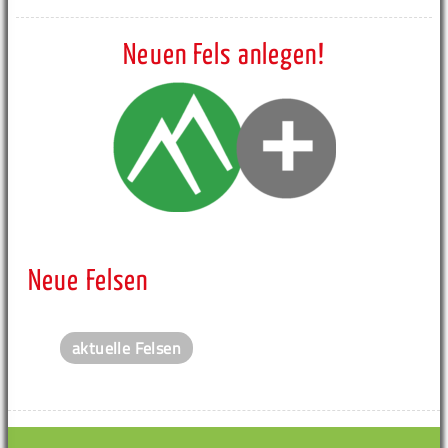
Neuen Fels anlegen!
Neue Felsen
aktuelle Felsen