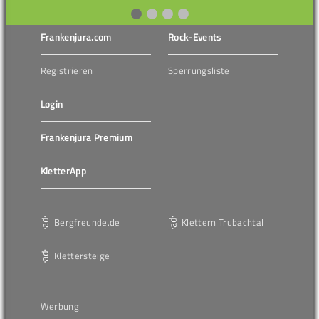
Frankenjura.com
Rock-Events
Registrieren
Sperrungsliste
Login
Frankenjura Premium
KletterApp
Bergfreunde.de
Klettern Trubachtal
Klettersteige
Werbung