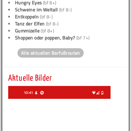
Hungry Eyes
(bf 8+)
Schweine im Weltall
(bf 8-)
Entkoppeln
(bf 8-)
Tanz der Elfen
(bf 8-)
Gummizelle
(bf 8+)
Shoppen oder poppen, Baby?
(bf 7+)
Alle aktuellen Barfußrouten
Aktuelle Bilder