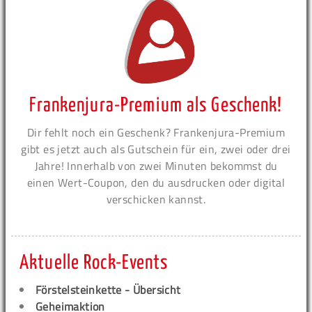
Frankenjura-Premium als Geschenk!
Dir fehlt noch ein Geschenk? Frankenjura-Premium
gibt es jetzt auch als Gutschein für ein, zwei oder drei
Jahre! Innerhalb von zwei Minuten bekommst du
einen Wert-Coupon, den du ausdrucken oder digital
verschicken kannst.
Aktuelle Rock-Events
Förstelsteinkette - Übersicht
Geheimaktion