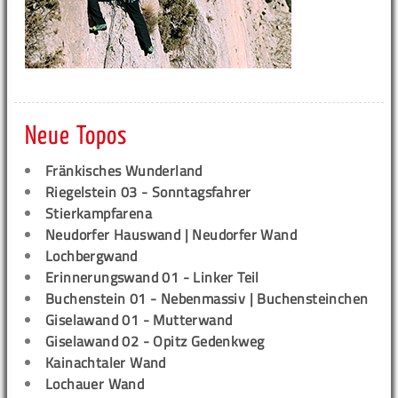
Neue Topos
Fränkisches Wunderland
Riegelstein 03 - Sonntagsfahrer
Stierkampfarena
Neudorfer Hauswand | Neudorfer Wand
Lochbergwand
Erinnerungswand 01 - Linker Teil
Buchenstein 01 - Nebenmassiv | Buchensteinchen
Giselawand 01 - Mutterwand
Giselawand 02 - Opitz Gedenkweg
Kainachtaler Wand
Lochauer Wand