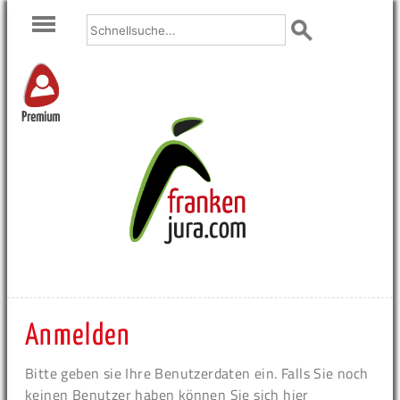
Premium
Anmelden
Bitte geben sie Ihre Benutzerdaten ein. Falls Sie noch
keinen Benutzer haben können Sie sich hier