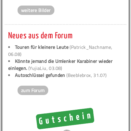
weitere Bilder
Neues aus dem Forum
Touren für kleinere Leute
(Patrick_Nachname,
06.08)
Könnte jemand die Umlenker Karabiner wieder
einlegen.
(YujiaLiu, 03.08)
Autoschlüssel gefunden
(Beeblebrox, 31.07)
zum Forum