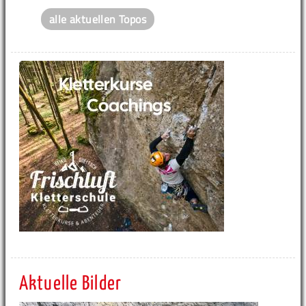
alle aktuellen Topos
Aktuelle Bilder