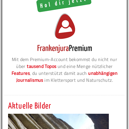
Mit dem Premium-Account bekommst du nicht nur
über
tausend Topos
und eine Menge nützlicher
Features
, du unterstützt damit auch
unabhängigen
Journalismus
im Klettersport und Naturschutz.
Aktuelle Bilder