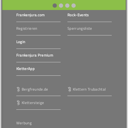
Frankenjura.com
Rock-Events
Registrieren
Sperrungsliste
Login
Frankenjura Premium
KletterApp
Bergfreunde.de
Klettern Trubachtal
Klettersteige
Werbung