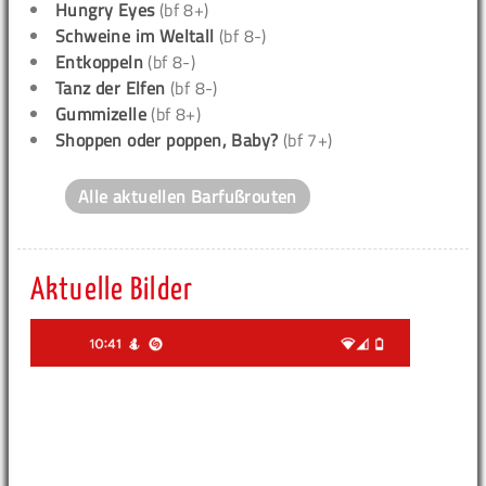
Hungry Eyes
(bf 8+)
Schweine im Weltall
(bf 8-)
Entkoppeln
(bf 8-)
Tanz der Elfen
(bf 8-)
Gummizelle
(bf 8+)
Shoppen oder poppen, Baby?
(bf 7+)
Alle aktuellen Barfußrouten
Aktuelle Bilder