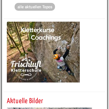
alle aktuellen Topos
Aktuelle Bilder