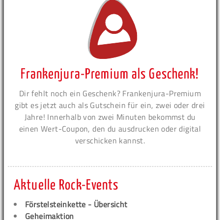
Frankenjura-Premium als Geschenk!
Dir fehlt noch ein Geschenk? Frankenjura-Premium
gibt es jetzt auch als Gutschein für ein, zwei oder drei
Jahre! Innerhalb von zwei Minuten bekommst du
einen Wert-Coupon, den du ausdrucken oder digital
verschicken kannst.
Aktuelle Rock-Events
Förstelsteinkette - Übersicht
Geheimaktion