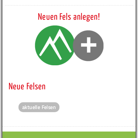
Neuen Fels anlegen!
Neue Felsen
aktuelle Felsen