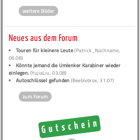
weitere Bilder
Neues aus dem Forum
Touren für kleinere Leute
(Patrick_Nachname,
06.08)
Könnte jemand die Umlenker Karabiner wieder
einlegen.
(YujiaLiu, 03.08)
Autoschlüssel gefunden
(Beeblebrox, 31.07)
zum Forum