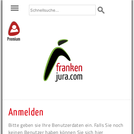
Premium
Anmelden
Bitte geben sie Ihre Benutzerdaten ein. Falls Sie noch
keinen Benutzer haben können Sie sich hier