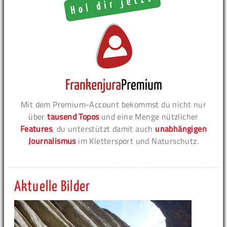
Mit dem Premium-Account bekommst du nicht nur
über
tausend Topos
und eine Menge nützlicher
Features
, du unterstützt damit auch
unabhängigen
Journalismus
im Klettersport und Naturschutz.
Aktuelle Bilder