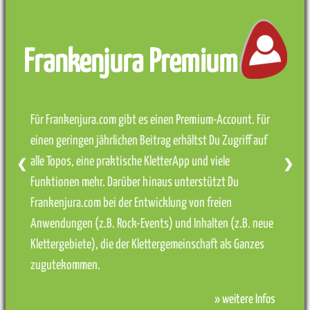
Frankenjura Premium
Für Frankenjura.com gibt es einen Premium-Account. Für
einen geringen jährlichen Beitrag erhältst Du Zugriff auf
alle Topos, eine praktische KletterApp und viele
❮
❯
Funktionen mehr. Darüber hinaus unterstützt Du
Frankenjura.com bei der Entwicklung von freien
Anwendungen (z.B. Rock-Events) und Inhalten (z.B. neue
Klettergebiete), die der Klettergemeinschaft als Ganzes
zugutekommen.
» weitere Infos