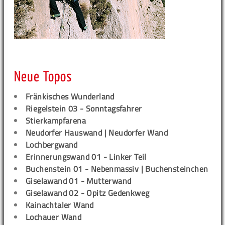
Neue Topos
Fränkisches Wunderland
Riegelstein 03 - Sonntagsfahrer
Stierkampfarena
Neudorfer Hauswand | Neudorfer Wand
Lochbergwand
Erinnerungswand 01 - Linker Teil
Buchenstein 01 - Nebenmassiv | Buchensteinchen
Giselawand 01 - Mutterwand
Giselawand 02 - Opitz Gedenkweg
Kainachtaler Wand
Lochauer Wand