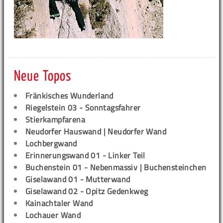
Neue Topos
Fränkisches Wunderland
Riegelstein 03 - Sonntagsfahrer
Stierkampfarena
Neudorfer Hauswand | Neudorfer Wand
Lochbergwand
Erinnerungswand 01 - Linker Teil
Buchenstein 01 - Nebenmassiv | Buchensteinchen
Giselawand 01 - Mutterwand
Giselawand 02 - Opitz Gedenkweg
Kainachtaler Wand
Lochauer Wand