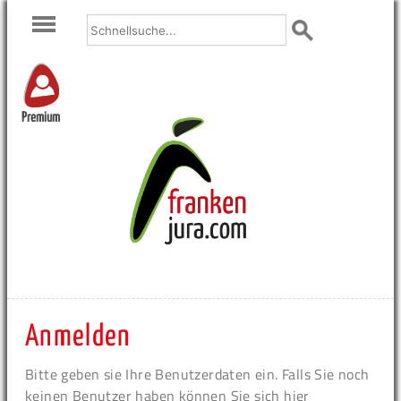
Premium
Anmelden
Bitte geben sie Ihre Benutzerdaten ein. Falls Sie noch
keinen Benutzer haben können Sie sich hier