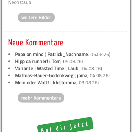
Neonstaub
weitere Bilder
Neue Kommentare
Papa on mind
(
Patrick_Nachname
, 06.08.26)
Hipp da runner!
(
Tom
, 05.08.26)
Variante | Wasted Time
(
Laubi
, 04.08.26)
Mathias-Bauer-Gedenkweg
(
joma
, 04.08.26)
Moin oder Watt!
(
kletteroma
, 03.08.26)
mehr Kommentare