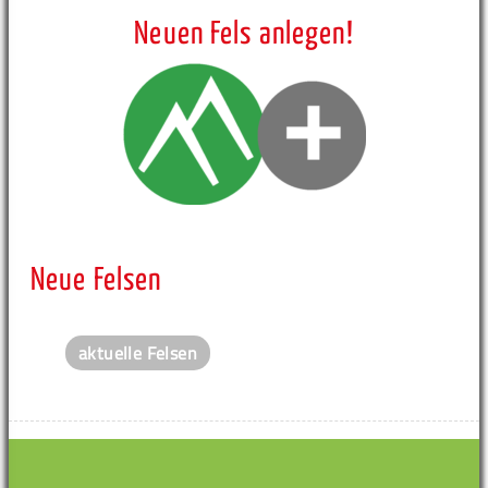
Neuen Fels anlegen!
Neue Felsen
aktuelle Felsen