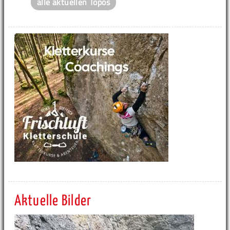
alle aktuellen Topos
Aktuelle Bilder