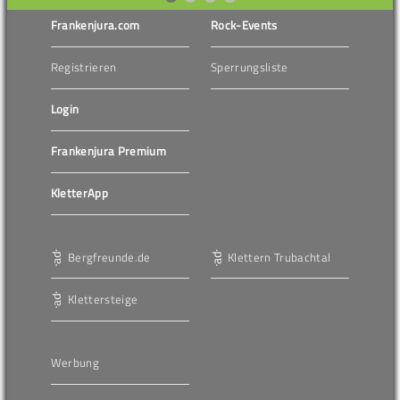
Frankenjura.com
Rock-Events
Registrieren
Sperrungsliste
Login
Frankenjura Premium
KletterApp
Bergfreunde.de
Klettern Trubachtal
Klettersteige
Werbung