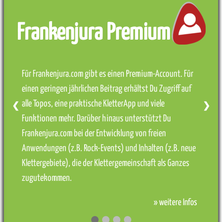
Frankenjura Premium
Für Frankenjura.com gibt es einen Premium-Account. Für
einen geringen jährlichen Beitrag erhältst Du Zugriff auf
alle Topos, eine praktische KletterApp und viele
❮
❯
Funktionen mehr. Darüber hinaus unterstützt Du
Frankenjura.com bei der Entwicklung von freien
Anwendungen (z.B. Rock-Events) und Inhalten (z.B. neue
Klettergebiete), die der Klettergemeinschaft als Ganzes
zugutekommen.
» weitere Infos