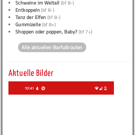
Schweine im Weltall
(bf 8-)
Entkoppeln
(bf 8-)
Tanz der Elfen
(bf 8-)
Gummizelle
(bf 8+)
Shoppen oder poppen, Baby?
(bf 7+)
Alle aktuellen Barfußrouten
Aktuelle Bilder