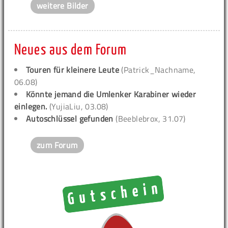
weitere Bilder
Neues aus dem Forum
Touren für kleinere Leute
(Patrick_Nachname,
06.08)
Könnte jemand die Umlenker Karabiner wieder
einlegen.
(YujiaLiu, 03.08)
Autoschlüssel gefunden
(Beeblebrox, 31.07)
zum Forum