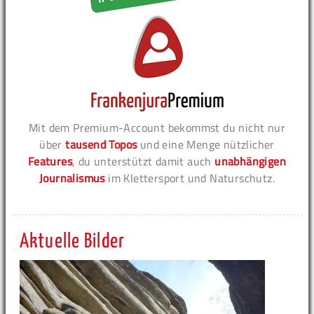
Mit dem Premium-Account bekommst du nicht nur
über
tausend Topos
und eine Menge nützlicher
Features
, du unterstützt damit auch
unabhängigen
Journalismus
im Klettersport und Naturschutz.
Aktuelle Bilder