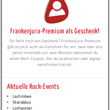
Frankenjura-Premium als Geschenk!
Dir fehlt noch ein Geschenk? Frankenjura-Premium
gibt es jetzt auch als Gutschein für ein, zwei oder drei
Jahre! Innerhalb von zwei Minuten bekommst du
einen Wert-Coupon, den du ausdrucken oder digital
verschicken kannst.
Aktuelle Rock-Events
Lachmöwe
Skarabäus
Lochputzer