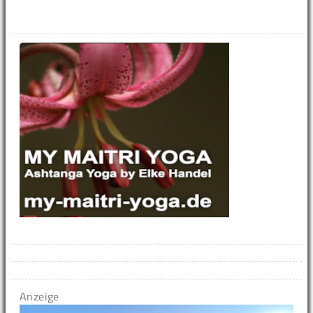
Anzeige