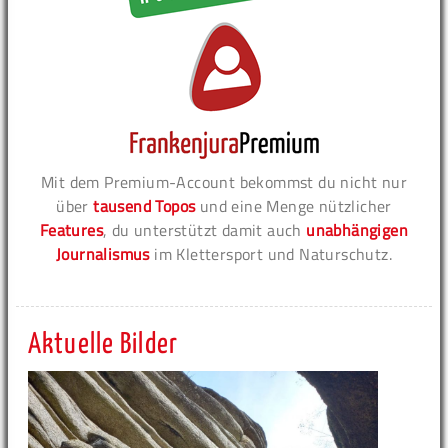
Mit dem Premium-Account bekommst du nicht nur
über
tausend Topos
und eine Menge nützlicher
Features
, du unterstützt damit auch
unabhängigen
Journalismus
im Klettersport und Naturschutz.
Aktuelle Bilder