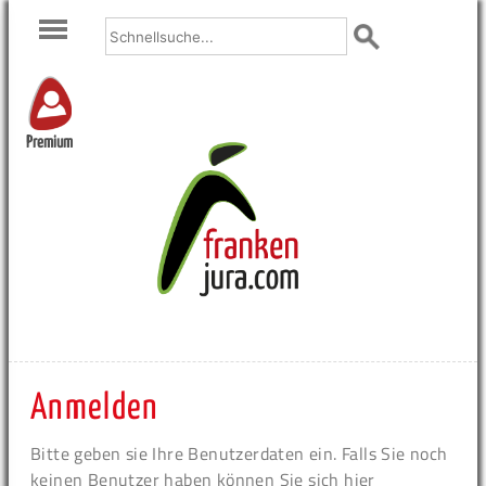
Premium
Anmelden
Bitte geben sie Ihre Benutzerdaten ein. Falls Sie noch
keinen Benutzer haben können Sie sich hier