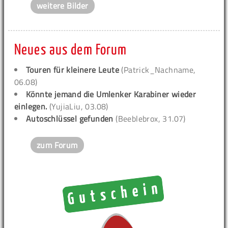
weitere Bilder
Neues aus dem Forum
Touren für kleinere Leute
(Patrick_Nachname,
06.08)
Könnte jemand die Umlenker Karabiner wieder
einlegen.
(YujiaLiu, 03.08)
Autoschlüssel gefunden
(Beeblebrox, 31.07)
zum Forum