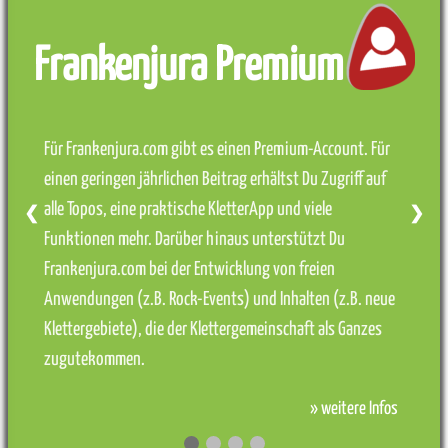
Frankenjura Premium
Für Frankenjura.com gibt es einen Premium-Account. Für
einen geringen jährlichen Beitrag erhältst Du Zugriff auf
alle Topos, eine praktische KletterApp und viele
❮
❯
Funktionen mehr. Darüber hinaus unterstützt Du
Frankenjura.com bei der Entwicklung von freien
Anwendungen (z.B. Rock-Events) und Inhalten (z.B. neue
Klettergebiete), die der Klettergemeinschaft als Ganzes
zugutekommen.
» weitere Infos