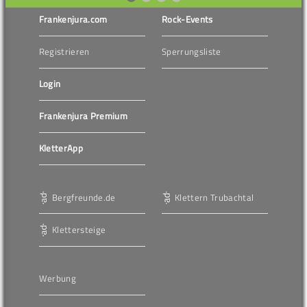
Frankenjura.com
Rock-Events
Registrieren
Sperrungsliste
Login
Frankenjura Premium
KletterApp
Bergfreunde.de
Klettern Trubachtal
Klettersteige
Werbung