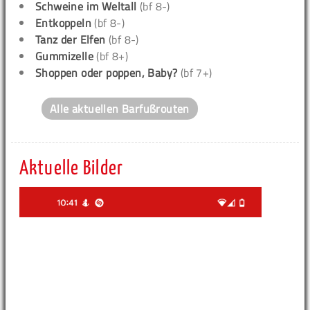
Schweine im Weltall
(bf 8-)
Entkoppeln
(bf 8-)
Tanz der Elfen
(bf 8-)
Gummizelle
(bf 8+)
Shoppen oder poppen, Baby?
(bf 7+)
Alle aktuellen Barfußrouten
Aktuelle Bilder