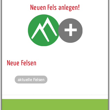
Neuen Fels anlegen!
Neue Felsen
aktuelle Felsen