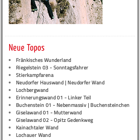
Neue Topos
Fränkisches Wunderland
Riegelstein 03 - Sonntagsfahrer
Stierkampfarena
Neudorfer Hauswand | Neudorfer Wand
Lochbergwand
Erinnerungswand 01 - Linker Teil
Buchenstein 01 - Nebenmassiv | Buchensteinchen
Giselawand 01 - Mutterwand
Giselawand 02 - Opitz Gedenkweg
Kainachtaler Wand
Lochauer Wand