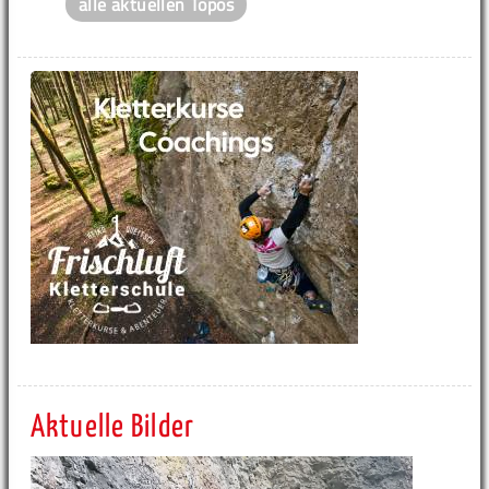
alle aktuellen Topos
Aktuelle Bilder