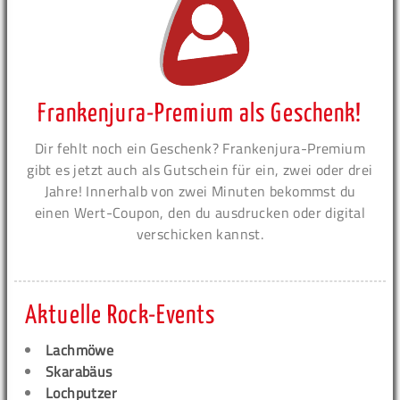
Frankenjura-Premium als Geschenk!
Dir fehlt noch ein Geschenk? Frankenjura-Premium
gibt es jetzt auch als Gutschein für ein, zwei oder drei
Jahre! Innerhalb von zwei Minuten bekommst du
einen Wert-Coupon, den du ausdrucken oder digital
verschicken kannst.
Aktuelle Rock-Events
Lachmöwe
Skarabäus
Lochputzer