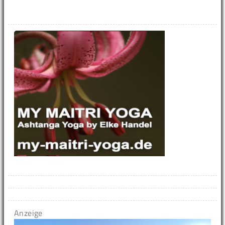
Anzeige