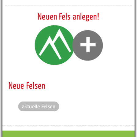
Neuen Fels anlegen!
Neue Felsen
aktuelle Felsen