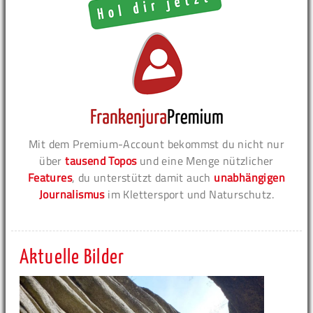
Mit dem Premium-Account bekommst du nicht nur
über
tausend Topos
und eine Menge nützlicher
Features
, du unterstützt damit auch
unabhängigen
Journalismus
im Klettersport und Naturschutz.
Aktuelle Bilder