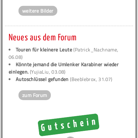
weitere Bilder
Neues aus dem Forum
Touren für kleinere Leute
(Patrick_Nachname,
06.08)
Könnte jemand die Umlenker Karabiner wieder
einlegen.
(YujiaLiu, 03.08)
Autoschlüssel gefunden
(Beeblebrox, 31.07)
zum Forum