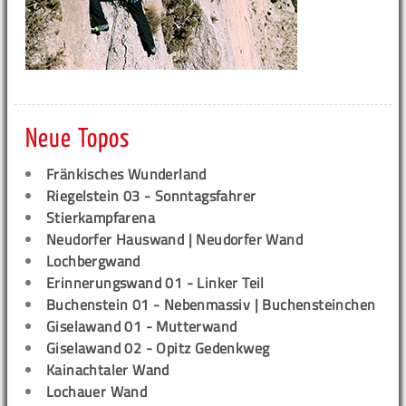
Neue Topos
Fränkisches Wunderland
Riegelstein 03 - Sonntagsfahrer
Stierkampfarena
Neudorfer Hauswand | Neudorfer Wand
Lochbergwand
Erinnerungswand 01 - Linker Teil
Buchenstein 01 - Nebenmassiv | Buchensteinchen
Giselawand 01 - Mutterwand
Giselawand 02 - Opitz Gedenkweg
Kainachtaler Wand
Lochauer Wand