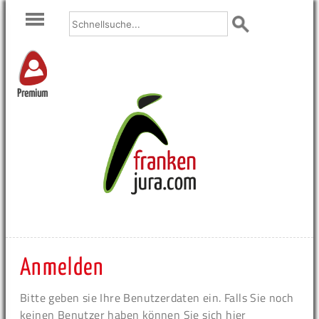
Premium
Anmelden
Bitte geben sie Ihre Benutzerdaten ein. Falls Sie noch
keinen Benutzer haben können Sie sich hier