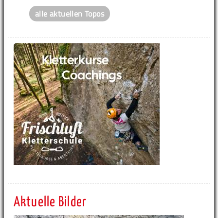
alle aktuellen Topos
Aktuelle Bilder