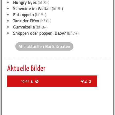
Hungry Eyes
(bf 8+)
Schweine im Weltall
(bf 8-)
Entkoppeln
(bf 8-)
Tanz der Elfen
(bf 8-)
Gummizelle
(bf 8+)
Shoppen oder poppen, Baby?
(bf 7+)
Alle aktuellen Barfußrouten
Aktuelle Bilder