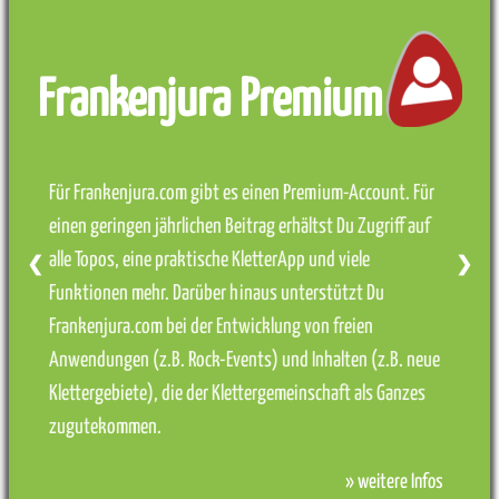
Frankenjura Premium
Für Frankenjura.com gibt es einen Premium-Account. Für
einen geringen jährlichen Beitrag erhältst Du Zugriff auf
alle Topos, eine praktische KletterApp und viele
❮
❯
Funktionen mehr. Darüber hinaus unterstützt Du
Frankenjura.com bei der Entwicklung von freien
Anwendungen (z.B. Rock-Events) und Inhalten (z.B. neue
Klettergebiete), die der Klettergemeinschaft als Ganzes
zugutekommen.
» weitere Infos