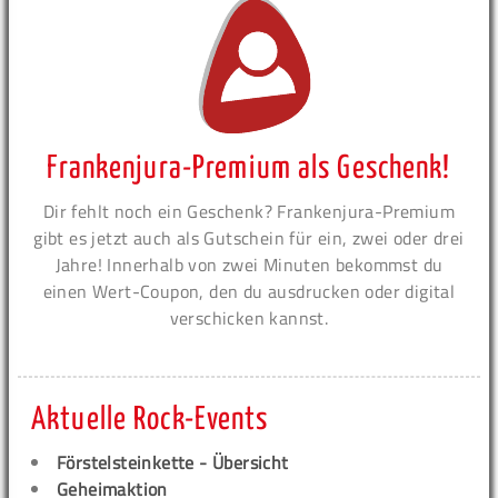
Frankenjura-Premium als Geschenk!
Dir fehlt noch ein Geschenk? Frankenjura-Premium
gibt es jetzt auch als Gutschein für ein, zwei oder drei
Jahre! Innerhalb von zwei Minuten bekommst du
einen Wert-Coupon, den du ausdrucken oder digital
verschicken kannst.
Aktuelle Rock-Events
Förstelsteinkette - Übersicht
Geheimaktion