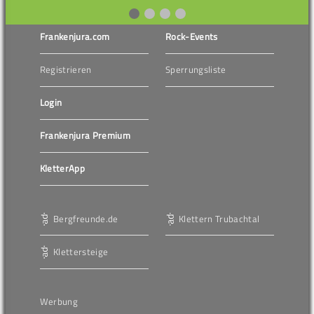
Frankenjura.com
Rock-Events
Registrieren
Sperrungsliste
Login
Frankenjura Premium
KletterApp
Bergfreunde.de
Klettern Trubachtal
Klettersteige
Werbung