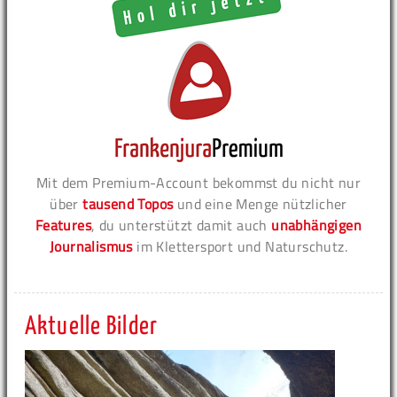
Mit dem Premium-Account bekommst du nicht nur
über
tausend Topos
und eine Menge nützlicher
Features
, du unterstützt damit auch
unabhängigen
Journalismus
im Klettersport und Naturschutz.
Aktuelle Bilder