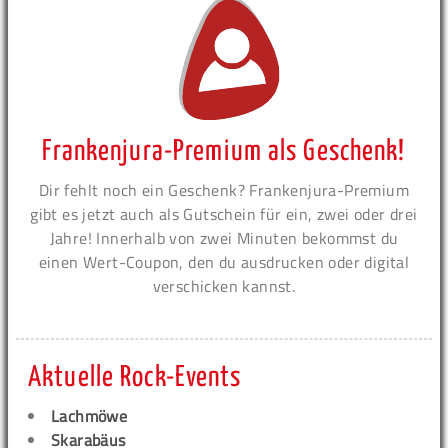
Frankenjura-Premium als Geschenk!
Dir fehlt noch ein Geschenk? Frankenjura-Premium
gibt es jetzt auch als Gutschein für ein, zwei oder drei
Jahre! Innerhalb von zwei Minuten bekommst du
einen Wert-Coupon, den du ausdrucken oder digital
verschicken kannst.
Aktuelle Rock-Events
Lachmöwe
Skarabäus