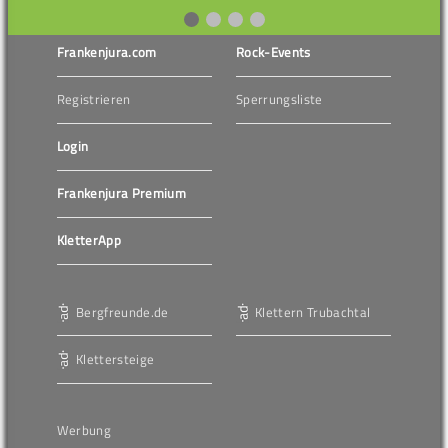
Frankenjura.com
Rock-Events
Registrieren
Sperrungsliste
Login
Frankenjura Premium
KletterApp
Bergfreunde.de
Klettern Trubachtal
Klettersteige
Werbung