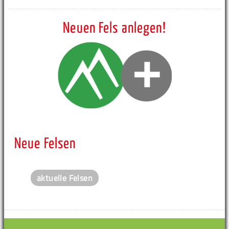
Neuen Fels anlegen!
Neue Felsen
aktuelle Felsen