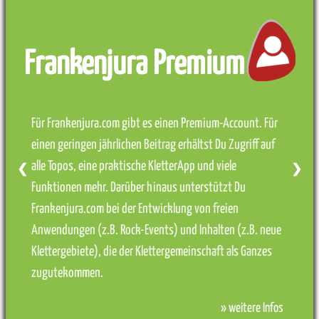
Frankenjura Premium
Für Frankenjura.com gibt es einen Premium-Account. Für
einen geringen jährlichen Beitrag erhältst Du Zugriff auf
alle Topos, eine praktische KletterApp und viele
❮
❯
Funktionen mehr. Darüber hinaus unterstützt Du
Frankenjura.com bei der Entwicklung von freien
Anwendungen (z.B. Rock-Events) und Inhalten (z.B. neue
Klettergebiete), die der Klettergemeinschaft als Ganzes
zugutekommen.
» weitere Infos