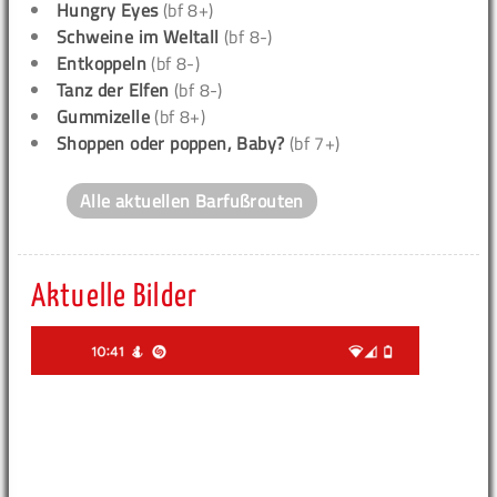
Hungry Eyes
(bf 8+)
Schweine im Weltall
(bf 8-)
Entkoppeln
(bf 8-)
Tanz der Elfen
(bf 8-)
Gummizelle
(bf 8+)
Shoppen oder poppen, Baby?
(bf 7+)
Alle aktuellen Barfußrouten
Aktuelle Bilder