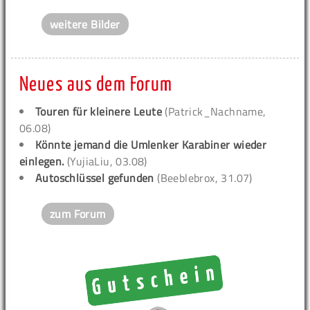
weitere Bilder
Neues aus dem Forum
Touren für kleinere Leute
(Patrick_Nachname,
06.08)
Könnte jemand die Umlenker Karabiner wieder
einlegen.
(YujiaLiu, 03.08)
Autoschlüssel gefunden
(Beeblebrox, 31.07)
zum Forum