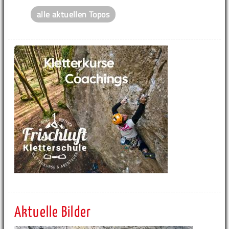
alle aktuellen Topos
Aktuelle Bilder