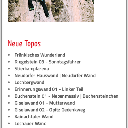
Neue Topos
Fränkisches Wunderland
Riegelstein 03 - Sonntagsfahrer
Stierkampfarena
Neudorfer Hauswand | Neudorfer Wand
Lochbergwand
Erinnerungswand 01 - Linker Teil
Buchenstein 01 - Nebenmassiv | Buchensteinchen
Giselawand 01 - Mutterwand
Giselawand 02 - Opitz Gedenkweg
Kainachtaler Wand
Lochauer Wand