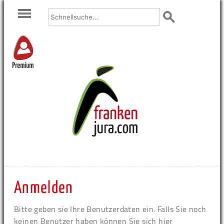
Premium
Anmelden
Bitte geben sie Ihre Benutzerdaten ein. Falls Sie noch
keinen Benutzer haben können Sie sich hier