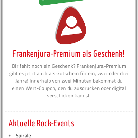
Frankenjura-Premium als Geschenk!
Dir fehlt noch ein Geschenk? Frankenjura-Premium
gibt es jetzt auch als Gutschein für ein, zwei oder drei
Jahre! Innerhalb von zwei Minuten bekommst du
einen Wert-Coupon, den du ausdrucken oder digital
verschicken kannst.
Aktuelle Rock-Events
Spirale