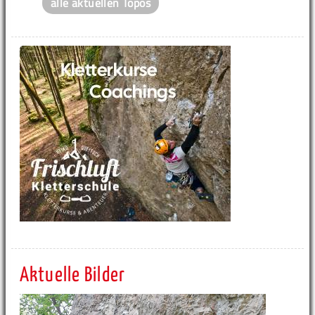
alle aktuellen Topos
Aktuelle Bilder