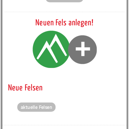
Neuen Fels anlegen!
Neue Felsen
aktuelle Felsen