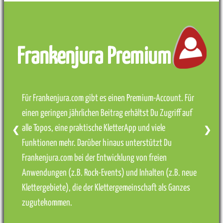
Frankenjura Premium
Für Frankenjura.com gibt es einen Premium-Account. Für
einen geringen jährlichen Beitrag erhältst Du Zugriff auf
alle Topos, eine praktische KletterApp und viele
❮
❯
Funktionen mehr. Darüber hinaus unterstützt Du
Frankenjura.com bei der Entwicklung von freien
Anwendungen (z.B. Rock-Events) und Inhalten (z.B. neue
Klettergebiete), die der Klettergemeinschaft als Ganzes
zugutekommen.