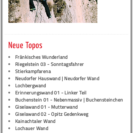
Neue Topos
Fränkisches Wunderland
Riegelstein 03 - Sonntagsfahrer
Stierkampfarena
Neudorfer Hauswand | Neudorfer Wand
Lochbergwand
Erinnerungswand 01 - Linker Teil
Buchenstein 01 - Nebenmassiv | Buchensteinchen
Giselawand 01 - Mutterwand
Giselawand 02 - Opitz Gedenkweg
Kainachtaler Wand
Lochauer Wand