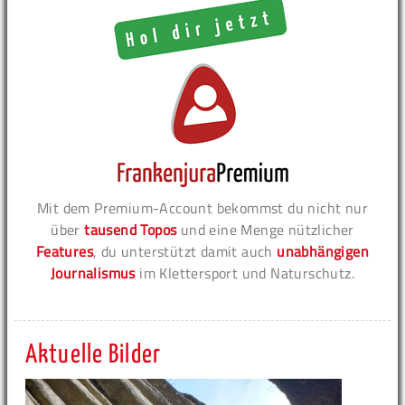
Mit dem Premium-Account bekommst du nicht nur
über
tausend Topos
und eine Menge nützlicher
Features
, du unterstützt damit auch
unabhängigen
Journalismus
im Klettersport und Naturschutz.
Aktuelle Bilder