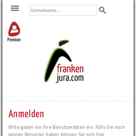
Premium
Anmelden
Bitte geben sie Ihre Benutzerdaten ein. Falls Sie noch
keinen Benutzer haben können Sie sich hier