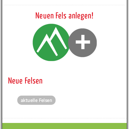
Neuen Fels anlegen!
Neue Felsen
aktuelle Felsen