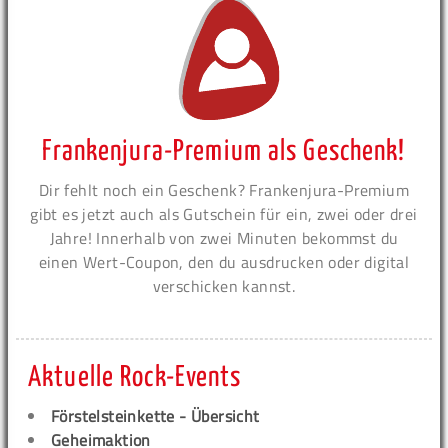
Frankenjura-Premium als Geschenk!
Dir fehlt noch ein Geschenk? Frankenjura-Premium
gibt es jetzt auch als Gutschein für ein, zwei oder drei
Jahre! Innerhalb von zwei Minuten bekommst du
einen Wert-Coupon, den du ausdrucken oder digital
verschicken kannst.
Aktuelle Rock-Events
Förstelsteinkette - Übersicht
Geheimaktion