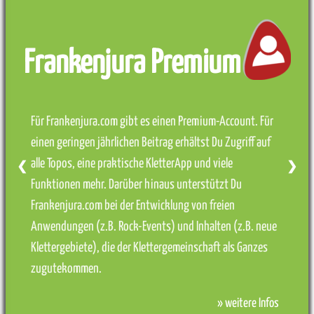
Frankenjura Premium
Für Frankenjura.com gibt es einen Premium-Account. Für
einen geringen jährlichen Beitrag erhältst Du Zugriff auf
alle Topos, eine praktische KletterApp und viele
❮
❯
Funktionen mehr. Darüber hinaus unterstützt Du
Frankenjura.com bei der Entwicklung von freien
Anwendungen (z.B. Rock-Events) und Inhalten (z.B. neue
Klettergebiete), die der Klettergemeinschaft als Ganzes
zugutekommen.
» weitere Infos