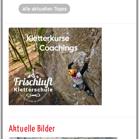
alle aktuellen Topos
Aktuelle Bilder