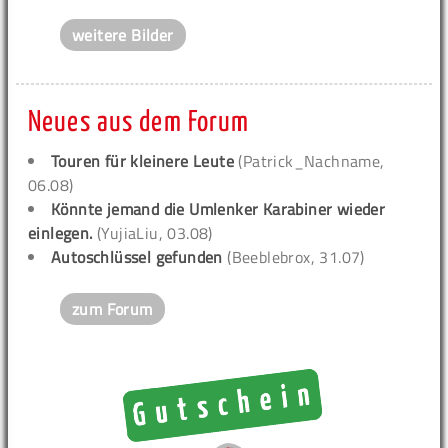
weitere Bilder
Neues aus dem Forum
Touren für kleinere Leute
(Patrick_Nachname,
06.08)
Könnte jemand die Umlenker Karabiner wieder
einlegen.
(YujiaLiu, 03.08)
Autoschlüssel gefunden
(Beeblebrox, 31.07)
zum Forum