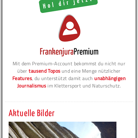
Mit dem Premium-Account bekommst du nicht nur
über
tausend Topos
und eine Menge nützlicher
Features
, du unterstützt damit auch
unabhängigen
Journalismus
im Klettersport und Naturschutz.
Aktuelle Bilder