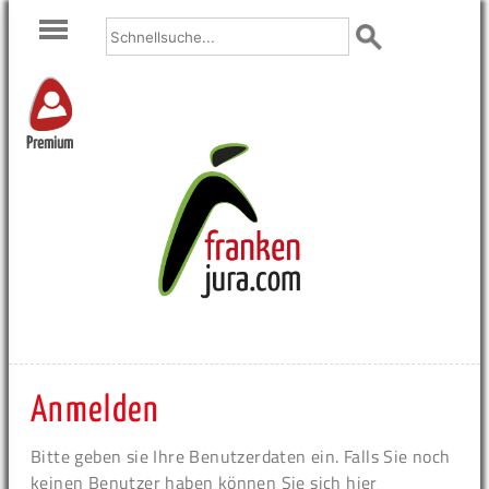
Premium
Anmelden
Bitte geben sie Ihre Benutzerdaten ein. Falls Sie noch
keinen Benutzer haben können Sie sich hier