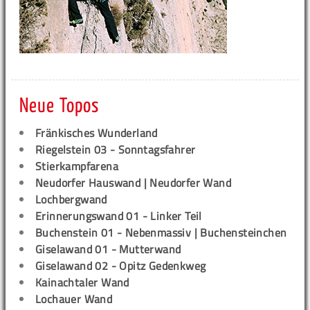
Neue Topos
Fränkisches Wunderland
Riegelstein 03 - Sonntagsfahrer
Stierkampfarena
Neudorfer Hauswand | Neudorfer Wand
Lochbergwand
Erinnerungswand 01 - Linker Teil
Buchenstein 01 - Nebenmassiv | Buchensteinchen
Giselawand 01 - Mutterwand
Giselawand 02 - Opitz Gedenkweg
Kainachtaler Wand
Lochauer Wand