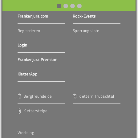
Frankenjura.com
Rock-Events
Registrieren
Sperrungsliste
Login
Frankenjura Premium
KletterApp
Bergfreunde.de
Klettern Trubachtal
Klettersteige
Werbung