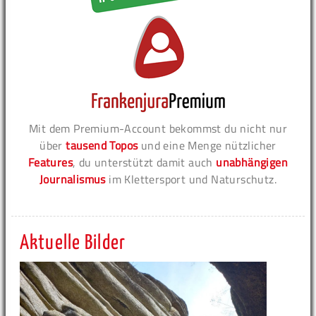
Mit dem Premium-Account bekommst du nicht nur
über
tausend Topos
und eine Menge nützlicher
Features
, du unterstützt damit auch
unabhängigen
Journalismus
im Klettersport und Naturschutz.
Aktuelle Bilder