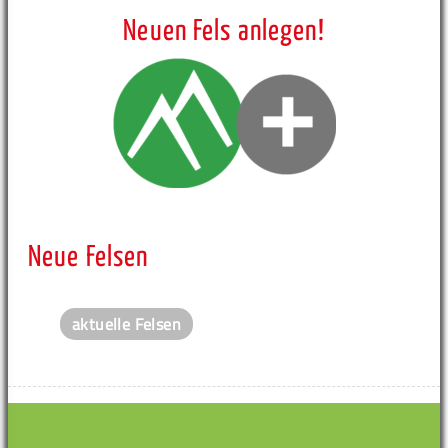
Neuen Fels anlegen!
Neue Felsen
aktuelle Felsen