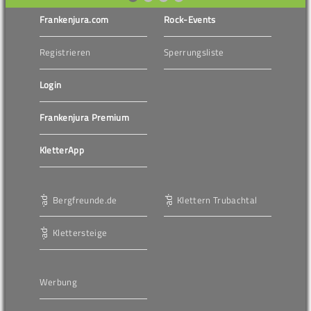
Frankenjura.com
Rock-Events
Registrieren
Sperrungsliste
Login
Frankenjura Premium
KletterApp
Bergfreunde.de
Klettern Trubachtal
Klettersteige
Werbung