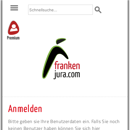
Premium
Anmelden
Bitte geben sie Ihre Benutzerdaten ein. Falls Sie noch
keinen Benutzer haben können Sie sich hier