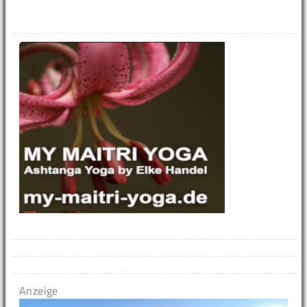
Anzeige