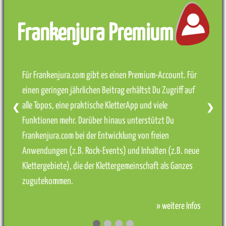
Frankenjura Premium
Für Frankenjura.com gibt es einen Premium-Account. Für
einen geringen jährlichen Beitrag erhältst Du Zugriff auf
alle Topos, eine praktische KletterApp und viele
❮
❯
Funktionen mehr. Darüber hinaus unterstützt Du
Frankenjura.com bei der Entwicklung von freien
Anwendungen (z.B. Rock-Events) und Inhalten (z.B. neue
Klettergebiete), die der Klettergemeinschaft als Ganzes
zugutekommen.
» weitere Infos