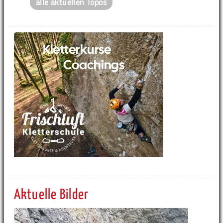
alle aktuellen Topos
Aktuelle Bilder