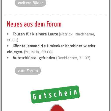
weitere Bilder
Neues aus dem Forum
Touren für kleinere Leute
(Patrick_Nachname,
06.08)
Könnte jemand die Umlenker Karabiner wieder
einlegen.
(YujiaLiu, 03.08)
Autoschlüssel gefunden
(Beeblebrox, 31.07)
zum Forum