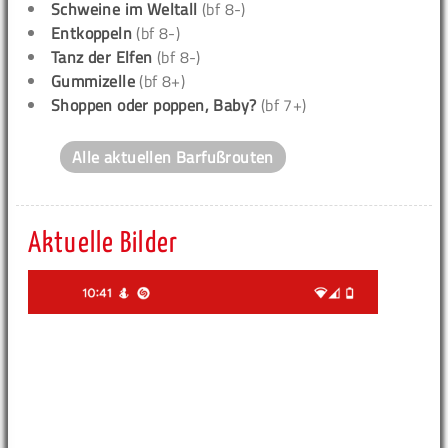
Schweine im Weltall
(bf 8-)
Entkoppeln
(bf 8-)
Tanz der Elfen
(bf 8-)
Gummizelle
(bf 8+)
Shoppen oder poppen, Baby?
(bf 7+)
Alle aktuellen Barfußrouten
Aktuelle Bilder