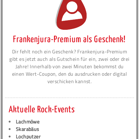
Frankenjura-Premium als Geschenk!
Dir fehlt noch ein Geschenk? Frankenjura-Premium
gibt es jetzt auch als Gutschein für ein, zwei oder drei
Jahre! Innerhalb von zwei Minuten bekommst du
einen Wert-Coupon, den du ausdrucken oder digital
verschicken kannst.
Aktuelle Rock-Events
Lachmöwe
Skarabäus
Lochputzer