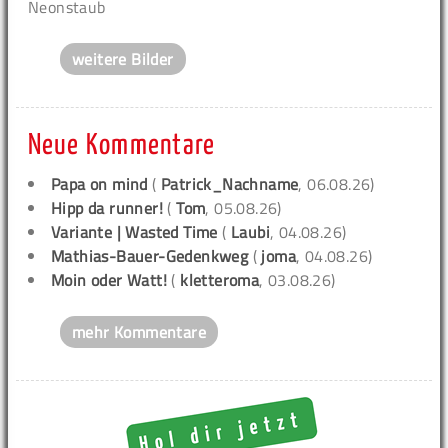
Neonstaub
weitere Bilder
Neue Kommentare
Papa on mind
(
Patrick_Nachname
, 06.08.26)
Hipp da runner!
(
Tom
, 05.08.26)
Variante | Wasted Time
(
Laubi
, 04.08.26)
Mathias-Bauer-Gedenkweg
(
joma
, 04.08.26)
Moin oder Watt!
(
kletteroma
, 03.08.26)
mehr Kommentare