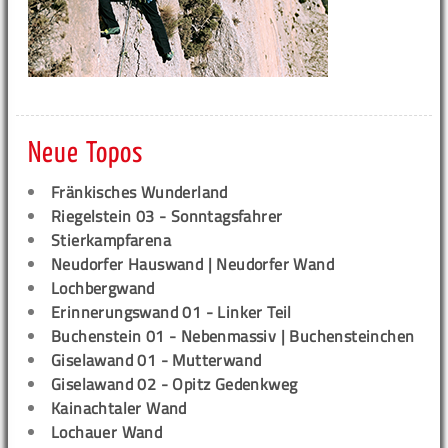
Neue Topos
Fränkisches Wunderland
Riegelstein 03 - Sonntagsfahrer
Stierkampfarena
Neudorfer Hauswand | Neudorfer Wand
Lochbergwand
Erinnerungswand 01 - Linker Teil
Buchenstein 01 - Nebenmassiv | Buchensteinchen
Giselawand 01 - Mutterwand
Giselawand 02 - Opitz Gedenkweg
Kainachtaler Wand
Lochauer Wand