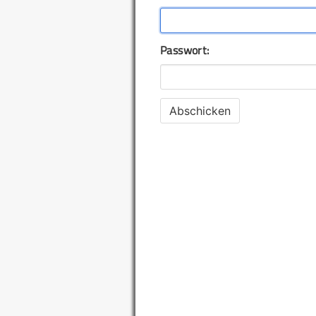
Passwort: