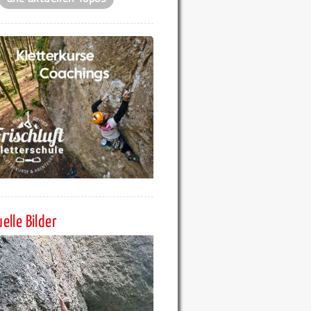
elle Bilder