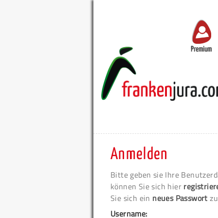
Premium
Anmelden
Bitte geben sie Ihre Benutzerd
können Sie sich hier
registrie
Sie sich ein
neues Passwort
zu
Username: