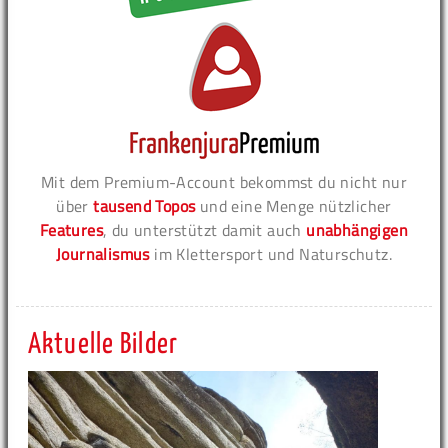
Mit dem Premium-Account bekommst du nicht nur
über
tausend Topos
und eine Menge nützlicher
Features
, du unterstützt damit auch
unabhängigen
Journalismus
im Klettersport und Naturschutz.
Aktuelle Bilder