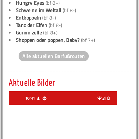
Hungry Eyes
(bf 8+)
Schweine im Weltall
(bf 8-)
Entkoppeln
(bf 8-)
Tanz der Elfen
(bf 8-)
Gummizelle
(bf 8+)
Shoppen oder poppen, Baby?
(bf 7+)
Alle aktuellen Barfußrouten
Aktuelle Bilder