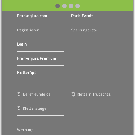
Frankenjura.com
Rock-Events
Registrieren
Sperrungsliste
Login
Frankenjura Premium
KletterApp
Bergfreunde.de
Klettern Trubachtal
Klettersteige
Werbung