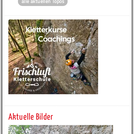
alle aktuellen Topos
Aktuelle Bilder