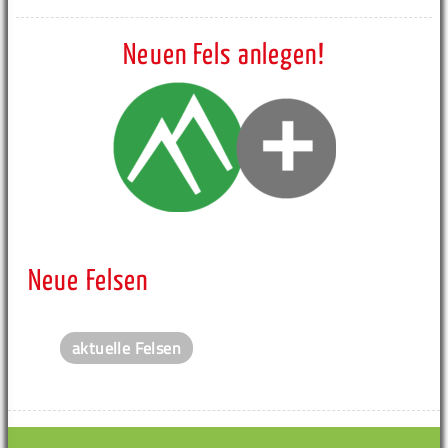
Neuen Fels anlegen!
Neue Felsen
aktuelle Felsen