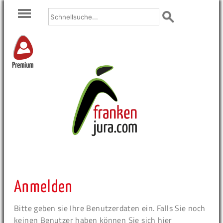
Premium
Anmelden
Bitte geben sie Ihre Benutzerdaten ein. Falls Sie noch
keinen Benutzer haben können Sie sich hier