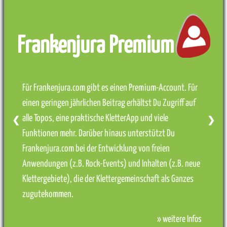
Frankenjura Premium
Für Frankenjura.com gibt es einen Premium-Account. Für
einen geringen jährlichen Beitrag erhältst Du Zugriff auf
alle Topos, eine praktische KletterApp und viele
❮
❯
Funktionen mehr. Darüber hinaus unterstützt Du
Frankenjura.com bei der Entwicklung von freien
Anwendungen (z.B. Rock-Events) und Inhalten (z.B. neue
Klettergebiete), die der Klettergemeinschaft als Ganzes
zugutekommen.
» weitere Infos