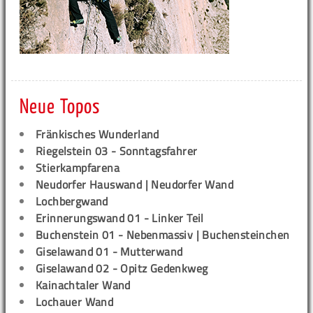
Neue Topos
Fränkisches Wunderland
Riegelstein 03 - Sonntagsfahrer
Stierkampfarena
Neudorfer Hauswand | Neudorfer Wand
Lochbergwand
Erinnerungswand 01 - Linker Teil
Buchenstein 01 - Nebenmassiv | Buchensteinchen
Giselawand 01 - Mutterwand
Giselawand 02 - Opitz Gedenkweg
Kainachtaler Wand
Lochauer Wand