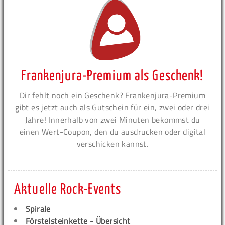
Frankenjura-Premium als Geschenk!
Dir fehlt noch ein Geschenk? Frankenjura-Premium
gibt es jetzt auch als Gutschein für ein, zwei oder drei
Jahre! Innerhalb von zwei Minuten bekommst du
einen Wert-Coupon, den du ausdrucken oder digital
verschicken kannst.
Aktuelle Rock-Events
Spirale
Förstelsteinkette - Übersicht