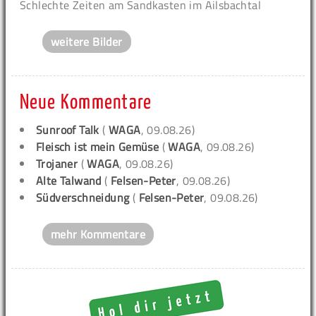
Schlechte Zeiten am Sandkasten im Ailsbachtal
weitere Bilder
Neue Kommentare
Sunroof Talk
(
WAGA
, 09.08.26)
Fleisch ist mein Gemüse
(
WAGA
, 09.08.26)
Trojaner
(
WAGA
, 09.08.26)
Alte Talwand
(
Felsen-Peter
, 09.08.26)
Südverschneidung
(
Felsen-Peter
, 09.08.26)
mehr Kommentare