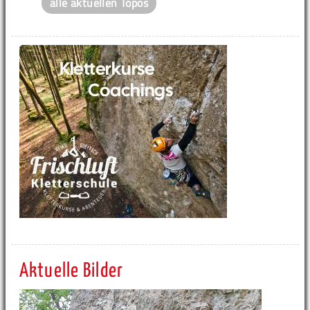
alle aktuellen Topos
Aktuelle Bilder