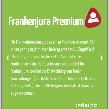
Frankenjura Premium
Für Frankenjura.com gibt es einen Premium-Account. Für
einen geringen jährlichen Beitrag erhältst Du Zugriff auf
alle Topos, eine praktische KletterApp und viele
❮
❯
Funktionen mehr. Darüber hinaus unterstützt Du
Frankenjura.com bei der Entwicklung von freien
Anwendungen (z.B. Rock-Events) und Inhalten (z.B. neue
Klettergebiete), die der Klettergemeinschaft als Ganzes
zugutekommen.
» weitere Infos