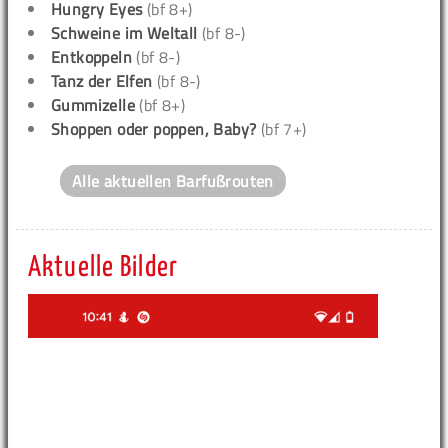
Hungry Eyes
(bf 8+)
Schweine im Weltall
(bf 8-)
Entkoppeln
(bf 8-)
Tanz der Elfen
(bf 8-)
Gummizelle
(bf 8+)
Shoppen oder poppen, Baby?
(bf 7+)
Alle aktuellen Barfußrouten
Aktuelle Bilder