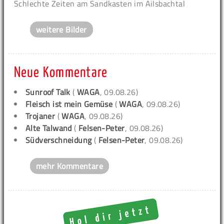
Schlechte Zeiten am Sandkasten im Ailsbachtal
weitere Bilder
Neue Kommentare
Sunroof Talk
(
WAGA
, 09.08.26)
Fleisch ist mein Gemüse
(
WAGA
, 09.08.26)
Trojaner
(
WAGA
, 09.08.26)
Alte Talwand
(
Felsen-Peter
, 09.08.26)
Südverschneidung
(
Felsen-Peter
, 09.08.26)
mehr Kommentare