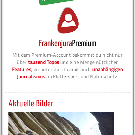
Mit dem Premium-Account bekommst du nicht nur
über
tausend Topos
und eine Menge nützlicher
Features
, du unterstützt damit auch
unabhängigen
Journalismus
im Klettersport und Naturschutz.
Aktuelle Bilder