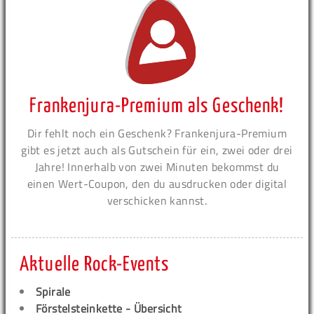
Frankenjura-Premium als Geschenk!
Dir fehlt noch ein Geschenk? Frankenjura-Premium
gibt es jetzt auch als Gutschein für ein, zwei oder drei
Jahre! Innerhalb von zwei Minuten bekommst du
einen Wert-Coupon, den du ausdrucken oder digital
verschicken kannst.
Aktuelle Rock-Events
Spirale
Förstelsteinkette - Übersicht