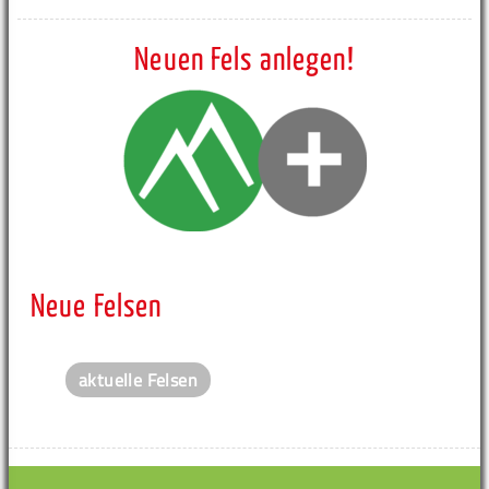
Neuen Fels anlegen!
Neue Felsen
aktuelle Felsen