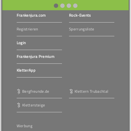
Frankenjura.com
Rock-Events
Registrieren
Sperrungsliste
Login
Frankenjura Premium
KletterApp
Bergfreunde.de
Klettern Trubachtal
Klettersteige
Werbung