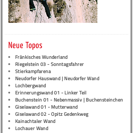
Neue Topos
Fränkisches Wunderland
Riegelstein 03 - Sonntagsfahrer
Stierkampfarena
Neudorfer Hauswand | Neudorfer Wand
Lochbergwand
Erinnerungswand 01 - Linker Teil
Buchenstein 01 - Nebenmassiv | Buchensteinchen
Giselawand 01 - Mutterwand
Giselawand 02 - Opitz Gedenkweg
Kainachtaler Wand
Lochauer Wand