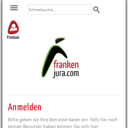
Premium
Anmelden
Bitte geben sie Ihre Benutzerdaten ein. Falls Sie noch
keinen Benutzer haben können Sie sich hier