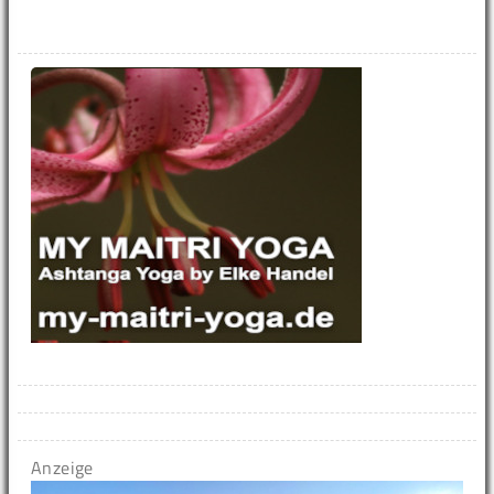
Anzeige