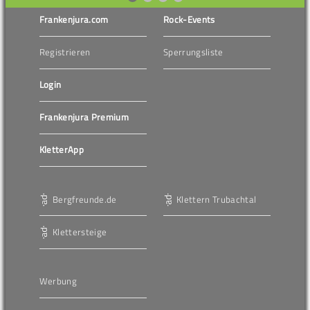
Frankenjura.com
Rock-Events
Registrieren
Sperrungsliste
Login
Frankenjura Premium
KletterApp
Bergfreunde.de
Klettern Trubachtal
Klettersteige
Werbung