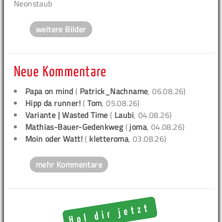
Neonstaub
weitere Bilder
Neue Kommentare
Papa on mind
(
Patrick_Nachname
, 06.08.26)
Hipp da runner!
(
Tom
, 05.08.26)
Variante | Wasted Time
(
Laubi
, 04.08.26)
Mathias-Bauer-Gedenkweg
(
joma
, 04.08.26)
Moin oder Watt!
(
kletteroma
, 03.08.26)
mehr Kommentare