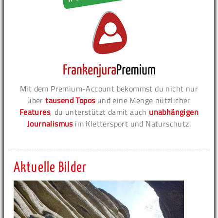
Mit dem Premium-Account bekommst du nicht nur
über
tausend Topos
und eine Menge nützlicher
Features
, du unterstützt damit auch
unabhängigen
Journalismus
im Klettersport und Naturschutz.
Aktuelle Bilder