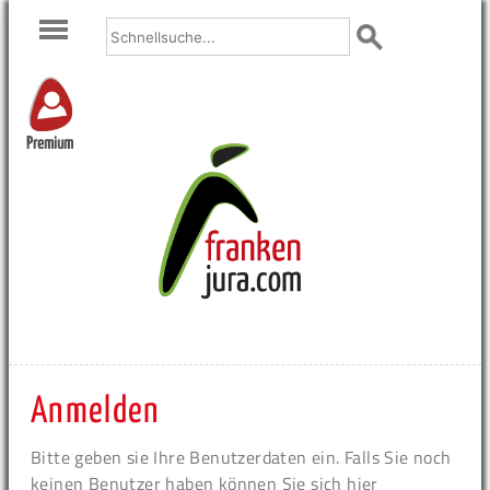
Premium
Anmelden
Bitte geben sie Ihre Benutzerdaten ein. Falls Sie noch
keinen Benutzer haben können Sie sich hier