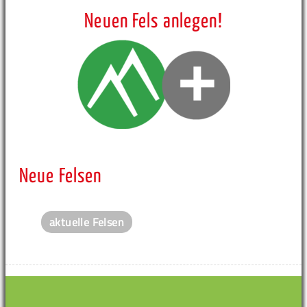
Neuen Fels anlegen!
Neue Felsen
aktuelle Felsen