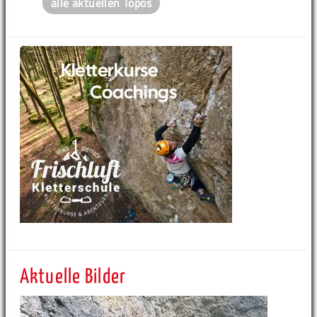
alle aktuellen Topos
Aktuelle Bilder