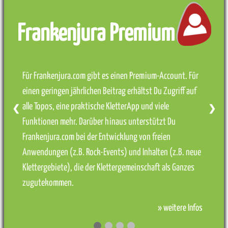
Frankenjura Premium
Für Frankenjura.com gibt es einen Premium-Account. Für
einen geringen jährlichen Beitrag erhältst Du Zugriff auf
alle Topos, eine praktische KletterApp und viele
❮
❯
Funktionen mehr. Darüber hinaus unterstützt Du
Frankenjura.com bei der Entwicklung von freien
Anwendungen (z.B. Rock-Events) und Inhalten (z.B. neue
Klettergebiete), die der Klettergemeinschaft als Ganzes
zugutekommen.
» weitere Infos