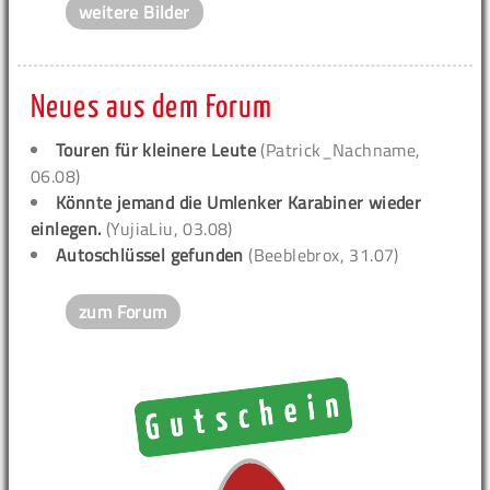
weitere Bilder
Neues aus dem Forum
Touren für kleinere Leute
(Patrick_Nachname,
06.08)
Könnte jemand die Umlenker Karabiner wieder
einlegen.
(YujiaLiu, 03.08)
Autoschlüssel gefunden
(Beeblebrox, 31.07)
zum Forum