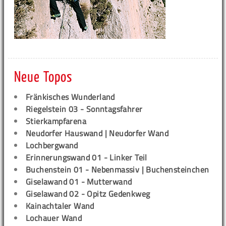
Neue Topos
Fränkisches Wunderland
Riegelstein 03 - Sonntagsfahrer
Stierkampfarena
Neudorfer Hauswand | Neudorfer Wand
Lochbergwand
Erinnerungswand 01 - Linker Teil
Buchenstein 01 - Nebenmassiv | Buchensteinchen
Giselawand 01 - Mutterwand
Giselawand 02 - Opitz Gedenkweg
Kainachtaler Wand
Lochauer Wand