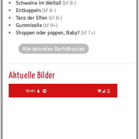
Schweine im Weltall
(bf 8-)
Entkoppeln
(bf 8-)
Tanz der Elfen
(bf 8-)
Gummizelle
(bf 8+)
Shoppen oder poppen, Baby?
(bf 7+)
Alle aktuellen Barfußrouten
Aktuelle Bilder