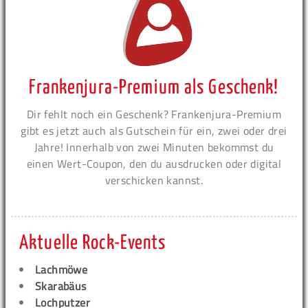
Frankenjura-Premium als Geschenk!
Dir fehlt noch ein Geschenk? Frankenjura-Premium
gibt es jetzt auch als Gutschein für ein, zwei oder drei
Jahre! Innerhalb von zwei Minuten bekommst du
einen Wert-Coupon, den du ausdrucken oder digital
verschicken kannst.
Aktuelle Rock-Events
Lachmöwe
Skarabäus
Lochputzer