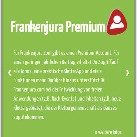
Frankenjura Premium
Für Frankenjura.com gibt es einen Premium-Account. Für
einen geringen jährlichen Beitrag erhältst Du Zugriff auf
alle Topos, eine praktische KletterApp und viele
❮
❯
Funktionen mehr. Darüber hinaus unterstützt Du
Frankenjura.com bei der Entwicklung von freien
Anwendungen (z.B. Rock-Events) und Inhalten (z.B. neue
Klettergebiete), die der Klettergemeinschaft als Ganzes
zugutekommen.
» weitere Infos