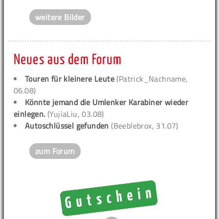
weitere Bilder
Neues aus dem Forum
Touren für kleinere Leute
(Patrick_Nachname,
06.08)
Könnte jemand die Umlenker Karabiner wieder
einlegen.
(YujiaLiu, 03.08)
Autoschlüssel gefunden
(Beeblebrox, 31.07)
zum Forum