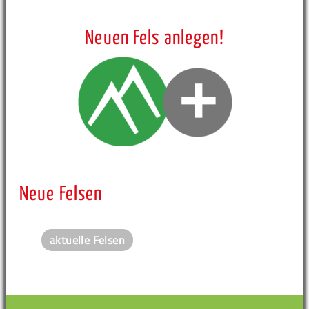
Neuen Fels anlegen!
Neue Felsen
aktuelle Felsen