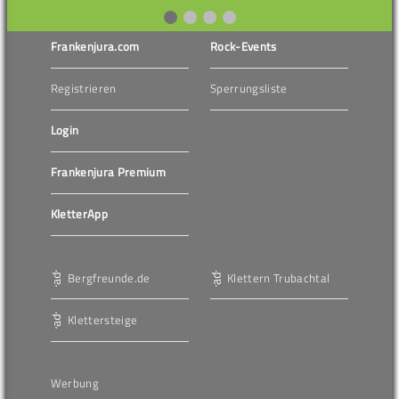
Frankenjura.com
Rock-Events
Registrieren
Sperrungsliste
Login
Frankenjura Premium
KletterApp
Bergfreunde.de
Klettern Trubachtal
Klettersteige
Werbung