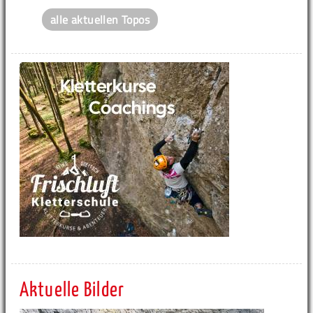
alle aktuellen Topos
Aktuelle Bilder