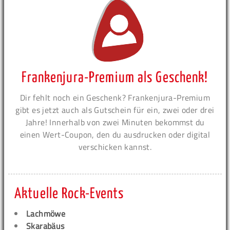
Frankenjura-Premium als Geschenk!
Dir fehlt noch ein Geschenk? Frankenjura-Premium
gibt es jetzt auch als Gutschein für ein, zwei oder drei
Jahre! Innerhalb von zwei Minuten bekommst du
einen Wert-Coupon, den du ausdrucken oder digital
verschicken kannst.
Aktuelle Rock-Events
Lachmöwe
Skarabäus