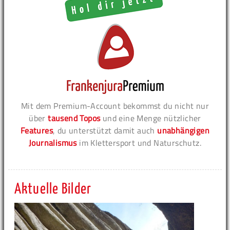
Mit dem Premium-Account bekommst du nicht nur
über
tausend Topos
und eine Menge nützlicher
Features
, du unterstützt damit auch
unabhängigen
Journalismus
im Klettersport und Naturschutz.
Aktuelle Bilder