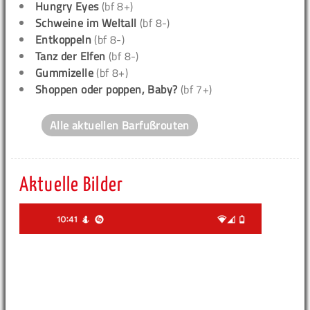
Hungry Eyes
(bf 8+)
Schweine im Weltall
(bf 8-)
Entkoppeln
(bf 8-)
Tanz der Elfen
(bf 8-)
Gummizelle
(bf 8+)
Shoppen oder poppen, Baby?
(bf 7+)
Alle aktuellen Barfußrouten
Aktuelle Bilder