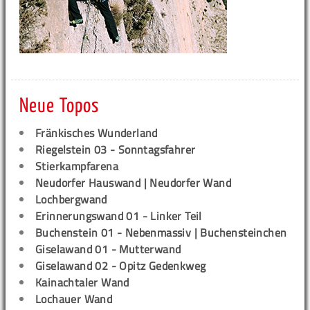
Neue Topos
Fränkisches Wunderland
Riegelstein 03 - Sonntagsfahrer
Stierkampfarena
Neudorfer Hauswand | Neudorfer Wand
Lochbergwand
Erinnerungswand 01 - Linker Teil
Buchenstein 01 - Nebenmassiv | Buchensteinchen
Giselawand 01 - Mutterwand
Giselawand 02 - Opitz Gedenkweg
Kainachtaler Wand
Lochauer Wand