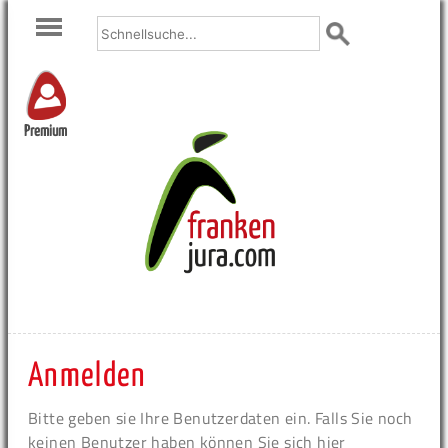
Premium
Anmelden
Bitte geben sie Ihre Benutzerdaten ein. Falls Sie noch
keinen Benutzer haben können Sie sich hier