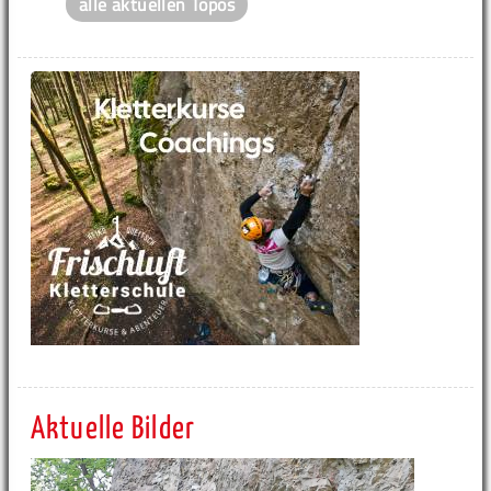
alle aktuellen Topos
Aktuelle Bilder