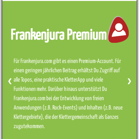
Frankenjura Premium
Für Frankenjura.com gibt es einen Premium-Account. Für
einen geringen jährlichen Beitrag erhältst Du Zugriff auf
alle Topos, eine praktische KletterApp und viele
❮
❯
Funktionen mehr. Darüber hinaus unterstützt Du
Frankenjura.com bei der Entwicklung von freien
Anwendungen (z.B. Rock-Events) und Inhalten (z.B. neue
Klettergebiete), die der Klettergemeinschaft als Ganzes
zugutekommen.