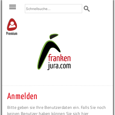
Premium
Anmelden
Bitte geben sie Ihre Benutzerdaten ein. Falls Sie noch
keinen Benutzer haben können Sie sich hier