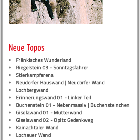
Neue Topos
Fränkisches Wunderland
Riegelstein 03 - Sonntagsfahrer
Stierkampfarena
Neudorfer Hauswand | Neudorfer Wand
Lochbergwand
Erinnerungswand 01 - Linker Teil
Buchenstein 01 - Nebenmassiv | Buchensteinchen
Giselawand 01 - Mutterwand
Giselawand 02 - Opitz Gedenkweg
Kainachtaler Wand
Lochauer Wand