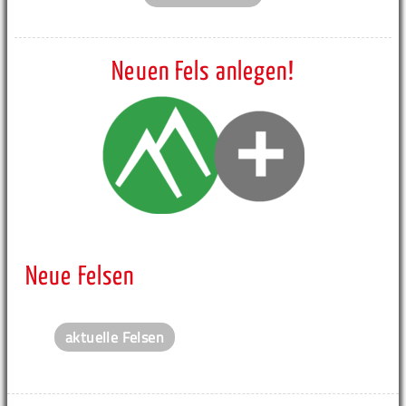
Neuen Fels anlegen!
Neue Felsen
aktuelle Felsen