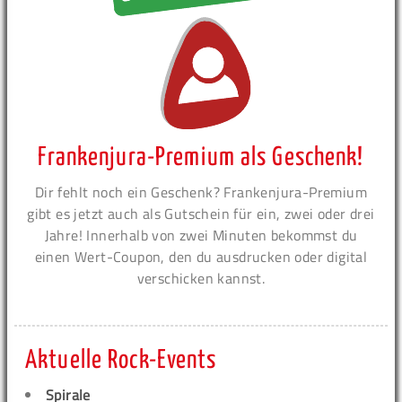
Frankenjura-Premium als Geschenk!
Dir fehlt noch ein Geschenk? Frankenjura-Premium
gibt es jetzt auch als Gutschein für ein, zwei oder drei
Jahre! Innerhalb von zwei Minuten bekommst du
einen Wert-Coupon, den du ausdrucken oder digital
verschicken kannst.
Aktuelle Rock-Events
Spirale