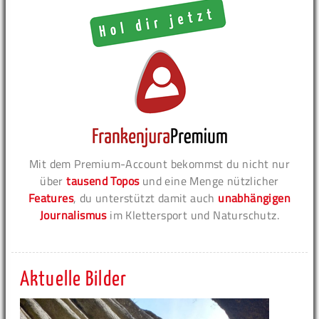
Mit dem Premium-Account bekommst du nicht nur
über
tausend Topos
und eine Menge nützlicher
Features
, du unterstützt damit auch
unabhängigen
Journalismus
im Klettersport und Naturschutz.
Aktuelle Bilder